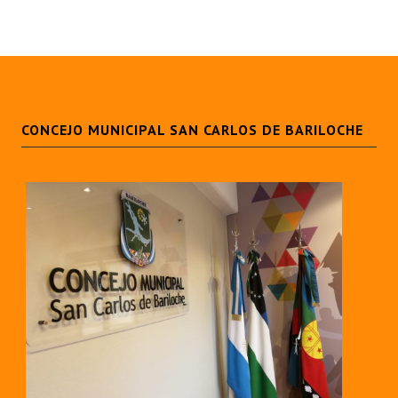
CONCEJO MUNICIPAL SAN CARLOS DE BARILOCHE