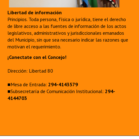
Libertad de información
Principios. Toda persona, física o jurídica, tiene el derecho
de libre acceso a las fuentes de información de los actos
legislativos, administrativos y jurisdiccionales emanados
del Municipio, sin que sea necesario indicar las razones que
motivan el requerimiento.
¡Conectate con el Concejo!
Dirección: Libertad 80
■Mesa de Entrada:
294-4143579
■Subsecretaría de Comunicación Institucional:
294-
4144703