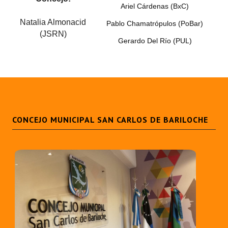
Ariel Cárdenas (BxC)
Natalia Almonacid
Pablo Chamatrópulos (PoBar)
(JSRN)
Gerardo Del Río (PUL)
CONCEJO MUNICIPAL SAN CARLOS DE BARILOCHE