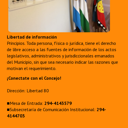
Libertad de información
Principios. Toda persona, física o jurídica, tiene el derecho
de libre acceso a las fuentes de información de los actos
legislativos, administrativos y jurisdiccionales emanados
del Municipio, sin que sea necesario indicar las razones que
motivan el requerimiento.
¡Conectate con el Concejo!
Dirección: Libertad 80
■Mesa de Entrada:
294-4143579
■Subsecretaría de Comunicación Institucional:
294-
4144703