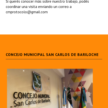
Si querés conocer más sobre nuestro trabajo, podés
coordinar una visita enviando un correo a
cmprotocolo@gmail.com
CONCEJO MUNICIPAL SAN CARLOS DE BARILOCHE