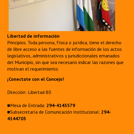
Libertad de información
Principios. Toda persona, física o jurídica, tiene el derecho
de libre acceso a las fuentes de información de los actos
legislativos, administrativos y jurisdiccionales emanados
del Municipio, sin que sea necesario indicar las razones que
motivan el requerimiento.
¡Conectate con el Concejo!
Dirección: Libertad 80
■Mesa de Entrada:
294-4143579
■Subsecretaría de Comunicación Institucional:
294-
4144703