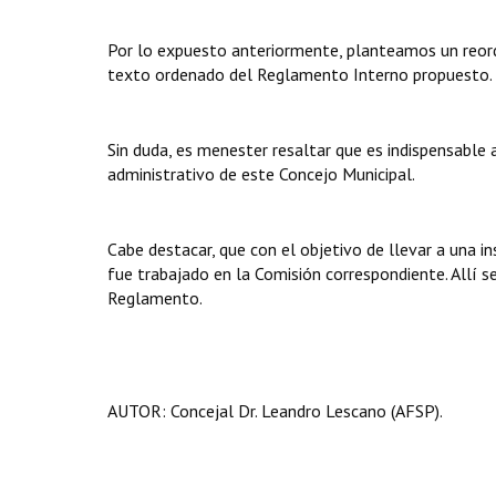
Por lo expuesto anteriormente, planteamos un reord
texto ordenado del Reglamento Interno propuesto.
Sin duda, es menester resaltar que es indispensable
administrativo de este Concejo Municipal.
Cabe destacar, que con el objetivo de llevar a una 
fue trabajado en la Comisión correspondiente. Allí 
Reglamento.
AUTOR: Concejal Dr. Leandro Lescano (AFSP).