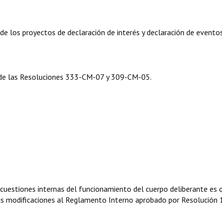
e los proyectos de declaración de interés y declaración de evento
 de las Resoluciones 333-CM-07 y 309-CM-05.
.
 cuestiones internas del funcionamiento del cuerpo deliberante es 
nas modificaciones al Reglamento Interno aprobado por Resolución