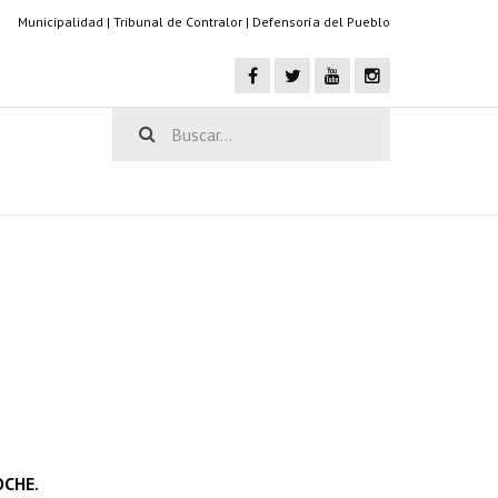
Municipalidad
|
Tribunal de Contralor
|
Defensoría del Pueblo
OCHE.