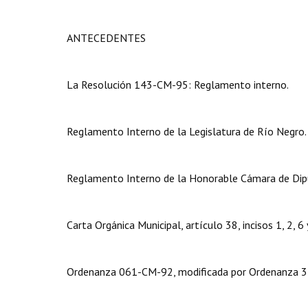
ANTECEDENTES
La Resolución 143-CM-95: Reglamento interno.
Reglamento Interno de la Legislatura de Río Negro.
Reglamento Interno de la Honorable Cámara de Dipu
Carta Orgánica Municipal, artículo 38, incisos 1, 2, 6 
Ordenanza 061-CM-92, modificada por Ordenanza 