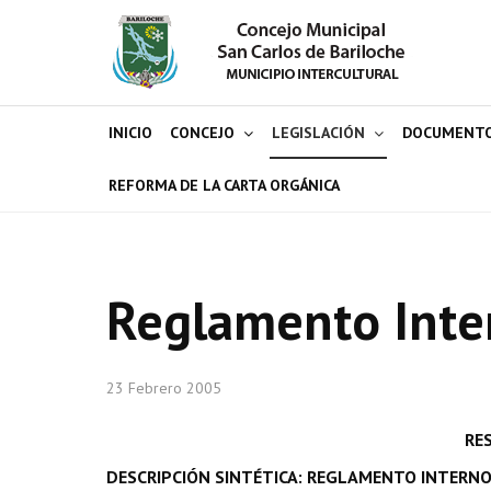
INICIO
CONCEJO
LEGISLACIÓN
DOCUMENT
REFORMA DE LA CARTA ORGÁNICA
Reglamento Inte
23 Febrero 2005
RE
DESCRIPCIÓN SINTÉTICA: REGLAMENTO INTERNO