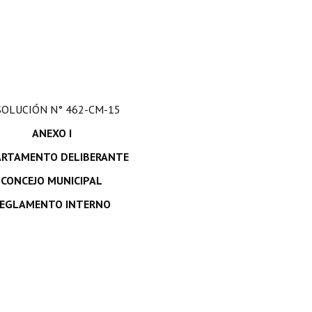
SOLUCIÓN N° 462-CM-15
ANEXO I
ARTAMENTO DELIBERANTE
CONCEJO MUNICIPAL
EGLAMENTO INTERNO