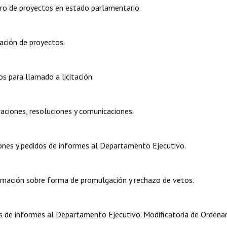
ro de proyectos en estado parlamentario.
ción de proyectos.
 para llamado a licitación.
iones, resoluciones y comunicaciones.
nes y pedidos de informes al Departamento Ejecutivo.
ación sobre forma de promulgación y rechazo de vetos.
de informes al Departamento Ejecutivo. Modificatoria de Ordena