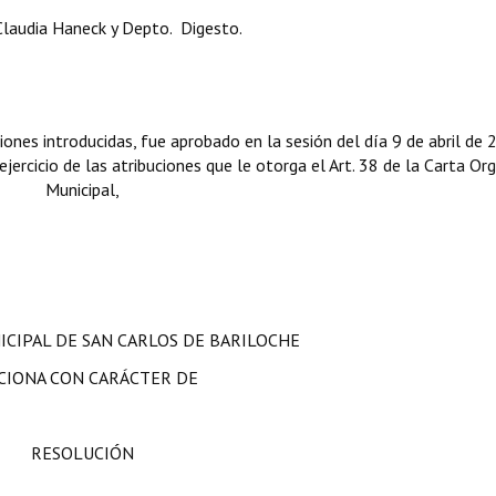
laudia Haneck y Depto. Digesto.
iones introducidas, fue aprobado en la sesión del día 9 de abril de 
jercicio de las atribuciones que le otorga el Art. 38 de la Carta Or
Municipal,
ICIPAL DE SAN CARLOS DE BARILOCHE
CIONA CON CARÁCTER DE
RESOLUCIÓN