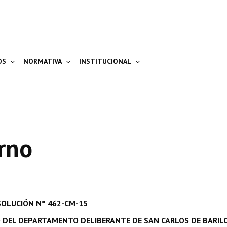
OS
NORMATIVA
INSTITUCIONAL
rno
SOLUCIÓN N° 462-CM-15
 DEL DEPARTAMENTO DELIBERANTE DE SAN CARLOS DE BARIL