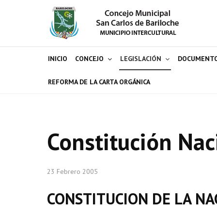
INICIO
CONCEJO
LEGISLACIÓN
DOCUMENT
REFORMA DE LA CARTA ORGÁNICA
Constitución Nac
23 Febrero 2005
CONSTITUCION DE LA NA