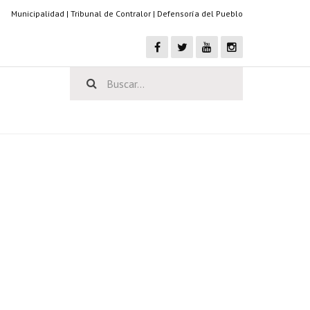
Municipalidad
|
Tribunal de Contralor
|
Defensoría del Pueblo