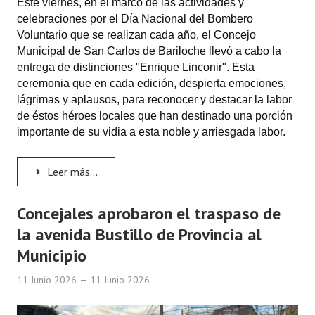
Este viernes, en el marco de las actividades y
celebraciones por el Día Nacional del Bombero
Voluntario que se realizan cada año, el Concejo
Municipal de San Carlos de Bariloche llevó a cabo la
entrega de distinciones "Enrique Linconir". Esta
ceremonia que en cada edición, despierta emociones,
lágrimas y aplausos, para reconocer y destacar la labor
de éstos héroes locales que han destinado una porción
importante de su vidia a esta noble y arriesgada labor.
Leer más...
Concejales aprobaron el traspaso de
la avenida Bustillo de Provincia al
Municipio
11 Junio 2026
11 Junio 2026