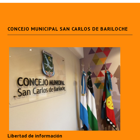
CONCEJO MUNICIPAL SAN CARLOS DE BARILOCHE
Libertad de información