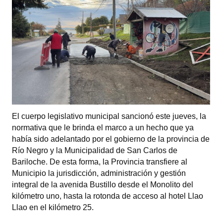
El cuerpo legislativo municipal sancionó este jueves, la
normativa que le brinda el marco a un hecho que ya
había sido adelantado por el gobierno de la provincia de
Río Negro y la Municipalidad de San Carlos de
Bariloche. De esta forma, la Provincia transfiere al
Municipio la jurisdicción, administración y gestión
integral de la avenida Bustillo desde el Monolito del
kilómetro uno, hasta la rotonda de acceso al hotel Llao
Llao en el kilómetro 25.