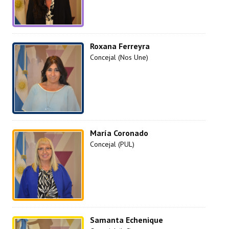
Roxana Ferreyra
Concejal (Nos Une)
María Coronado
Concejal (PUL)
Samanta Echenique