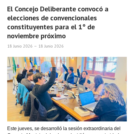
El Concejo Deliberante convocó a
elecciones de convencionales
constituyentes para el 1° de
noviembre próximo
18 Junio 2026
18 Junio 2026
Este jueves, se desarrolló la sesión extraordinaria del