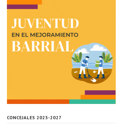
CONCEJALES 2023-2027