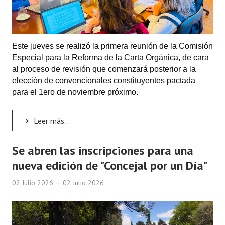
Este jueves se realizó la primera reunión de la Comisión
Especial para la Reforma de la Carta Orgánica, de cara
al proceso de revisión que comenzará posterior a la
elección de convencionales constituyentes pactada
para el 1ero de noviembre próximo.
Leer más...
Se abren las inscripciones para una
nueva edición de "Concejal por un Día"
02 Julio 2026
02 Julio 2026