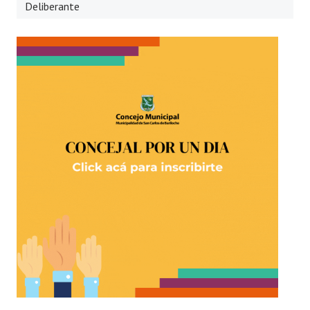
Deliberante