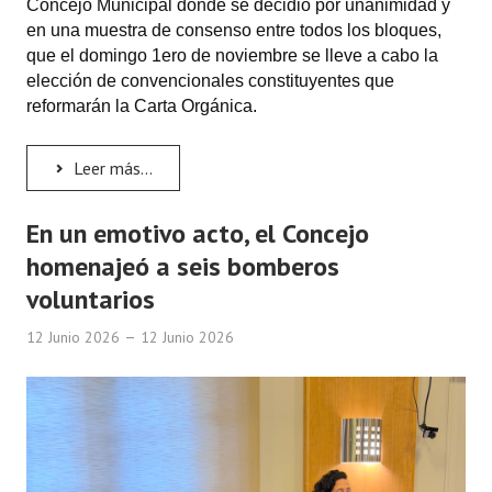
Concejo Municipal donde se decidió por unanimidad y
en una muestra de consenso entre todos los bloques,
que el domingo 1ero de noviembre se lleve a cabo la
elección de convencionales constituyentes que
reformarán la Carta Orgánica.
Leer más...
En un emotivo acto, el Concejo
homenajeó a seis bomberos
voluntarios
12 Junio 2026
12 Junio 2026