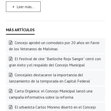
Leer más...
Concejo aprobó un comodato por 20 años en favor
de los Veteranos de Malvinas
El festival de cine “Bariloche Rojo Sangre” cerró con
gran éxito y el respaldo del Concejo Municipal
Concejales destacaron la importancia del
lanzamiento de la temporada en Capital Federal
Carta Orgánica: el Concejo Municipal lanzó una
campaña informativa sobre la reforma
El urbanista Carlos Moreno disertó en el Concejo