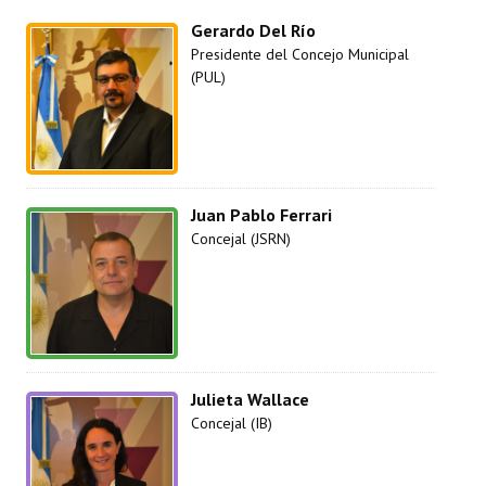
Gerardo Del Río
Presidente del Concejo Municipal
(PUL)
Juan Pablo Ferrari
Concejal (JSRN)
Julieta Wallace
Concejal (IB)