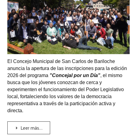
El Concejo Municipal de San Carlos de Bariloche
anuncia la apertura de las inscripciones para la edición
2026 del programa
"Concejal por un Día"
, el mismo
busca que los jóvenes conozcan de cerca y
experimenten el funcionamiento del Poder Legislativo
local, fortaleciendo los valores de la democracia
representativa a través de la participación activa y
directa.
Leer más...