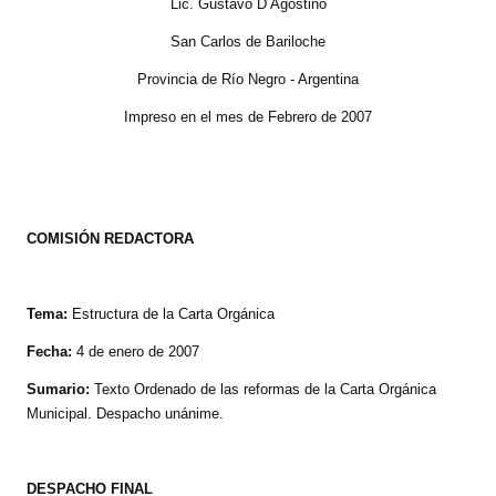
Lic. Gustavo D Agostino
San Carlos de Bariloche
Provincia de Río Negro - Argentina
Impreso en el mes de Febrero de 2007
COMISIÓN REDACTORA
Tema:
Estructura de la Carta Orgánica
Fecha:
4 de enero de 2007
Sumario:
Texto Ordenado de las reformas de la Carta Orgánica
Municipal. Despacho unánime.
DESPACHO FINAL