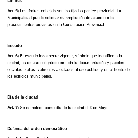
Límites
Art. 5)
Los límites del ejido son los fijados por ley provincial. La
Municipalidad puede solicitar su ampliación de acuerdo a los
procedimientos previstos en la Constitución Provincial.
Escudo
Art. 6)
El escudo legalmente vigente, símbolo que identifica a la
ciudad, es de uso obligatorio en toda la documentación y papeles
oficiales, sellos, vehículos afectados al uso público y en el frente de
los edificios municipales.
Día de la ciudad
Art. 7)
Se establece como día de la ciudad el 3 de Mayo.
Defensa del orden democrático