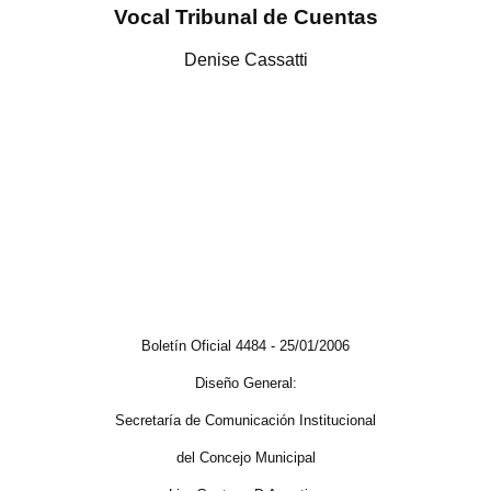
Vocal Tribunal de Cuentas
Denise Cassatti
Boletín Oficial 4484 - 25/01/2006
Diseño General:
Secretaría de Comunicación Institucional
del Concejo Municipal