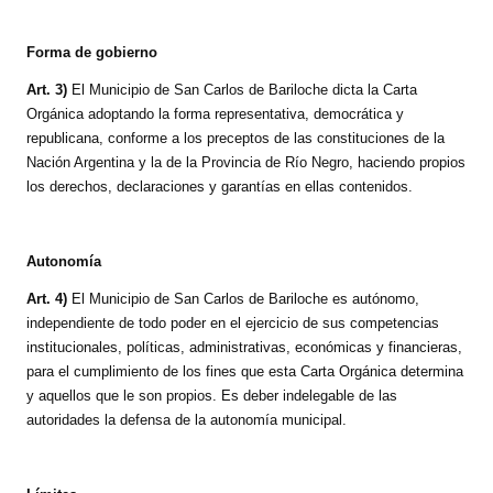
Forma de gobierno
Art. 3)
El Municipio de San Carlos de Bariloche dicta la Carta
Orgánica adoptando la forma representativa, democrática y
republicana, conforme a los preceptos de las constituciones de la
Nación Argentina y la de la Provincia de Río Negro, haciendo propios
los derechos, declaraciones y garantías en ellas contenidos.
Autonomía
Art. 4)
El Municipio de San Carlos de Bariloche es autónomo,
independiente de todo poder en el ejercicio de sus competencias
institucionales, políticas, administrativas, económicas y financieras,
para el cumplimiento de los fines que esta Carta Orgánica determina
y aquellos que le son propios. Es deber indelegable de las
autoridades la defensa de la autonomía municipal.