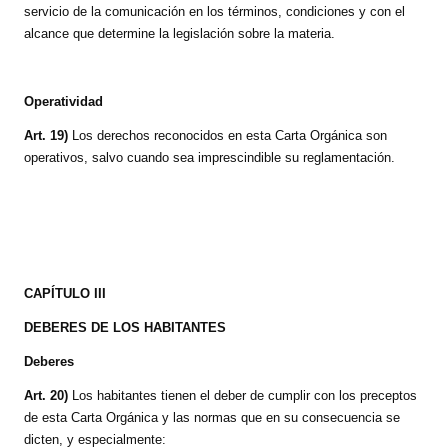
servicio de la comunicación en los términos, condiciones y con el
alcance que determine la legislación sobre la materia.
Operatividad
Art. 19)
Los derechos reconocidos en esta Carta Orgánica son
operativos, salvo cuando sea imprescindible su reglamentación.
CAPÍTULO III
DEBERES DE LOS HABITANTES
Deberes
Art. 20)
Los habitantes tienen el deber de cumplir con los preceptos
de esta Carta Orgánica y las normas que en su consecuencia se
dicten, y especialmente: