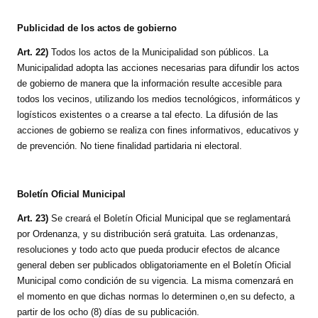
Publicidad de los actos de gobierno
Art. 22)
Todos los actos de la Municipalidad son públicos. La
Municipalidad adopta las acciones necesarias para difundir los actos
de gobierno de manera que la información resulte accesible para
todos los vecinos, utilizando los medios tecnológicos, informáticos y
logísticos existentes o a crearse a tal efecto. La difusión de las
acciones de gobierno se realiza con fines informativos, educativos y
de prevención. No tiene finalidad partidaria ni electoral.
Boletín Oficial Municipal
Art. 23)
Se creará el Boletín Oficial Municipal que se reglamentará
por Ordenanza, y su distribución será gratuita. Las ordenanzas,
resoluciones y todo acto que pueda producir efectos de alcance
general deben ser publicados obligatoriamente en el Boletín Oficial
Municipal como condición de su vigencia. La misma comenzará en
el momento en que dichas normas lo determinen o,en su defecto, a
partir de los ocho (8) días de su publicación.