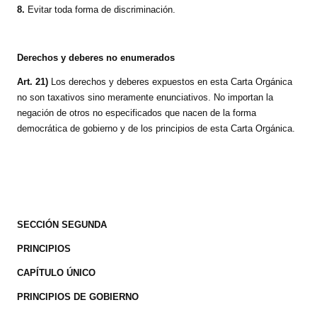
8.
Evitar toda forma de discriminación.
Derechos y deberes no enumerados
Art. 21)
Los derechos y deberes expuestos en esta Carta Orgánica
no son taxativos sino meramente enunciativos. No importan la
negación de otros no especificados que nacen de la forma
democrática de gobierno y de los principios de esta Carta Orgánica.
SECCIÓN SEGUNDA
PRINCIPIOS
CAPÍTULO ÚNICO
PRINCIPIOS DE GOBIERNO