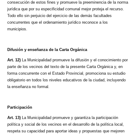
consecución de estos fines y promueve la preeminencia de la norma
jurídica que por su especificidad comunal mejor proteja el recurso.
Todo ello sin perjuicio del ejercicio de las demás facultades
concurrentes que el ordenamiento jurídico reconoce a los
municipios.
Difusión y enseñanza de la Carta Orgánica
Art. 12)
La Municipalidad promueve la difusión y el conocimiento por
parte de los vecinos del texto de la presente Carta Orgánica y, en
forma concurrente con el Estado Provincial, promociona su estudio
obligatorio en todos los niveles educativos de la ciudad, incluyendo
la enseñanza no formal.
Participación
Art. 13)
La Municipalidad promueve y garantiza la participación
política y social de los vecinos en el desarrollo de la política local,
respeta su capacidad para aportar ideas y propuestas que mejoren