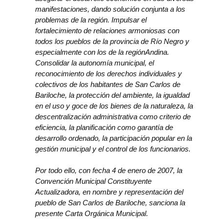
manifestaciones, dando solución conjunta a los
problemas de la región. Impulsar el
fortalecimiento de relaciones armoniosas con
todos los pueblos de la provincia de Río Negro y
especialmente con los de la regiónAndina.
Consolidar la autonomía municipal, el
reconocimiento de los derechos individuales y
colectivos de los habitantes de San Carlos de
Bariloche, la protección del ambiente, la igualdad
en el uso y goce de los bienes de la naturaleza, la
descentralización administrativa como criterio de
eficiencia, la planificación como garantía de
desarrollo ordenado, la participación popular en la
gestión municipal y el control de los funcionarios.
Por todo ello, con fecha 4 de enero de 2007, la
Convención Municipal Constituyente
Actualizadora, en nombre y representación del
pueblo de San Carlos de Bariloche, sanciona la
presente Carta Orgánica Municipal.