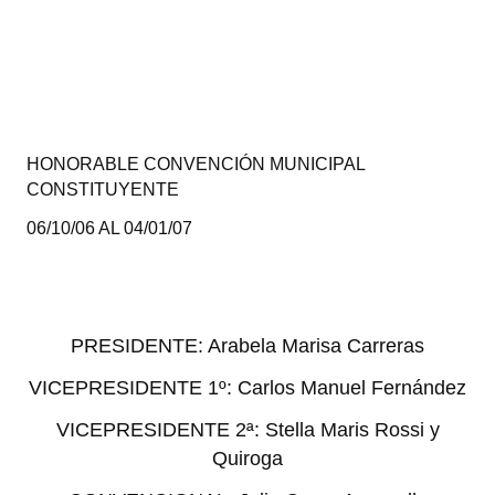
HONORABLE CONVENCIÓN MUNICIPAL
CONSTITUYENTE
06/10/06 AL 04/01/07
PRESIDENTE: Arabela Marisa Carreras
VICEPRESIDENTE 1º: Carlos Manuel Fernández
VICEPRESIDENTE 2ª: Stella Maris Rossi y
Quiroga