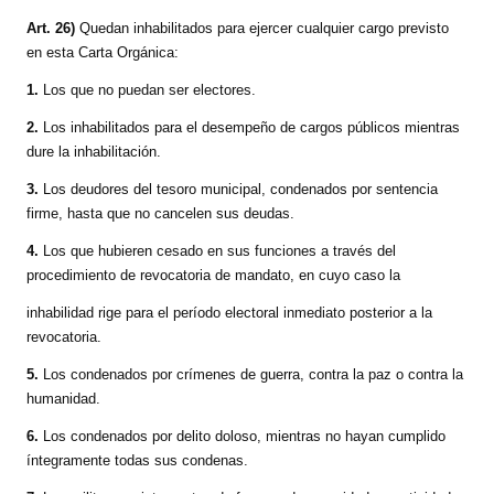
Art. 26)
Quedan inhabilitados para ejercer cualquier cargo previsto
en esta Carta Orgánica:
1.
Los que no puedan ser electores.
2.
Los inhabilitados para el desempeño de cargos públicos mientras
dure la inhabilitación.
3.
Los deudores del tesoro municipal, condenados por sentencia
firme, hasta que no cancelen sus deudas.
4.
Los que hubieren cesado en sus funciones a través del
procedimiento de revocatoria de mandato, en cuyo caso la
inhabilidad rige para el período electoral inmediato posterior a la
revocatoria.
5.
Los condenados por crímenes de guerra, contra la paz o contra la
humanidad.
6.
Los condenados por delito doloso, mientras no hayan cumplido
íntegramente todas sus condenas.