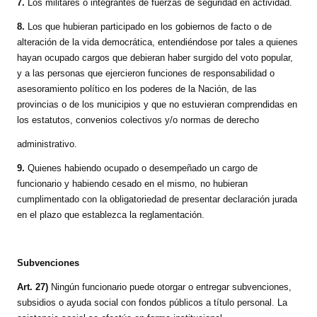
7.
Los militares o integrantes de fuerzas de seguridad en actividad.
8.
Los que hubieran participado en los gobiernos de facto o de
alteración de la vida democrática, entendiéndose por tales a quienes
hayan ocupado cargos que debieran haber surgido del voto popular,
y a las personas que ejercieron funciones de responsabilidad o
asesoramiento político en los poderes de la Nación, de las
provincias o de los municipios y que no estuvieran comprendidas en
los estatutos, convenios colectivos y/o normas de derecho
administrativo.
9.
Quienes habiendo ocupado o desempeñado un cargo de
funcionario y habiendo cesado en el mismo, no hubieran
cumplimentado con la obligatoriedad de presentar declaración jurada
en el plazo que establezca la reglamentación.
Subvenciones
Art. 27)
Ningún funcionario puede otorgar o entregar subvenciones,
subsidios o ayuda social con fondos públicos a título personal. La