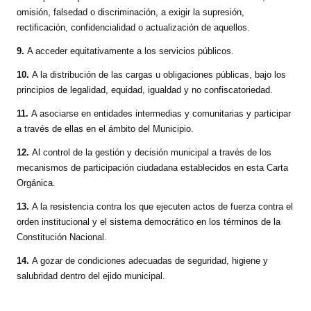
omisión, falsedad o discriminación, a exigir la supresión,
rectificación, confidencialidad o actualización de aquellos.
9.
A acceder equitativamente a los servicios públicos.
10.
A la distribución de las cargas u obligaciones públicas, bajo los
principios de legalidad, equidad, igualdad y no confiscatoriedad.
11.
A asociarse en entidades intermedias y comunitarias y participar
a través de ellas en el ámbito del Municipio.
12.
Al control de la gestión y decisión municipal a través de los
mecanismos de participación ciudadana establecidos en esta Carta
Orgánica.
13.
A la resistencia contra los que ejecuten actos de fuerza contra el
orden institucional y el sistema democrático en los términos de la
Constitución Nacional.
14.
A gozar de condiciones adecuadas de seguridad, higiene y
salubridad dentro del ejido municipal.