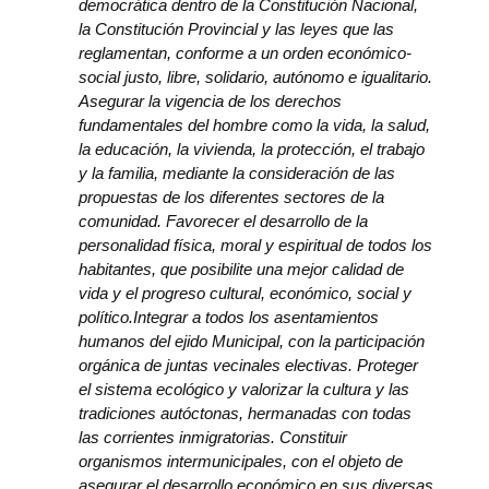
democrática dentro de la Constitución Nacional,
la Constitución Provincial y las leyes que las
reglamentan, conforme a un orden económico-
social justo, libre, solidario, autónomo e igualitario.
Asegurar la vigencia de los derechos
fundamentales del hombre como la vida, la salud,
la educación, la vivienda, la protección, el trabajo
y la familia, mediante la consideración de las
propuestas de los diferentes sectores de la
comunidad. Favorecer el desarrollo de la
personalidad física, moral y espiritual de todos los
habitantes, que posibilite una mejor calidad de
vida y el progreso cultural, económico, social y
político.Integrar a todos los asentamientos
humanos del ejido Municipal, con la participación
orgánica de juntas vecinales electivas. Proteger
el sistema ecológico y valorizar la cultura y las
tradiciones autóctonas, hermanadas con todas
las corrientes inmigratorias. Constituir
organismos intermunicipales, con el objeto de
asegurar el desarrollo económico en sus diversas