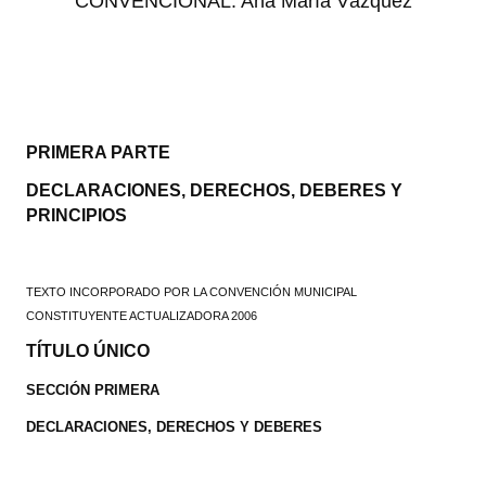
CONVENCIONAL: Ana María Vázquez
PRIMERA PARTE
DECLARACIONES, DERECHOS, DEBERES Y
PRINCIPIOS
TEXTO INCORPORADO POR LA CONVENCIÓN MUNICIPAL
CONSTITUYENTE ACTUALIZADORA 2006
TÍTULO ÚNICO
SECCIÓN PRIMERA
DECLARACIONES, DERECHOS Y DEBERES