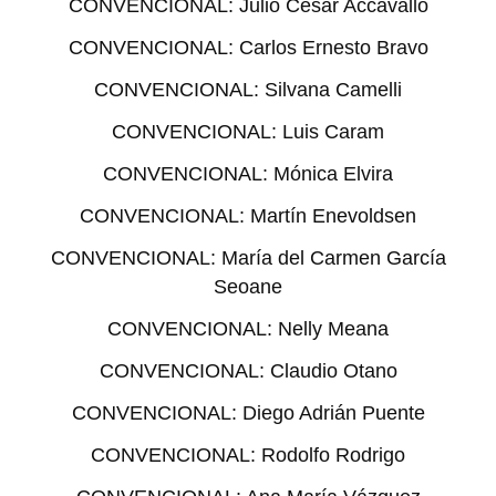
CONVENCIONAL: Julio Cesar Accavallo
CONVENCIONAL: Carlos Ernesto Bravo
CONVENCIONAL: Silvana Camelli
CONVENCIONAL: Luis Caram
CONVENCIONAL: Mónica Elvira
CONVENCIONAL: Martín Enevoldsen
CONVENCIONAL: María del Carmen García
Seoane
CONVENCIONAL: Nelly Meana
CONVENCIONAL: Claudio Otano
CONVENCIONAL: Diego Adrián Puente
CONVENCIONAL: Rodolfo Rodrigo