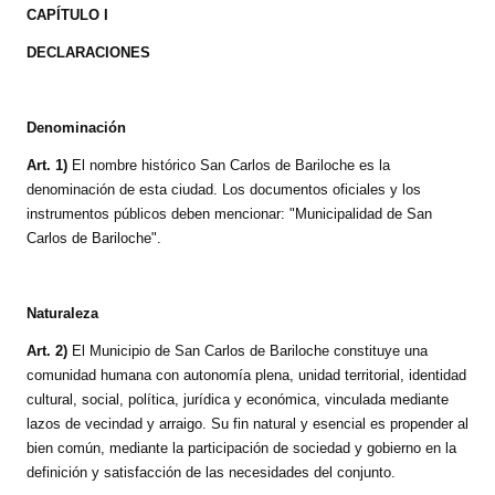
CAPÍTULO I
DECLARACIONES
Denominación
Art. 1)
El nombre histórico San Carlos de Bariloche es la
denominación de esta ciudad. Los documentos oficiales y los
instrumentos públicos deben mencionar: "Municipalidad de San
Carlos de Bariloche".
Naturaleza
Art. 2)
El Municipio de San Carlos de Bariloche constituye una
comunidad humana con autonomía plena, unidad territorial, identidad
cultural, social, política, jurídica y económica, vinculada mediante
lazos de vecindad y arraigo. Su fin natural y esencial es propender al
bien común, mediante la participación de sociedad y gobierno en la
definición y satisfacción de las necesidades del conjunto.