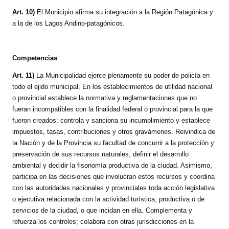
Art. 10)
El Municipio afirma su integración a la Región Patagónica y
a la de los Lagos Andino-patagónicos.
Competencias
Art. 11)
La Municipalidad ejerce plenamente su poder de policía en
todo el ejido municipal. En los establecimientos de utilidad nacional
o provincial establece la normativa y reglamentaciones que no
fueran incompatibles con la finalidad federal o provincial para la que
fueron creados; controla y sanciona su incumplimiento y establece
impuestos, tasas, contribuciones y otros gravámenes. Reivindica de
la Nación y de la Provincia su facultad de concurrir a la protección y
preservación de sus recursos naturales, definir el desarrollo
ambiental y decidir la fisonomía productiva de la ciudad. Asimismo,
participa en las decisiones que involucran estos recursos y coordina
con las autoridades nacionales y provinciales toda acción legislativa
o ejecutiva relacionada con la actividad turística, productiva o de
servicios de la ciudad, o que incidan en ella. Complementa y
refuerza los controles; colabora con otras jurisdicciones en la