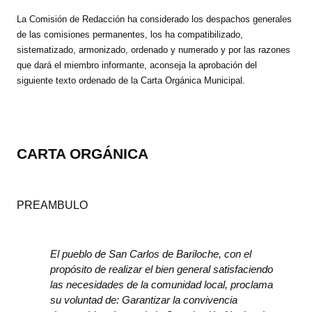
La Comisión de Redacción ha considerado los despachos generales
de las comisiones permanentes, los ha compatibilizado,
sistematizado, armonizado, ordenado y numerado y por las razones
que dará el miembro informante, aconseja la aprobación del
siguiente texto ordenado de la Carta Orgánica Municipal.
CARTA ORGÁNICA
PREAMBULO
El pueblo de San Carlos de Bariloche, con el
propósito de realizar el bien general satisfaciendo
las necesidades de la comunidad local, proclama
su voluntad de: Garantizar la convivencia