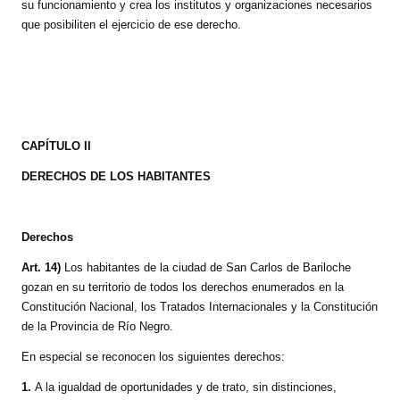
su funcionamiento y crea los institutos y organizaciones necesarios
que posibiliten el ejercicio de ese derecho.
CAPÍTULO II
DERECHOS DE LOS HABITANTES
Derechos
Art. 14)
Los habitantes de la ciudad de San Carlos de Bariloche
gozan en su territorio de todos los derechos enumerados en la
Constitución Nacional, los Tratados Internacionales y la Constitución
de la Provincia de Río Negro.
En especial se reconocen los siguientes derechos:
1.
A la igualdad de oportunidades y de trato, sin distinciones,