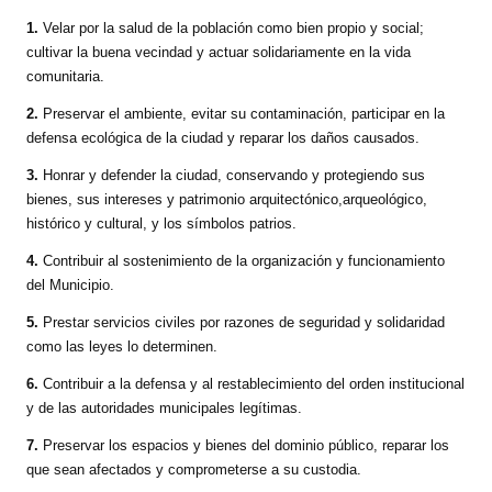
1.
Velar por la salud de la población como bien propio y social;
cultivar la buena vecindad y actuar solidariamente en la vida
comunitaria.
2.
Preservar el ambiente, evitar su contaminación, participar en la
defensa ecológica de la ciudad y reparar los daños causados.
3.
Honrar y defender la ciudad, conservando y protegiendo sus
bienes, sus intereses y patrimonio arquitectónico,arqueológico,
histórico y cultural, y los símbolos patrios.
4.
Contribuir al sostenimiento de la organización y funcionamiento
del Municipio.
5.
Prestar servicios civiles por razones de seguridad y solidaridad
como las leyes lo determinen.
6.
Contribuir a la defensa y al restablecimiento del orden institucional
y de las autoridades municipales legítimas.
7.
Preservar los espacios y bienes del dominio público, reparar los
que sean afectados y comprometerse a su custodia.