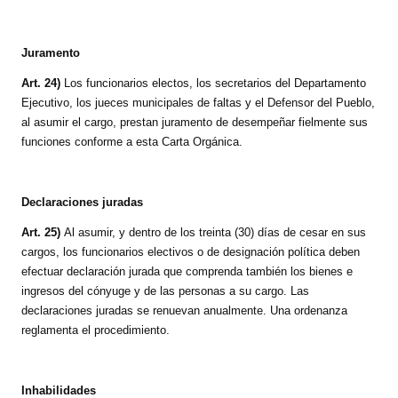
Juramento
Art. 24)
Los funcionarios electos, los secretarios del Departamento
Ejecutivo, los jueces municipales de faltas y el Defensor del Pueblo,
al asumir el cargo, prestan juramento de desempeñar fielmente sus
funciones conforme a esta Carta Orgánica.
Declaraciones juradas
Art. 25)
Al asumir, y dentro de los treinta (30) días de cesar en sus
cargos, los funcionarios electivos o de designación política deben
efectuar declaración jurada que comprenda también los bienes e
ingresos del cónyuge y de las personas a su cargo. Las
declaraciones juradas se renuevan anualmente. Una ordenanza
reglamenta el procedimiento.
Inhabilidades