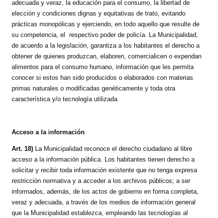
adecuada y veraz, la educación para el consumo, la libertad de
elección y condiciones dignas y equitativas de trato, evitando
prácticas monopólicas y ejerciendo, en todo aquello que resulte de
su competencia, el respectivo poder de policía. La Municipalidad,
de acuerdo a la legislación, garantiza a los habitantes el derecho a
obtener de quienes produzcan, elaboren, comercialicen o expendan
alimentos para el consumo humano, información que les permita
conocer si estos han sido producidos o elaborados con materias
primas naturales o modificadas genéticamente y toda otra
característica y/o tecnología utilizada.
Acceso a la información
Art. 18)
La Municipalidad reconoce el derecho ciudadano al libre
acceso a la información pública. Los habitantes tienen derecho a
solicitar y recibir toda información existente que no tenga expresa
restricción normativa y a acceder a los archivos públicos; a ser
informados, además, de los actos de gobierno en forma completa,
veraz y adecuada, a través de los medios de información general
que la Municipalidad establezca, empleando las tecnologías al