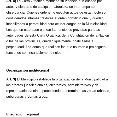
Art. 8)
La Carta Orgánica mantiene su vigencia aun cuando por
actos violentos o de cualquier naturaleza se interrumpa su
observancia. Quienes ordenen o ejecuten actos de esta índole son
considerados infames traidores al orden constitucional y quedan
inhabilitados a perpetuidad para ocupar cargos en la Municipalidad.
Los que en este caso ejerzan las funciones previstas para las
autoridades de esta Carta Orgánica, de la Constitución de la Nación
o las de las provincias, quedan igualmente inhabilitados a
perpetuidad. Los actos que realicen los que usurpen o prolonguen
funciones son insanablemente nulos.
Organización institucional
Art. 9)
El Municipio establece la organización de la Municipalidad a
los efectos jurisdiccionales, electorales, administrativos y de
representación vecinal, procediendo a determinar las zonas urbanas,
suburbanas y demás áreas.
Integración regional