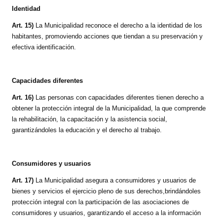
Identidad
Art. 15)
La Municipalidad reconoce el derecho a la identidad de los
habitantes, promoviendo acciones que tiendan a su preservación y
efectiva identificación.
Capacidades diferentes
Art. 16)
Las personas con capacidades diferentes tienen derecho a
obtener la protección integral de la Municipalidad, la que comprende
la rehabilitación, la capacitación y la asistencia social,
garantizándoles la educación y el derecho al trabajo.
Consumidores y usuarios
Art. 17)
La Municipalidad asegura a consumidores y usuarios de
bienes y servicios el ejercicio pleno de sus derechos,brindándoles
protección integral con la participación de las asociaciones de
consumidores y usuarios, garantizando el acceso a la información