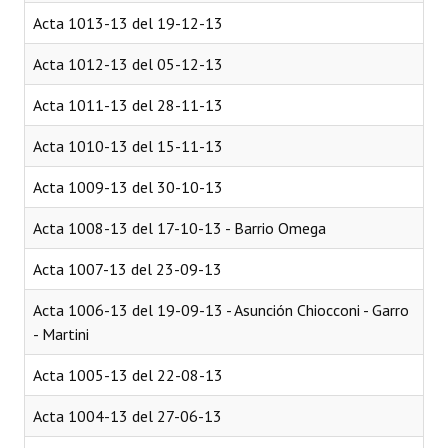
Acta 1013-13 del 19-12-13
Acta 1012-13 del 05-12-13
Acta 1011-13 del 28-11-13
Acta 1010-13 del 15-11-13
Acta 1009-13 del 30-10-13
Acta 1008-13 del 17-10-13 - Barrio Omega
Acta 1007-13 del 23-09-13
Acta 1006-13 del 19-09-13 - Asunción Chiocconi - Garro
- Martini
Acta 1005-13 del 22-08-13
Acta 1004-13 del 27-06-13