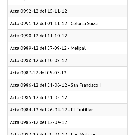
Acta 0992-12 del 15-11-12
Acta 0991-12 del 01-11-12 - Colonia Suiza
Acta 0990-12 del 11-10-12
Acta 0989-12 del 27-09-12 - Melipal
Acta 0988-12 del 30-08-12
Acta 0987-12 del 05-07-12
Acta 0986-12 del 21-06-12 - San Francisco I
Acta 0985-12 del 31-05-12
Acta 0984-12 del 26-04-12 - El Frutillar
Acta 0983-12 del 12-04-12
Acta 0982-12 del 29-03-12 - Las Mutisias