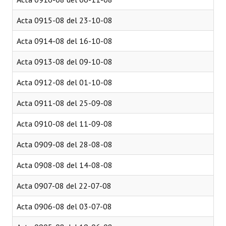
Acta 0915-08 del 23-10-08
Acta 0914-08 del 16-10-08
Acta 0913-08 del 09-10-08
Acta 0912-08 del 01-10-08
Acta 0911-08 del 25-09-08
Acta 0910-08 del 11-09-08
Acta 0909-08 del 28-08-08
Acta 0908-08 del 14-08-08
Acta 0907-08 del 22-07-08
Acta 0906-08 del 03-07-08