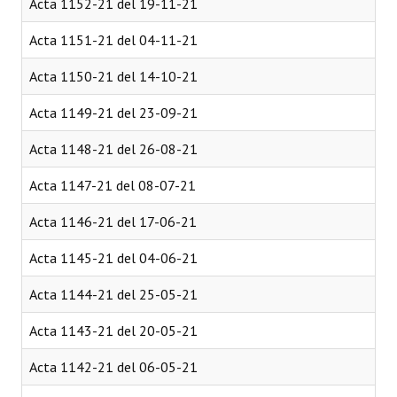
Acta 1152-21 del 19-11-21
Acta 1151-21 del 04-11-21
Acta 1150-21 del 14-10-21
Acta 1149-21 del 23-09-21
Acta 1148-21 del 26-08-21
Acta 1147-21 del 08-07-21
Acta 1146-21 del 17-06-21
Acta 1145-21 del 04-06-21
Acta 1144-21 del 25-05-21
Acta 1143-21 del 20-05-21
Acta 1142-21 del 06-05-21