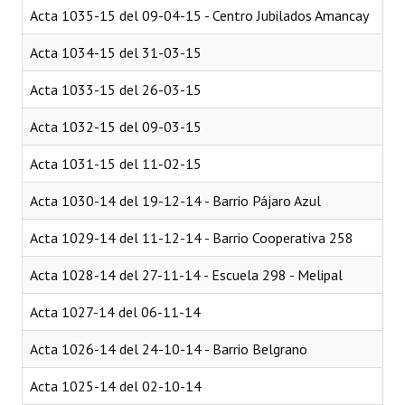
Acta 1035-15 del 09-04-15 - Centro Jubilados Amancay
Acta 1034-15 del 31-03-15
Acta 1033-15 del 26-03-15
Acta 1032-15 del 09-03-15
Acta 1031-15 del 11-02-15
Acta 1030-14 del 19-12-14 - Barrio Pájaro Azul
Acta 1029-14 del 11-12-14 - Barrio Cooperativa 258
Acta 1028-14 del 27-11-14 - Escuela 298 - Melipal
Acta 1027-14 del 06-11-14
Acta 1026-14 del 24-10-14 - Barrio Belgrano
Acta 1025-14 del 02-10-14