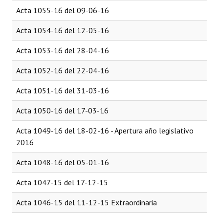
Acta 1055-16 del 09-06-16
Acta 1054-16 del 12-05-16
Acta 1053-16 del 28-04-16
Acta 1052-16 del 22-04-16
Acta 1051-16 del 31-03-16
Acta 1050-16 del 17-03-16
Acta 1049-16 del 18-02-16 - Apertura año legislativo
2016
Acta 1048-16 del 05-01-16
Acta 1047-15 del 17-12-15
Acta 1046-15 del 11-12-15 Extraordinaria