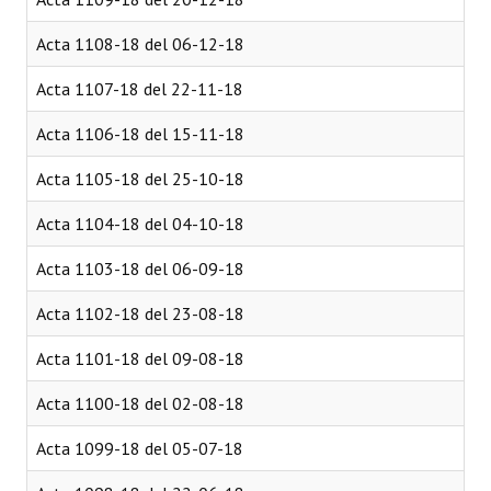
Acta 1108-18 del 06-12-18
Acta 1107-18 del 22-11-18
Acta 1106-18 del 15-11-18
Acta 1105-18 del 25-10-18
Acta 1104-18 del 04-10-18
Acta 1103-18 del 06-09-18
Acta 1102-18 del 23-08-18
Acta 1101-18 del 09-08-18
Acta 1100-18 del 02-08-18
Acta 1099-18 del 05-07-18