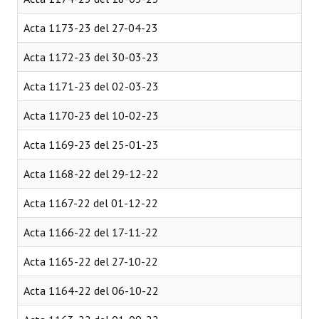
Acta 1173-23 del 27-04-23
Acta 1172-23 del 30-03-23
Acta 1171-23 del 02-03-23
Acta 1170-23 del 10-02-23
Acta 1169-23 del 25-01-23
Acta 1168-22 del 29-12-22
Acta 1167-22 del 01-12-22
Acta 1166-22 del 17-11-22
Acta 1165-22 del 27-10-22
Acta 1164-22 del 06-10-22