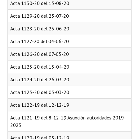
Acta 1130-20 del 13-08-20
Acta 1129-20 del 23-07-20
Acta 1128-20 del 25-06-20
Acta 1127-20 del 04-06-20
Acta 1126-20 del 07-05-20
Acta 1125-20 del 15-04-20
Acta 1124-20 del 26-03-20
Acta 1123-20 del 05-03-20
Acta 1122-19 del 12-12-19
Acta 1121-19 del 8-12-19 Asunción autoridades 2019-
2023
Acta 1120-19 del 05-12-19