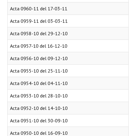
Acta 0960-11 del 17-03-11
Acta 0959-11 del 03-03-11
Acta 0958-10 del 29-12-10
Acta 0957-10 del 16-12-10
Acta 0956-10 del 09-12-10
Acta 0955-10 del 25-11-10
Acta 0954-10 del 04-11-10
Acta 0953-10 del 28-10-10
Acta 0952-10 del 14-10-10
Acta 0951-10 del 30-09-10
Acta 0950-10 del 16-09-10