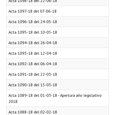
Acta 1098-18 del 22-06-18
Acta 1097-18 del 07-06-18
Acta 1096-18 del 24-05-18
Acta 1095-18 del 10-05-18
Acta 1094-18 del 26-04-18
Acta 1093-18 del 12-04-18
Acta 1092-18 del 06-04-18
Acta 1091-18 del 22-03-18
Acta 1090-18 del 15-03-18
Acta 1089-18 del 01-03-18 - Apertura año legislativo
2018
Acta 1088-18 del 02-02-18