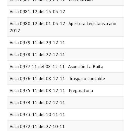
Acta 0981-12 del 15-03-12
Acta 0980-12 del 01-03-12 - Apertura Legislativa año
2012
Acta 0979-11 del 29-12-11
Acta 0978-11 del 22-12-11
Acta 0977-11 del 08-12-11 - Asunción La Baita
Acta 0976-11 del 08-12-11 - Traspaso contable
Acta 0975-11 del 08-12-11 - Preparatoria
Acta 0974-11 del 02-12-11
Acta 0973-11 del 10-11-11
Acta 0972-11 del 27-10-11