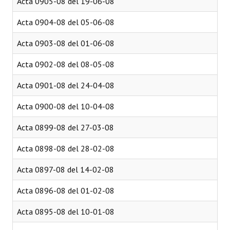
Acta 0905-08 del 19-06-08
Acta 0904-08 del 05-06-08
Acta 0903-08 del 01-06-08
Acta 0902-08 del 08-05-08
Acta 0901-08 del 24-04-08
Acta 0900-08 del 10-04-08
Acta 0899-08 del 27-03-08
Acta 0898-08 del 28-02-08
Acta 0897-08 del 14-02-08
Acta 0896-08 del 01-02-08
Acta 0895-08 del 10-01-08