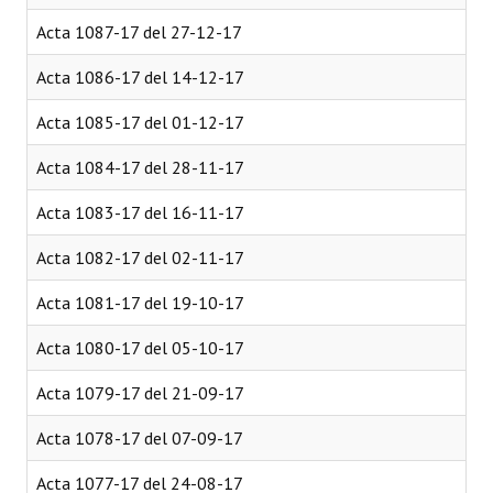
Acta 1087-17 del 27-12-17
Acta 1086-17 del 14-12-17
Acta 1085-17 del 01-12-17
Acta 1084-17 del 28-11-17
Acta 1083-17 del 16-11-17
Acta 1082-17 del 02-11-17
Acta 1081-17 del 19-10-17
Acta 1080-17 del 05-10-17
Acta 1079-17 del 21-09-17
Acta 1078-17 del 07-09-17
Acta 1077-17 del 24-08-17