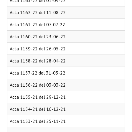
Acta 1163-22 del 01-09-22
Acta 1162-22 del 11-08-22
Acta 1161-22 del 07-07-22
Acta 1160-22 del 23-06-22
Acta 1159-22 del 26-05-22
Acta 1158-22 del 28-04-22
Acta 1157-22 del 31-03-22
Acta 1156-22 del 03-03-22
Acta 1155-21 del 29-12-21
Acta 1154-21 del 16-12-21
Acta 1153-21 del 25-11-21