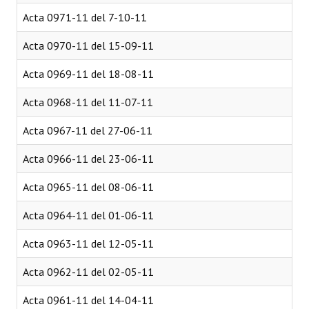
Acta 0971-11 del 7-10-11
Acta 0970-11 del 15-09-11
Acta 0969-11 del 18-08-11
Acta 0968-11 del 11-07-11
Acta 0967-11 del 27-06-11
Acta 0966-11 del 23-06-11
Acta 0965-11 del 08-06-11
Acta 0964-11 del 01-06-11
Acta 0963-11 del 12-05-11
Acta 0962-11 del 02-05-11
Acta 0961-11 del 14-04-11