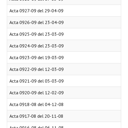
Acta 0927-09 del 29-04-09
Acta 0926-09 del 23-04-09
Acta 0925-09 del 23-03-09
Acta 0924-09 del 23-03-09
Acta 0923-09 del 19-03-09
Acta 0922-09 del 12-03-09
Acta 0921-09 del 05-03-09
Acta 0920-09 del 12-02-09
Acta 0918-08 del 04-12-08
Acta 0917-08 del 20-11-08
Acta 0916-08 del 06-11-08