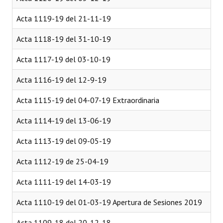
Acta 1119-19 del 21-11-19
Acta 1118-19 del 31-10-19
Acta 1117-19 del 03-10-19
Acta 1116-19 del 12-9-19
Acta 1115-19 del 04-07-19 Extraordinaria
Acta 1114-19 del 13-06-19
Acta 1113-19 del 09-05-19
Acta 1112-19 de 25-04-19
Acta 1111-19 del 14-03-19
Acta 1110-19 del 01-03-19 Apertura de Sesiones 2019
Acta 1109-18 del 20-12-18