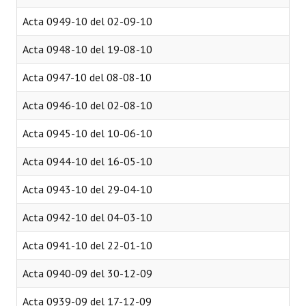
Acta 0949-10 del 02-09-10
Acta 0948-10 del 19-08-10
Acta 0947-10 del 08-08-10
Acta 0946-10 del 02-08-10
Acta 0945-10 del 10-06-10
Acta 0944-10 del 16-05-10
Acta 0943-10 del 29-04-10
Acta 0942-10 del 04-03-10
Acta 0941-10 del 22-01-10
Acta 0940-09 del 30-12-09
Acta 0939-09 del 17-12-09