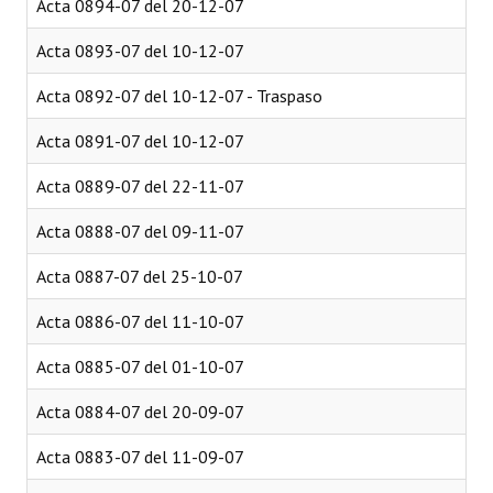
Acta 0894-07 del 20-12-07
Acta 0893-07 del 10-12-07
Acta 0892-07 del 10-12-07 - Traspaso
Acta 0891-07 del 10-12-07
Acta 0889-07 del 22-11-07
Acta 0888-07 del 09-11-07
Acta 0887-07 del 25-10-07
Acta 0886-07 del 11-10-07
Acta 0885-07 del 01-10-07
Acta 0884-07 del 20-09-07
Acta 0883-07 del 11-09-07