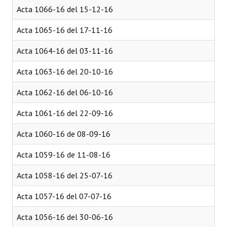
Acta 1066-16 del 15-12-16
Acta 1065-16 del 17-11-16
Acta 1064-16 del 03-11-16
Acta 1063-16 del 20-10-16
Acta 1062-16 del 06-10-16
Acta 1061-16 del 22-09-16
Acta 1060-16 de 08-09-16
Acta 1059-16 de 11-08-16
Acta 1058-16 del 25-07-16
Acta 1057-16 del 07-07-16
Acta 1056-16 del 30-06-16