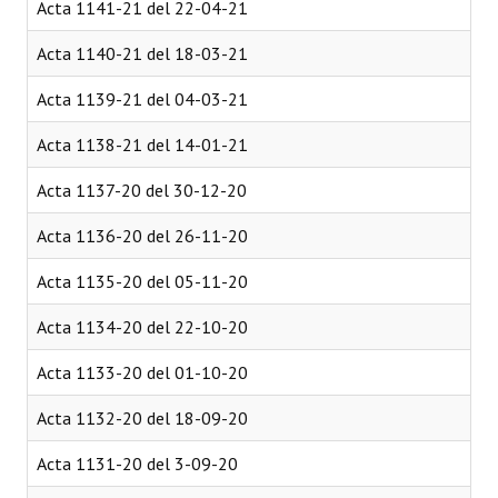
Acta 1141-21 del 22-04-21
Acta 1140-21 del 18-03-21
Acta 1139-21 del 04-03-21
Acta 1138-21 del 14-01-21
Acta 1137-20 del 30-12-20
Acta 1136-20 del 26-11-20
Acta 1135-20 del 05-11-20
Acta 1134-20 del 22-10-20
Acta 1133-20 del 01-10-20
Acta 1132-20 del 18-09-20
Acta 1131-20 del 3-09-20