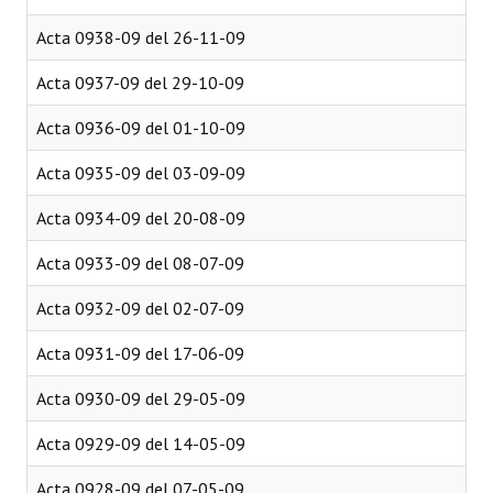
Acta 0938-09 del 26-11-09
Acta 0937-09 del 29-10-09
Acta 0936-09 del 01-10-09
Acta 0935-09 del 03-09-09
Acta 0934-09 del 20-08-09
Acta 0933-09 del 08-07-09
Acta 0932-09 del 02-07-09
Acta 0931-09 del 17-06-09
Acta 0930-09 del 29-05-09
Acta 0929-09 del 14-05-09
Acta 0928-09 del 07-05-09