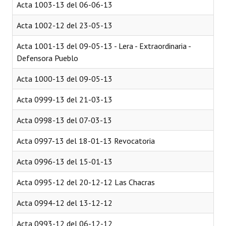
Acta 1003-13 del 06-06-13
Acta 1002-12 del 23-05-13
Acta 1001-13 del 09-05-13 - Lera - Extraordinaria -
Defensora Pueblo
Acta 1000-13 del 09-05-13
Acta 0999-13 del 21-03-13
Acta 0998-13 del 07-03-13
Acta 0997-13 del 18-01-13 Revocatoria
Acta 0996-13 del 15-01-13
Acta 0995-12 del 20-12-12 Las Chacras
Acta 0994-12 del 13-12-12
Acta 0993-12 del 06-12-12