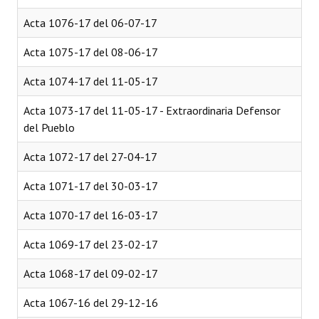
Acta 1076-17 del 06-07-17
Acta 1075-17 del 08-06-17
Acta 1074-17 del 11-05-17
Acta 1073-17 del 11-05-17 - Extraordinaria Defensor
del Pueblo
Acta 1072-17 del 27-04-17
Acta 1071-17 del 30-03-17
Acta 1070-17 del 16-03-17
Acta 1069-17 del 23-02-17
Acta 1068-17 del 09-02-17
Acta 1067-16 del 29-12-16