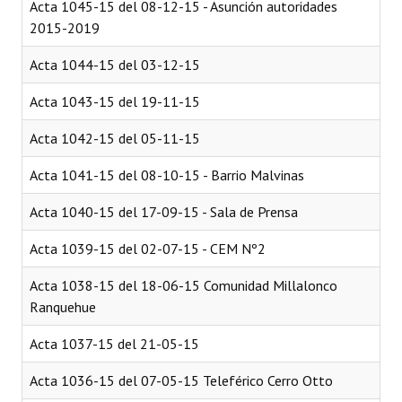
Acta 1045-15 del 08-12-15 - Asunción autoridades
2015-2019
Acta 1044-15 del 03-12-15
Acta 1043-15 del 19-11-15
Acta 1042-15 del 05-11-15
Acta 1041-15 del 08-10-15 - Barrio Malvinas
Acta 1040-15 del 17-09-15 - Sala de Prensa
Acta 1039-15 del 02-07-15 - CEM Nº2
Acta 1038-15 del 18-06-15 Comunidad Millalonco
Ranquehue
Acta 1037-15 del 21-05-15
Acta 1036-15 del 07-05-15 Teleférico Cerro Otto