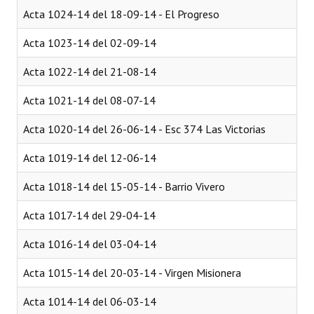
Acta 1024-14 del 18-09-14 - El Progreso
Acta 1023-14 del 02-09-14
Acta 1022-14 del 21-08-14
Acta 1021-14 del 08-07-14
Acta 1020-14 del 26-06-14 - Esc 374 Las Victorias
Acta 1019-14 del 12-06-14
Acta 1018-14 del 15-05-14 - Barrio Vivero
Acta 1017-14 del 29-04-14
Acta 1016-14 del 03-04-14
Acta 1015-14 del 20-03-14 - Virgen Misionera
Acta 1014-14 del 06-03-14