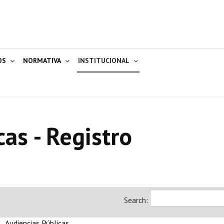
OS
NORMATIVA
INSTITUCIONAL
as - Registro
Search:
Audiencias Públicas