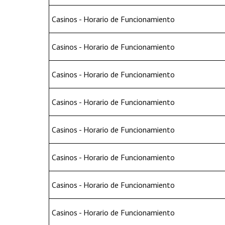
Casinos - Horario de Funcionamiento
Casinos - Horario de Funcionamiento
Casinos - Horario de Funcionamiento
Casinos - Horario de Funcionamiento
Casinos - Horario de Funcionamiento
Casinos - Horario de Funcionamiento
Casinos - Horario de Funcionamiento
Casinos - Horario de Funcionamiento