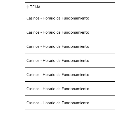
TEMA
Casinos - Horario de Funcionamiento
Casinos - Horario de Funcionamiento
Casinos - Horario de Funcionamiento
Casinos - Horario de Funcionamiento
Casinos - Horario de Funcionamiento
Casinos - Horario de Funcionamiento
Casinos - Horario de Funcionamiento