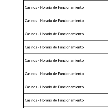
Casinos - Horario de Funcionamiento
Casinos - Horario de Funcionamiento
Casinos - Horario de Funcionamiento
Casinos - Horario de Funcionamiento
Casinos - Horario de Funcionamiento
Casinos - Horario de Funcionamiento
Casinos - Horario de Funcionamiento
Casinos - Horario de Funcionamiento