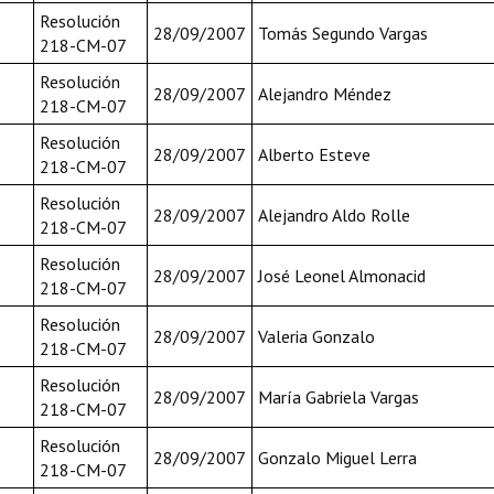
Resolución
28/09/2007
Tomás Segundo Vargas
218-CM-07
Resolución
28/09/2007
Alejandro Méndez
218-CM-07
Resolución
28/09/2007
Alberto Esteve
218-CM-07
Resolución
28/09/2007
Alejandro Aldo Rolle
218-CM-07
Resolución
28/09/2007
José Leonel Almonacid
218-CM-07
Resolución
28/09/2007
Valeria Gonzalo
218-CM-07
Resolución
28/09/2007
María Gabriela Vargas
218-CM-07
Resolución
28/09/2007
Gonzalo Miguel Lerra
218-CM-07