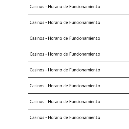
Casinos - Horario de Funcionamiento
Casinos - Horario de Funcionamiento
Casinos - Horario de Funcionamiento
Casinos - Horario de Funcionamiento
Casinos - Horario de Funcionamiento
Casinos - Horario de Funcionamiento
Casinos - Horario de Funcionamiento
Casinos - Horario de Funcionamiento