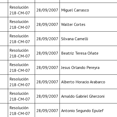
Resolución
28/09/2007
Miguel Carrasco
218-CM-07
Resolución
28/09/2007
Walter Cortes
218-CM-07
Resolución
28/09/2007
Silvana Camelli
218-CM-07
Resolución
28/09/2007
Beatriz Teresa Oñate
218-CM-07
Resolución
28/09/2007
Jesus Orlando Pereyra
218-CM-07
Resolución
28/09/2007
Alberto Horacio Arabarco
218-CM-07
Resolución
28/09/2007
Arnaldo Gabriel Gherzoni
218-CM-07
Resolución
28/09/2007
Antonio Segundo Epulef
218-CM-07