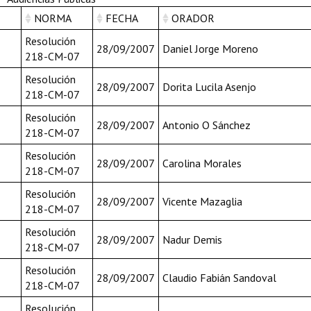
NORMA
FECHA
ORADOR
Resolución
28/09/2007
Daniel Jorge Moreno
218-CM-07
Resolución
28/09/2007
Dorita Lucila Asenjo
218-CM-07
Resolución
28/09/2007
Antonio O Sánchez
218-CM-07
Resolución
28/09/2007
Carolina Morales
218-CM-07
Resolución
28/09/2007
Vicente Mazaglia
218-CM-07
Resolución
28/09/2007
Nadur Demis
218-CM-07
Resolución
28/09/2007
Claudio Fabián Sandoval
218-CM-07
Resolución