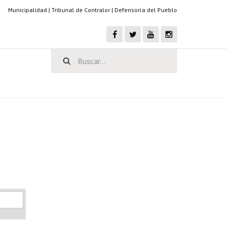
Municipalidad
|
Tribunal de Contralor
|
Defensoría del Pueblo