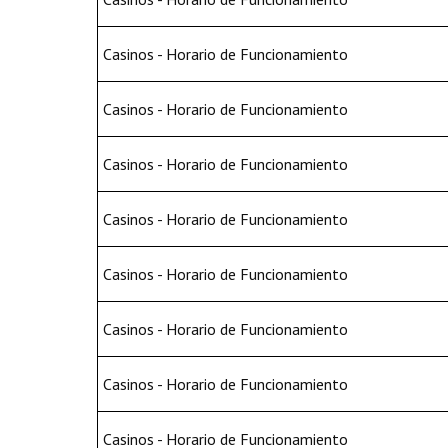
Casinos - Horario de Funcionamiento
Casinos - Horario de Funcionamiento
Casinos - Horario de Funcionamiento
Casinos - Horario de Funcionamiento
Casinos - Horario de Funcionamiento
Casinos - Horario de Funcionamiento
Casinos - Horario de Funcionamiento
Casinos - Horario de Funcionamiento