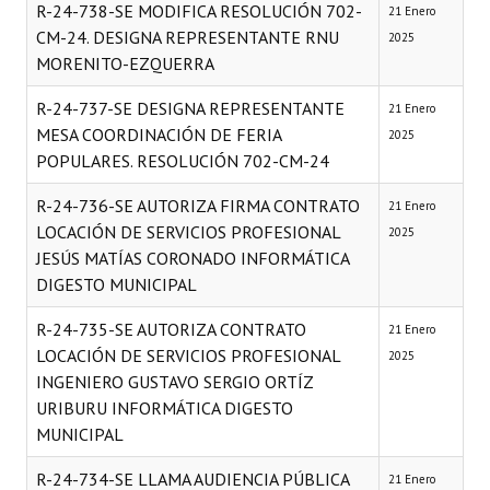
R-24-738-SE MODIFICA RESOLUCIÓN 702-
21 Enero
CM-24. DESIGNA REPRESENTANTE RNU
2025
MORENITO-EZQUERRA
R-24-737-SE DESIGNA REPRESENTANTE
21 Enero
MESA COORDINACIÓN DE FERIA
2025
POPULARES. RESOLUCIÓN 702-CM-24
R-24-736-SE AUTORIZA FIRMA CONTRATO
21 Enero
LOCACIÓN DE SERVICIOS PROFESIONAL
2025
JESÚS MATÍAS CORONADO INFORMÁTICA
DIGESTO MUNICIPAL
R-24-735-SE AUTORIZA CONTRATO
21 Enero
LOCACIÓN DE SERVICIOS PROFESIONAL
2025
INGENIERO GUSTAVO SERGIO ORTÍZ
URIBURU INFORMÁTICA DIGESTO
MUNICIPAL
R-24-734-SE LLAMA AUDIENCIA PÚBLICA
21 Enero