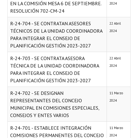
EN LA COMISIÓN MESA 6 DE SEPTIEMBRE.
2024
RESOLUCIÓN 702-CM-24
R-24-704 - SE CONTRATAN ASESORES
22 Abril
TÉCNICOS DE LA UNIDAD COORDINADORA
2024
PARA INTEGRAR EL CONSEJO DE
PLANIFICACIÓN GESTIÓN 2023-2027
R-24-703 - SE CONTRATA ASESORA
22 Abril
TÉCNICA DE LA UNIDAD COORDINADORA
2024
PARA INTEGRAR EL CONSEJO DE
PLANIFICACIÓN GESTIÓN 2023-2027
R-24-702 - SE DESIGNAN
11 Marzo
REPRESENTANTES DEL CONCEJO
2024
MUNICIPAL EN COMISIONES ESPECIALES,
CONSEJOS Y ENTES VARIOS
R-24-701 - ESTABLECE INTEGRACIÓN
11 Marzo
COMISIONES PERMANENTES DEL CONCEJO
2024