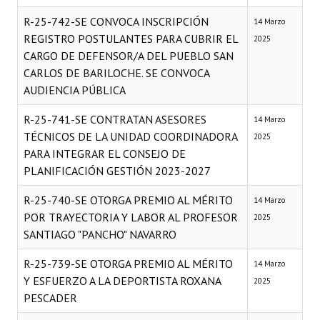
R-25-742-SE CONVOCA INSCRIPCIÓN
14 Marzo
REGISTRO POSTULANTES PARA CUBRIR EL
2025
CARGO DE DEFENSOR/A DEL PUEBLO SAN
CARLOS DE BARILOCHE. SE CONVOCA
AUDIENCIA PÚBLICA
R-25-741-SE CONTRATAN ASESORES
14 Marzo
TÉCNICOS DE LA UNIDAD COORDINADORA
2025
PARA INTEGRAR EL CONSEJO DE
PLANIFICACIÓN GESTIÓN 2023-2027
R-25-740-SE OTORGA PREMIO AL MÉRITO
14 Marzo
POR TRAYECTORIA Y LABOR AL PROFESOR
2025
SANTIAGO "PANCHO" NAVARRO
R-25-739-SE OTORGA PREMIO AL MÉRITO
14 Marzo
Y ESFUERZO A LA DEPORTISTA ROXANA
2025
PESCADER