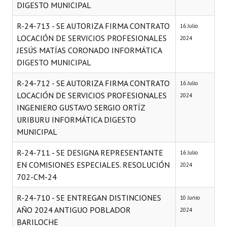
DIGESTO MUNICIPAL
R-24-713 - SE AUTORIZA FIRMA CONTRATO
16 Julio
LOCACIÓN DE SERVICIOS PROFESIONALES
2024
JESÚS MATÍAS CORONADO INFORMÁTICA
DIGESTO MUNICIPAL
R-24-712 - SE AUTORIZA FIRMA CONTRATO
16 Julio
LOCACIÓN DE SERVICIOS PROFESIONALES
2024
INGENIERO GUSTAVO SERGIO ORTÍZ
URIBURU INFORMÁTICA DIGESTO
MUNICIPAL
R-24-711 - SE DESIGNA REPRESENTANTE
16 Julio
EN COMISIONES ESPECIALES. RESOLUCIÓN
2024
702-CM-24
R-24-710 - SE ENTREGAN DISTINCIONES
10 Junio
AÑO 2024 ANTIGUO POBLADOR
2024
BARILOCHE