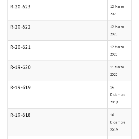
R-20-623
12 Marzo
2020
R-20-622
12 Marzo
2020
R-20-621
12 Marzo
2020
R-19-620
11 Marzo
2020
R-19-619
16
Diciembre
2019
R-19-618
16
Diciembre
2019