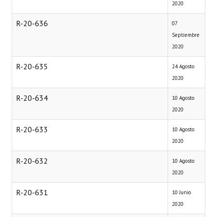
2020
R-20-636
07
Septiembre
2020
R-20-635
24 Agosto
2020
R-20-634
10 Agosto
2020
R-20-633
10 Agosto
2020
R-20-632
10 Agosto
2020
R-20-631
10 Junio
2020