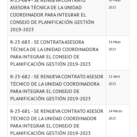
R-23-684 - SE RENUEVA CONTRATO
16 Mayo
ASESORA TÉCNICA DE LA UNIDAD
2023
COORDINADOR PARA INTEGRAR EL
CONSEJO DE PLANIFICACIÓN. GESTIÓN
2019-2023
R-23-683 - SE CONTRATA ASESORA
16 Mayo
TÉCNICA DE LA UNIDAD COORDINADORA
2023
PARA INTEGRAR EL CONSEJO DE
PLANIFICACIÓN. GESTIÓN 2019-2023
R-23-682 - SE RENUEVA CONTRATO ASESOR
21 Abril
TÉCNICO DE LA UNIDAD COORDINADORA
2023
PARA INTEGRAR EL CONSEJO DE
PLANIFICACIÓN. GESTIÓN 2019-2023
R-23-681 - SE RENUEVA CONTRATO ASESOR
14 Marzo
TÉCNICO DE LA UNIDAD COORDINADOR
2023
PARA INTEGRAR EL CONSEJO DE
PLANIFICACIÓN. GESTIÓN 2019-2023