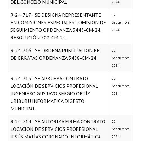
DEL CONCEJO MUNICIPAL
2024
R-24-717 - SE DESIGNA REPRESENTANTE
02
EN COMISIONES ESPECIALES COMISIÓN DE
Septiembre
SEGUIMIENTO ORDENANZA 3443-CM-24.
2024
RESOLUCIÓN 702-CM-24
R-24-716 - SE ORDENA PUBLICACIÓN FE
02
DE ERRATAS ORDENANZA 3458-CM-24
Septiembre
2024
R-24-715 - SE APRUEBA CONTRATO
02
LOCACIÓN DE SERVICIOS PROFESIONAL
Septiembre
INGENIERO GUSTAVO SERGIO ORTÍZ
2024
URIBURU INFORMÁTICA DIGESTO
MUNICIPAL
R-24-714 - SE AUTORIZA FIRMA CONTRATO
02
LOCACIÓN DE SERVICIOS PROFESIONAL
Septiembre
JESÚS MATÍAS CORONADO INFORMÁTICA
2024