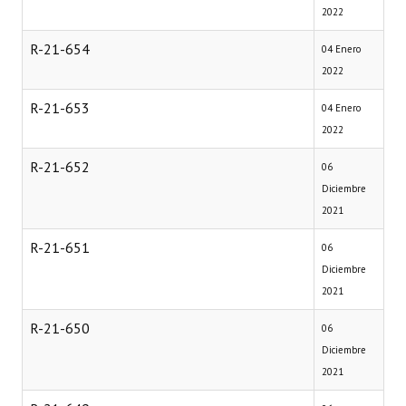
2022
R-21-654
04 Enero
2022
R-21-653
04 Enero
2022
R-21-652
06
Diciembre
2021
R-21-651
06
Diciembre
2021
R-21-650
06
Diciembre
2021