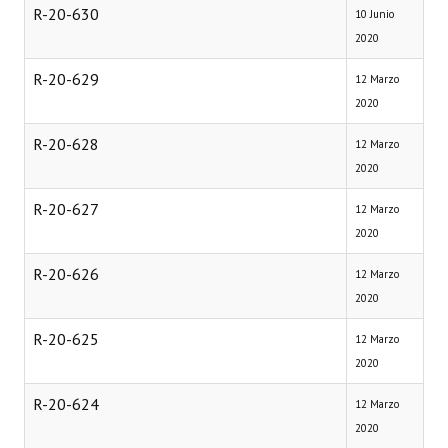
R-20-630
10 Junio
2020
R-20-629
12 Marzo
2020
R-20-628
12 Marzo
2020
R-20-627
12 Marzo
2020
R-20-626
12 Marzo
2020
R-20-625
12 Marzo
2020
R-20-624
12 Marzo
2020