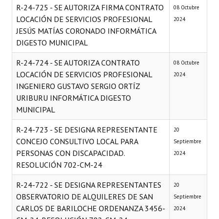
R-24-725 - SE AUTORIZA FIRMA CONTRATO
08 Octubre
LOCACIÓN DE SERVICIOS PROFESIONAL
2024
JESÚS MATÍAS CORONADO INFORMÁTICA
DIGESTO MUNICIPAL
R-24-724 - SE AUTORIZA CONTRATO
08 Octubre
LOCACIÓN DE SERVICIOS PROFESIONAL
2024
INGENIERO GUSTAVO SERGIO ORTÍZ
URIBURU INFORMÁTICA DIGESTO
MUNICIPAL
R-24-723 - SE DESIGNA REPRESENTANTE
20
CONCEJO CONSULTIVO LOCAL PARA
Septiembre
PERSONAS CON DISCAPACIDAD.
2024
RESOLUCIÓN 702-CM-24
R-24-722 - SE DESIGNA REPRESENTANTES
20
OBSERVATORIO DE ALQUILERES DE SAN
Septiembre
CARLOS DE BARILOCHE ORDENANZA 3456-
2024