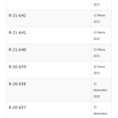
2021
R-21-642
11 Marzo
2021
R-21-641
11 Marzo
2021
R-21-640
11 Marzo
2021
R-20-639
15 Enero
2021
R-20-638
13
Noviembre
2020
R-20-637
13
Noviembre