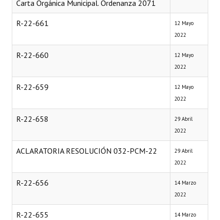
Carta Orgánica Municipal. Ordenanza 2071
R-22-661
12 Mayo
2022
R-22-660
12 Mayo
2022
R-22-659
12 Mayo
2022
R-22-658
29 Abril
2022
ACLARATORIA RESOLUCIÓN 032-PCM-22
29 Abril
2022
R-22-656
14 Marzo
2022
R-22-655
14 Marzo