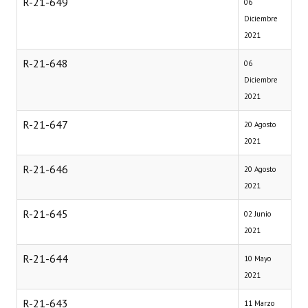
R-21-649
06
Diciembre
2021
R-21-648
06
Diciembre
2021
R-21-647
20 Agosto
2021
R-21-646
20 Agosto
2021
R-21-645
02 Junio
2021
R-21-644
10 Mayo
2021
R-21-643
11 Marzo