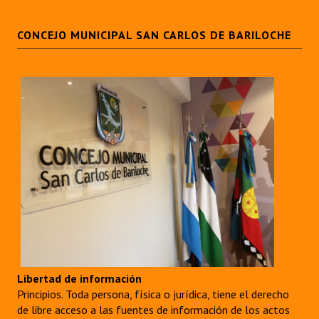
CONCEJO MUNICIPAL SAN CARLOS DE BARILOCHE
Libertad de información
Principios. Toda persona, física o jurídica, tiene el derecho
de libre acceso a las fuentes de información de los actos