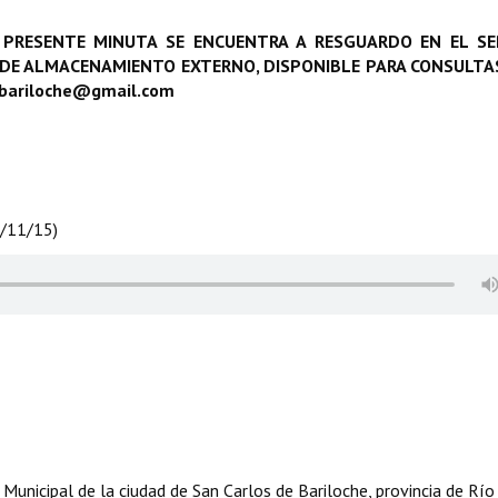
 PRESENTE MINUTA SE ENCUENTRA A RESGUARDO EN EL SE
 DE ALMACENAMIENTO EXTERNO, DISPONIBLE PARA CONSULTAS
obariloche@gmail.com
5/11/15)
Municipal de la ciudad de San Carlos de Bariloche, provincia de Río