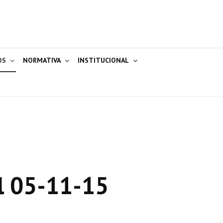
OS
NORMATIVA
INSTITUCIONAL
l 05-11-15