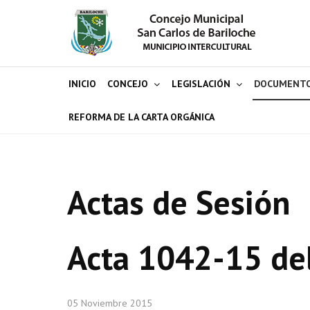
INICIO
CONCEJO
LEGISLACIÓN
DOCUMENT
REFORMA DE LA CARTA ORGÁNICA
Actas de Sesión
Acta 1042-15 de
05 Noviembre 2015