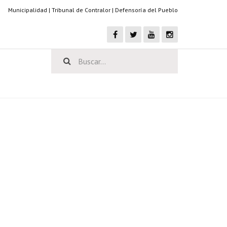
Municipalidad
|
Tribunal de Contralor
|
Defensoría del Pueblo