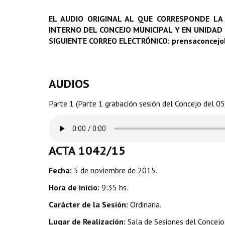
EL AUDIO ORIGINAL AL QUE CORRESPONDE LA
INTERNO DEL CONCEJO MUNICIPAL Y EN UNIDAD
SIGUIENTE CORREO ELECTRÓNICO: prensaconcej
AUDIOS
Parte 1 (Parte 1 grabación sesión del Concejo del 0
ACTA 1042/15
Fecha:
5 de noviembre de 2015.
Hora de inicio:
9:35 hs.
Carácter de la Sesión:
Ordinaria.
Lugar de Realización:
Sala de Sesiones del Concejo 