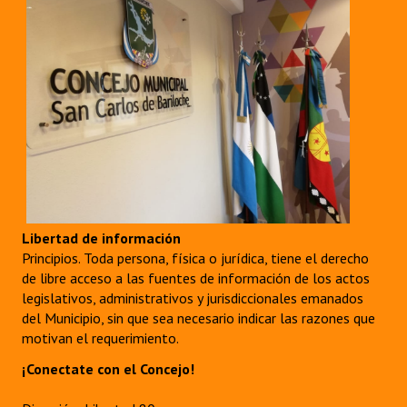
Libertad de información
Principios. Toda persona, física o jurídica, tiene el derecho
de libre acceso a las fuentes de información de los actos
legislativos, administrativos y jurisdiccionales emanados
del Municipio, sin que sea necesario indicar las razones que
motivan el requerimiento.
¡Conectate con el Concejo!