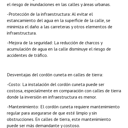
el riesgo de inundaciones en las calles y áreas urbanas.
-Protección de la infraestructura: Al evitar el
estancamiento del agua en la superficie de la calle, se
minimiza el daño a las carreteras y otros elementos de
infraestructura.
-Mejora de la seguridad: La reducción de charcos y
acumulación de agua en la calle disminuye el riesgo de
accidentes de tráfico.
Desventajas del cordón cuneta en calles de tierra:
-Costo: La instalación del cordón cuneta puede ser
costosa, especialmente en comparación con calles de tierra
donde la inversión en infraestructura es menor.
-Mantenimiento: El cordón cuneta requiere mantenimiento
regular para asegurarse de que esté limpio y sin
obstrucciones. En calles de tierra, este mantenimiento
puede ser más demandante y costoso.