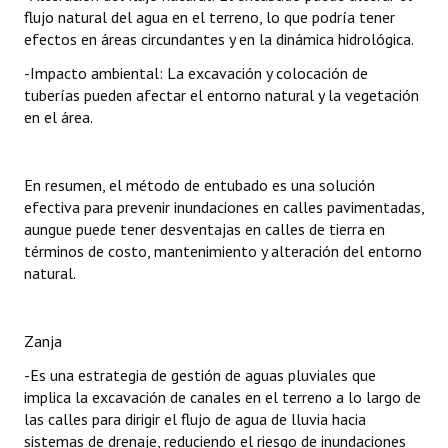
flujo natural del agua en el terreno, lo que podría tener
efectos en áreas circundantes y en la dinámica hidrológica.
-Impacto ambiental: La excavación y colocación de
tuberías pueden afectar el entorno natural y la vegetación
en el área.
En resumen, el método de entubado es una solución
efectiva para prevenir inundaciones en calles pavimentadas,
aungue puede tener desventajas en calles de tierra en
términos de costo, mantenimiento y alteración del entorno
natural.
Zanja
-Es una estrategia de gestión de aguas pluviales que
implica la excavación de canales en el terreno a lo largo de
las calles para dirigir el flujo de agua de lluvia hacia
sistemas de drenaje, reduciendo el riesgo de inundaciones