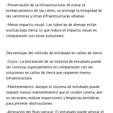
-Preservación de la infraestructura: Al evitar el
encharcamiento de las calles, se protege la integridad de
las carreteras y otras infraestructuras urbanas.
-Menor impacto visual: Las tuberías de drenaje están
ocultas bajo tierra, lo que reduce el impacto visual en
comparación con otras soluciones.
Desventajas del método de entubado en calles de tierra:
-Costo: La instalación de un sistema de entubado puede
ser costosa, especialmente en comparación con las
soluciones en calles de tierra que requieren menos
infraestructura.
-Mantenimiento: Aunque el sistema de entubado puede
requerir menos mantenimiento que el cordón cuneta, aún
es necesario realizar inspecciones y limpiezas periódicas
para prevenir obstrucciones.
-Alteración del flujo natural: El entubado puede alterar el