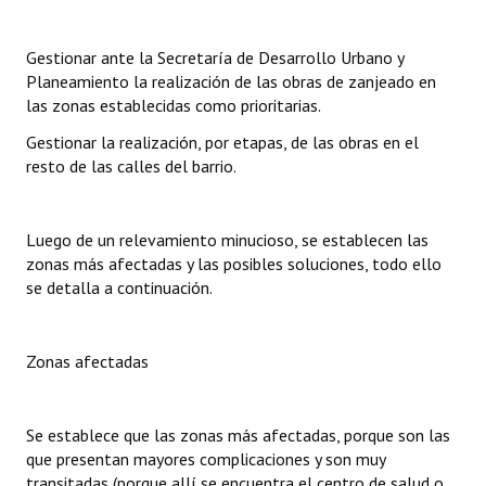
Gestionar ante la Secretaría de Desarrollo Urbano y
Planeamiento la realización de las obras de zanjeado en
las zonas establecidas como prioritarias.
Gestionar la realización, por etapas, de las obras en el
resto de las calles del barrio.
Luego de un relevamiento minucioso, se establecen las
zonas más afectadas y las posibles soluciones, todo ello
se detalla a continuación.
Zonas afectadas
Se establece que las zonas más afectadas, porque son las
que presentan mayores complicaciones y son muy
transitadas (porque allí se encuentra el centro de salud o