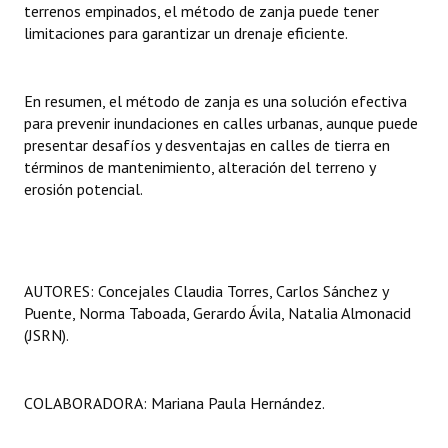
terrenos empinados, el método de zanja puede tener
limitaciones para garantizar un drenaje eficiente.
En resumen, el método de zanja es una solución efectiva
para prevenir inundaciones en calles urbanas, aunque puede
presentar desafíos y desventajas en calles de tierra en
términos de mantenimiento, alteración del terreno y
erosión potencial.
AUTORES: Concejales Claudia Torres, Carlos Sánchez y
Puente, Norma Taboada, Gerardo Ávila, Natalia Almonacid
(JSRN).
COLABORADORA: Mariana Paula Hernández.