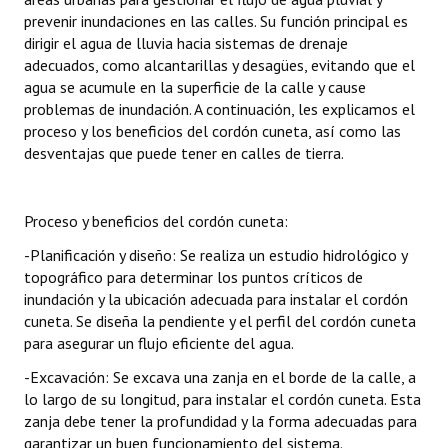
prevenir inundaciones en las calles. Su función principal es
dirigir el agua de lluvia hacia sistemas de drenaje
adecuados, como alcantarillas y desagües, evitando que el
agua se acumule en la superficie de la calle y cause
problemas de inundación. A continuación, les explicamos el
proceso y los beneficios del cordón cuneta, así como las
desventajas que puede tener en calles de tierra.
Proceso y beneficios del cordón cuneta:
-Planificación y diseño: Se realiza un estudio hidrológico y
topográfico para determinar los puntos críticos de
inundación y la ubicación adecuada para instalar el cordón
cuneta. Se diseña la pendiente y el perfil del cordón cuneta
para asegurar un flujo eficiente del agua.
-Excavación: Se excava una zanja en el borde de la calle, a
lo largo de su longitud, para instalar el cordón cuneta. Esta
zanja debe tener la profundidad y la forma adecuadas para
garantizar un buen funcionamiento del sistema.