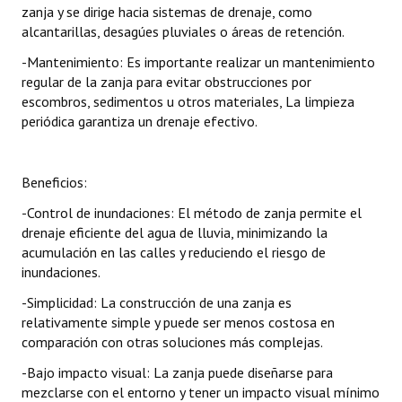
zanja y se dirige hacia sistemas de drenaje, como
alcantarillas, desagúes pluviales o áreas de retención.
-Mantenimiento: Es importante realizar un mantenimiento
regular de la zanja para evitar obstrucciones por
escombros, sedimentos u otros materiales, La limpieza
periódica garantiza un drenaje efectivo.
Beneficios:
-Control de inundaciones: El método de zanja permite el
drenaje eficiente del agua de lluvia, minimizando la
acumulación en las calles y reduciendo el riesgo de
inundaciones.
-Simplicidad: La construcción de una zanja es
relativamente simple y puede ser menos costosa en
comparación con otras soluciones más complejas.
-Bajo impacto visual: La zanja puede diseñarse para
mezclarse con el entorno y tener un impacto visual mínimo