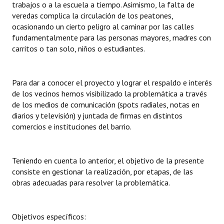
trabajos o a la escuela a tiempo. Asimismo, la falta de
veredas complica la circulación de los peatones,
ocasionando un cierto peligro al caminar por las calles
fundamentalmente para las personas mayores, madres con
carritos o tan solo, niños o estudiantes.
Para dar a conocer el proyecto y lograr el respaldo e interés
de los vecinos hemos visibilizado la problemática a través
de los medios de comunicación (spots radiales, notas en
diarios y televisión) y juntada de firmas en distintos
comercios e instituciones del barrio.
Teniendo en cuenta lo anterior, el objetivo de la presente
consiste en gestionar la realización, por etapas, de las
obras adecuadas para resolver la problemática.
Objetivos específicos: