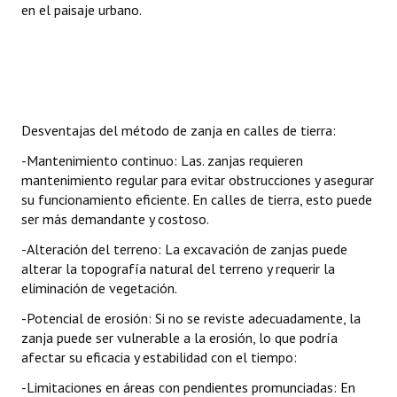
en el paisaje urbano.
Desventajas del método de zanja en calles de tierra:
-Mantenimiento continuo: Las. zanjas requieren
mantenimiento regular para evitar obstrucciones y asegurar
su funcionamiento eficiente. En calles de tierra, esto puede
ser más demandante y costoso.
-Alteración del terreno: La excavación de zanjas puede
alterar la topografía natural del terreno y requerir la
eliminación de vegetación.
-Potencial de erosión: Si no se reviste adecuadamente, la
zanja puede ser vulnerable a la erosión, lo que podría
afectar su eficacia y estabilidad con el tiempo:
-Limitaciones en áreas con pendientes promunciadas: En