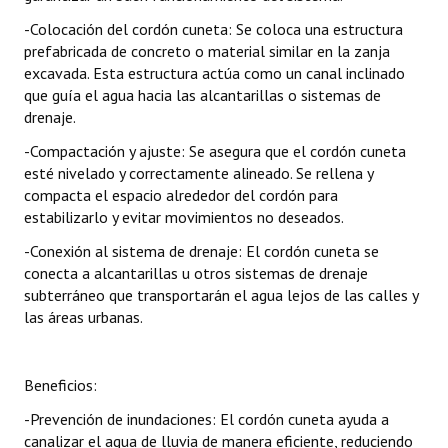
-Colocación del cordón cuneta: Se coloca una estructura
prefabricada de concreto o material similar en la zanja
excavada. Esta estructura actúa como un canal inclinado
que guía el agua hacia las alcantarillas o sistemas de
drenaje.
-Compactación y ajuste: Se asegura que el cordón cuneta
esté nivelado y correctamente alineado. Se rellena y
compacta el espacio alrededor del cordón para
estabilizarlo y evitar movimientos no deseados.
-Conexión al sistema de drenaje: El cordón cuneta se
conecta a alcantarillas u otros sistemas de drenaje
subterráneo que transportarán el agua lejos de las calles y
las áreas urbanas.
Beneficios:
-Prevención de inundaciones: El cordón cuneta ayuda a
canalizar el agua de lluvia de manera eficiente, reduciendo