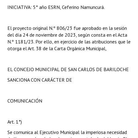
INICIATIVA: 5° año ESRN, Ceferino Namuncurá.
El proyecto original N.º 806/23 fue aprobado en la sesión
del día 24 de noviembre de 2023, según consta en el Acta
N.º 1181/23. Por ello, en ejercicio de las atribuciones que le
otorga el Art. 38 de la Carta Orgánica Municipal,
EL CONCEJO MUNICIPAL DE SAN CARLOS DE BARILOCHE
SANCIONA CON CARÁCTER DE
COMUNICACIÓN
Art. 1°)
Se comunica al Ejecutivo Municipal la imperiosa necesidad