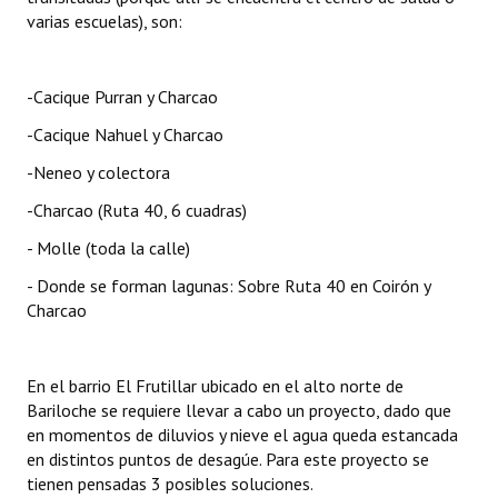
varias escuelas), son:
-Cacique Purran y Charcao
-Cacique Nahuel y Charcao
-Neneo y colectora
-Charcao (Ruta 40, 6 cuadras)
- Molle (toda la calle)
- Donde se forman lagunas: Sobre Ruta 40 en Coirón y
Charcao
En el barrio El Frutillar ubicado en el alto norte de
Bariloche se requiere llevar a cabo un proyecto, dado que
en momentos de diluvios y nieve el agua queda estancada
en distintos puntos de desagúe. Para este proyecto se
tienen pensadas 3 posibles soluciones.