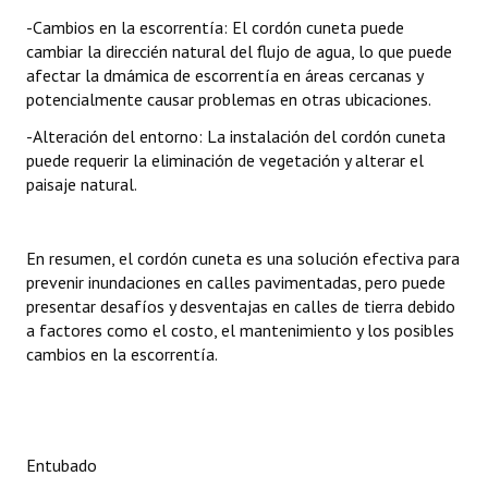
-Cambios en la escorrentía: El cordón cuneta puede
cambiar la direccién natural del flujo de agua, lo que puede
afectar la dmámica de escorrentía en áreas cercanas y
potencialmente causar problemas en otras ubicaciones.
-Alteración del entorno: La instalación del cordón cuneta
puede requerir la eliminación de vegetación y alterar el
paisaje natural.
En resumen, el cordón cuneta es una solución efectiva para
prevenir inundaciones en calles pavimentadas, pero puede
presentar desafíos y desventajas en calles de tierra debido
a factores como el costo, el mantenimiento y los posibles
cambios en la escorrentía.
Entubado