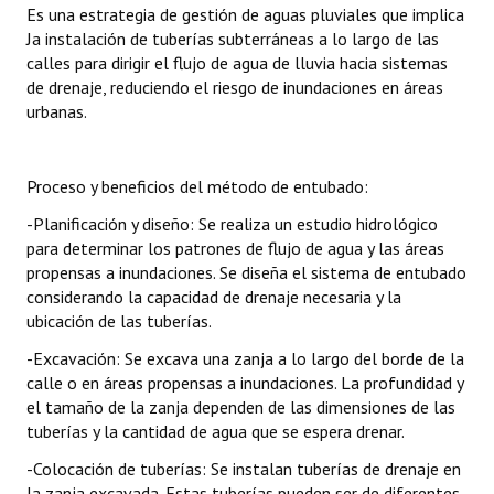
Es una estrategia de gestión de aguas pluviales que implica
Ja instalación de tuberías subterráneas a lo largo de las
calles para dirigir el flujo de agua de lluvia hacia sistemas
de drenaje, reduciendo el riesgo de inundaciones en áreas
urbanas.
Proceso y beneficios del método de entubado:
-Planificación y diseño: Se realiza un estudio hidrológico
para determinar los patrones de flujo de agua y las áreas
propensas a inundaciones. Se diseña el sistema de entubado
considerando la capacidad de drenaje necesaria y la
ubicación de las tuberías.
-Excavación: Se excava una zanja a lo largo del borde de la
calle o en áreas propensas a inundaciones. La profundidad y
el tamaño de la zanja dependen de las dimensiones de las
tuberías y la cantidad de agua que se espera drenar.
-Colocación de tuberías: Se instalan tuberías de drenaje en
la zanja excavada. Estas tuberías pueden ser de diferentes