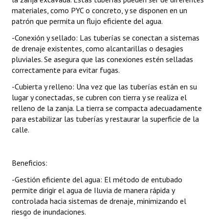
materiales, como PYC o concreto, y se disponen en un
patrón que permita un flujo eficiente del agua.
-Conexión y sellado: Las tuberías se conectan a sistemas
de drenaje existentes, como alcantarillas o desagies
pluviales. Se asegura que las conexiones estén selladas
correctamente para evitar fugas.
-Cubierta y relleno: Una vez que las tuberías están en su
lugar y conectadas, se cubren con tierra y se realiza el
relleno de la zanja. La tierra se compacta adecuadamente
para estabilizar las tuberías y restaurar la superficie de la
calle.
Beneficios:
-Gestión eficiente del agua: El método de entubado
permite dirigir el agua de Iluvia de manera rápida y
controlada hacia sistemas de drenaje, minimizando el
riesgo de inundaciones.