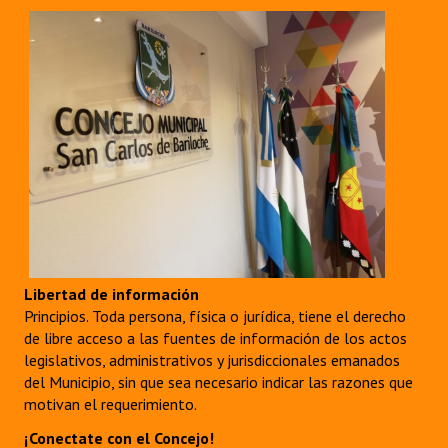
Libertad de información
Principios. Toda persona, física o jurídica, tiene el derecho
de libre acceso a las fuentes de información de los actos
legislativos, administrativos y jurisdiccionales emanados
del Municipio, sin que sea necesario indicar las razones que
motivan el requerimiento.
¡Conectate con el Concejo!