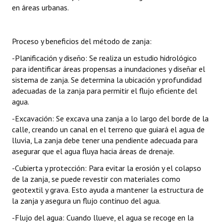
en áreas urbanas.
Proceso y beneficios del método de zanja:
-Planificación y diseño: Se realiza un estudio hidrológico
para identificar áreas propensas a inundaciones y diseñar el
sistema de zanja. Se determina la ubicación y profundidad
adecuadas de la zanja para permitir el flujo eficiente del
agua.
-Excavación: Se excava una zanja a lo largo del borde de la
calle, creando un canal en el terreno que guiará el agua de
lluvia, La zanja debe tener una pendiente adecuada para
asegurar que el agua fluya hacia áreas de drenaje.
-Cubierta y protección: Para evitar la erosión y el colapso
de la zanja, se puede revestir con materiales como
geotextil y grava. Esto ayuda a mantener la estructura de
la zanja y asegura un flujo continuo del agua.
-Flujo del agua: Cuando llueve, el agua se recoge en la