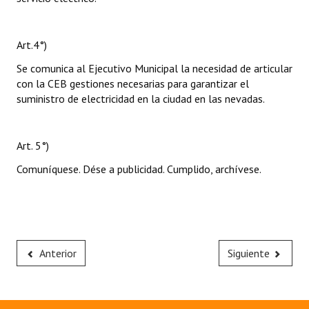
Art.4°)
Se comunica al Ejecutivo Municipal la necesidad de articular
con la CEB gestiones necesarias para garantizar el
suministro de electricidad en la ciudad en las nevadas.
Art. 5°)
Comuníquese. Dése a publicidad. Cumplido, archívese.
Anterior
Siguiente