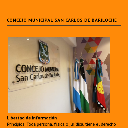
CONCEJO MUNICIPAL SAN CARLOS DE BARILOCHE
Libertad de información
Principios. Toda persona, física o jurídica, tiene el derecho