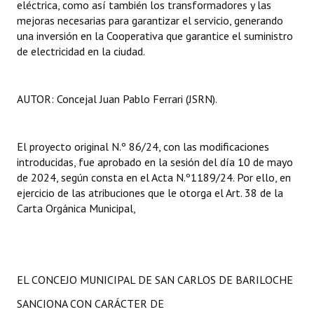
eléctrica, como así también los transformadores y las
mejoras necesarias para garantizar el servicio, generando
una inversión en la Cooperativa que garantice el suministro
de electricidad en la ciudad.
AUTOR: Concejal Juan Pablo Ferrari (JSRN).
El proyecto original N.º 86/24, con las modificaciones
introducidas, fue aprobado en la sesión del día 10 de mayo
de 2024, según consta en el Acta N.º1189/24. Por ello, en
ejercicio de las atribuciones que le otorga el Art. 38 de la
Carta Orgánica Municipal,
EL CONCEJO MUNICIPAL DE SAN CARLOS DE BARILOCHE
SANCIONA CON CARÁCTER DE