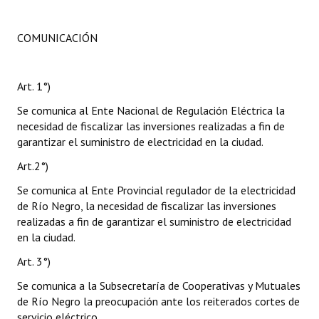
COMUNICACIÓN
Art. 1°)
Se comunica al Ente Nacional de Regulación Eléctrica la
necesidad de fiscalizar las inversiones realizadas a fin de
garantizar el suministro de electricidad en la ciudad.
Art.2°)
Se comunica al Ente Provincial regulador de la electricidad
de Río Negro, la necesidad de fiscalizar las inversiones
realizadas a fin de garantizar el suministro de electricidad
en la ciudad.
Art. 3°)
Se comunica a la Subsecretaría de Cooperativas y Mutuales
de Río Negro la preocupación ante los reiterados cortes de
servicio eléctrico.