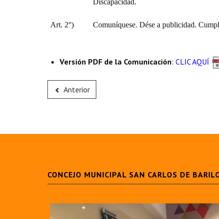
Discapacidad.
Art. 2°)
Comuníquese. Dése a publicidad. Cumpli
Versión PDF de la Comunicación
:
CLIC AQUÍ
Anterior
CONCEJO MUNICIPAL SAN CARLOS DE BARIL