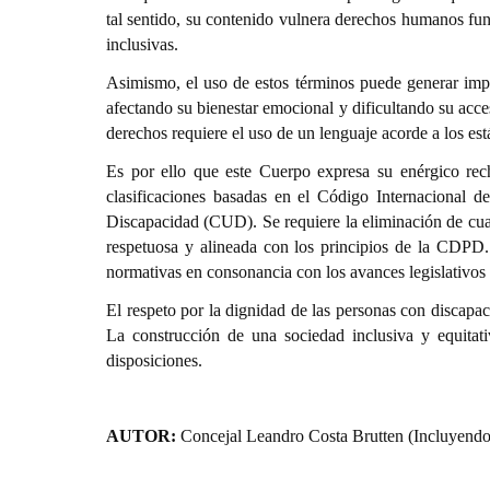
tal sentido, su contenido vulnera derechos humanos fun
inclusivas.
Asimismo, el uso de estos términos puede generar imp
afectando su bienestar emocional y dificultando su acc
derechos requiere el uso de un lenguaje acorde a los e
Es por ello que este Cuerpo expresa su enérgico rec
clasificaciones basadas en el Código Internacional 
Discapacidad (CUD). Se requiere la eliminación de cual
respetuosa y alineada con los principios de la CDPD.
normativas en consonancia con los avances legislativos
El respeto por la dignidad de las personas con discapa
La construcción de una sociedad inclusiva y equitati
disposiciones.
AUTOR:
Concejal Leandro Costa Brutten (Incluyendo