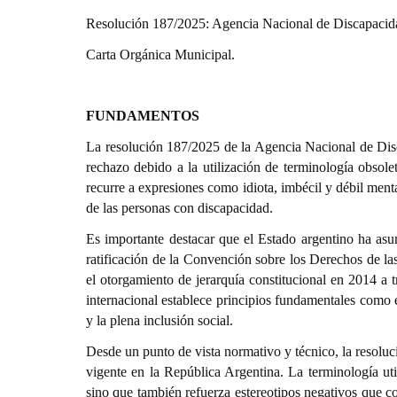
Resolución 187/2025: Agencia Nacional de Discapacid
Carta Orgánica Municipal.
FUNDAMENTOS
La resolución 187/2025 de la Agencia Nacional de Dis
rechazo debido a la utilización de terminología obsole
recurre a expresiones como idiota, imbécil y débil mental
de las personas con discapacidad.
Es importante destacar que el Estado argentino ha asum
ratificación de la Convención sobre los Derechos de 
el otorgamiento de jerarquía constitucional en 2014 a t
internacional establece principios fundamentales como e
y la plena inclusión social.
Desde un punto de vista normativo y técnico, la resolu
vigente en la República Argentina. La terminología uti
sino que también refuerza estereotipos negativos que co