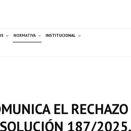
OS
NORMATIVA
INSTITUCIONAL
OMUNICA EL RECHAZO
ESOLUCIÓN 187/2025,