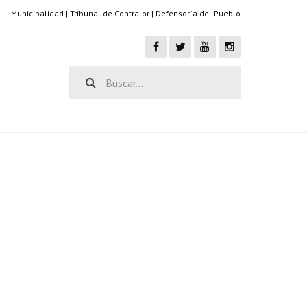
Municipalidad
|
Tribunal de Contralor
|
Defensoría del Pueblo