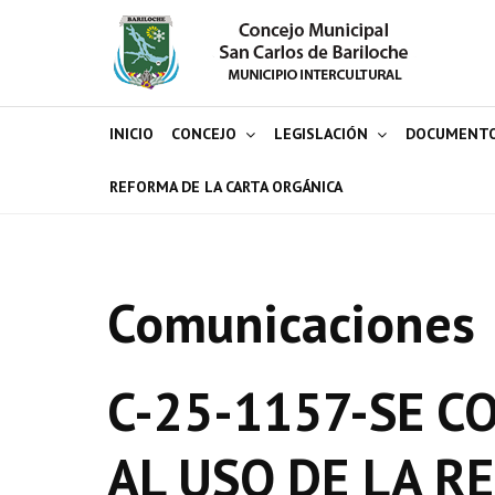
INICIO
CONCEJO
LEGISLACIÓN
DOCUMENT
REFORMA DE LA CARTA ORGÁNICA
Comunicaciones
C-25-1157-SE C
AL USO DE LA R