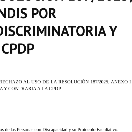
ANDIS POR
ISCRIMINATORIA Y
 CPDP
ECHAZO AL USO DE LA RESOLUCIÓN 187/2025, ANEXO I
A Y CONTRARIA A LA CPDP
 de las Personas con Discapacidad y su Protocolo Facultativo.