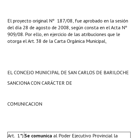
El proyecto original Nº 187/08, fue aprobado en la sesión
del día 28 de agosto de 2008, según consta en el Acta Nº
909/08. Por ello, en ejercicio de las atribuciones que le
otorga el Art. 38 de la Carta Orgánica Municipal,
EL CONCEJO MUNICIPAL DE SAN CARLOS DE BARILOCHE
SANCIONA CON CARÁCTER DE
COMUNICACION
Art. 1°)
Se comunica
al Poder Ejecutivo Provincial la