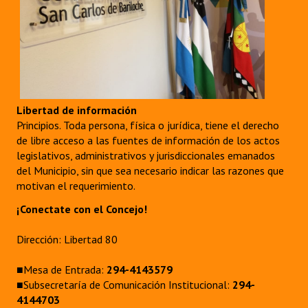
Libertad de información
Principios. Toda persona, física o jurídica, tiene el derecho
de libre acceso a las fuentes de información de los actos
legislativos, administrativos y jurisdiccionales emanados
del Municipio, sin que sea necesario indicar las razones que
motivan el requerimiento.
¡Conectate con el Concejo!
Dirección: Libertad 80
■Mesa de Entrada:
294-4143579
■Subsecretaría de Comunicación Institucional:
294-
4144703