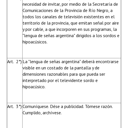
necesidad de invitar, por medio de la Secretaría de
Comunicaciones de la Provincia de Río Negro, a
todos los canales de televisión existentes en el
territorio de la provincia, que emitan señal por aire
y por cable, a que incorporen en sus programas, la
"lengua de señas argentina" dirigidos a los sordos e
hipoacúsicos.
Art. 2°)
La "lengua de señas argentina" deberá encontrarse
visible en un costado de la pantalla y de
dimensiones razonables para que pueda ser
interpretado por el televidente sordo e
hipoacúsico.
Art. 3°)
Comuníquese. Dése a publicidad. Tómese razón.
Cumplido, archívese.