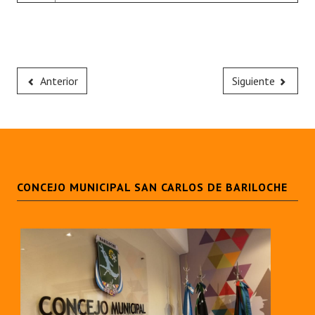
Anterior
Siguiente
CONCEJO MUNICIPAL SAN CARLOS DE BARILOCHE