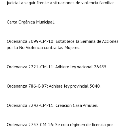
judicial a seguir frente a situaciones de violencia familiar.
Carta Orgánica Municipal.
Ordenanza 2099-CM-10: Establece la Semana de Acciones
por la No Violencia contra las Mujeres.
Ordenanza 2221-CM-11: Adhiere ley nacional 26485.
Ordenanza 786-C-87: Adhiere ley provincial 3040.
Ordenanza 2242-CM-11: Creación Casa Amulén.
Ordenanza 2737-CM-16: Se crea régimen de licencia por