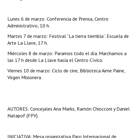
Lunes 6 de marzo: Conferencia de Prensa, Centro
Administrativo, 10 h.
Martes 7 de marzo: Festival “La tierra tiembla”. Escuela de
Arte La Llave, 17 h.
Miércoles 8 de marzo: Paramos todo el día. Marchamos a
las 17 h desde La Llave hacia el Centro Cívico.
Viernes 10 de marzo: Ciclo de cine, Biblioteca Aime Paine,
Virgen Misionera.
AUTORES: Concejales Ana Marks, Ramón Chiocconi y Daniel
Natapof (FPV).
INICIATIVA: Mesa organizativa Paro Internacional de