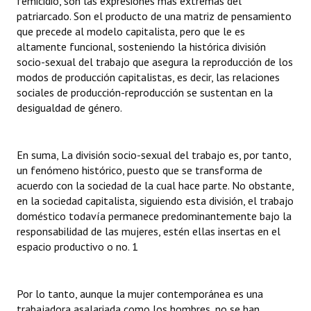
femicidio, son las expresiones más extremas del
patriarcado. Son el producto de una matriz de pensamiento
que precede al modelo capitalista, pero que le es
altamente funcional, sosteniendo la histórica división
socio-sexual del trabajo que asegura la reproducción de los
modos de producción capitalistas, es decir, las relaciones
sociales de producción-reproducción se sustentan en la
desigualdad de género.
En suma, La división socio-sexual del trabajo es, por tanto,
un fenómeno histórico, puesto que se transforma de
acuerdo con la sociedad de la cual hace parte. No obstante,
en la sociedad capitalista, siguiendo esta división, el trabajo
doméstico todavía permanece predominantemente bajo la
responsabilidad de las mujeres, estén ellas insertas en el
espacio productivo o no. 1
Por lo tanto, aunque la mujer contemporánea es una
trabajadora asalariada como los hombres, no se han