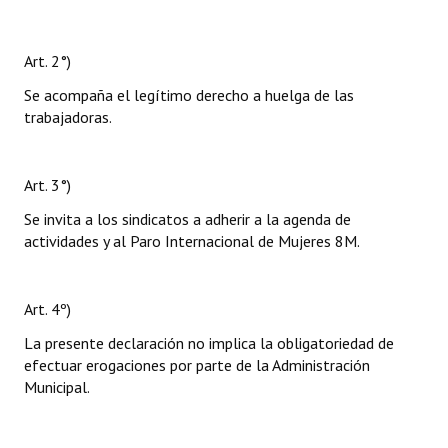
Art. 2°)
Se acompaña el legítimo derecho a huelga de las
trabajadoras.
Art. 3°)
Se invita a los sindicatos a adherir a la agenda de
actividades y al Paro Internacional de Mujeres 8M.
Art. 4º)
La presente declaración no implica la obligatoriedad de
efectuar erogaciones por parte de la Administración
Municipal.