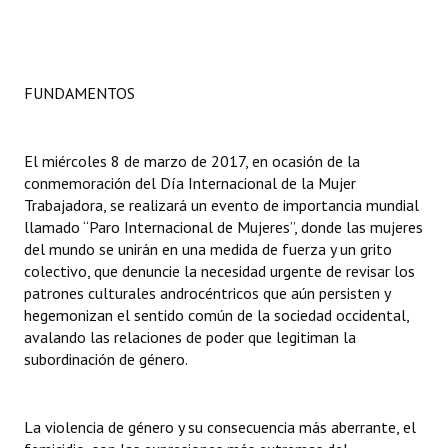
FUNDAMENTOS
El miércoles 8 de marzo de 2017, en ocasión de la
conmemoración del Día Internacional de la Mujer
Trabajadora, se realizará un evento de importancia mundial
llamado “Paro Internacional de Mujeres”, donde las mujeres
del mundo se unirán en una medida de fuerza y un grito
colectivo, que denuncie la necesidad urgente de revisar los
patrones culturales androcéntricos que aún persisten y
hegemonizan el sentido común de la sociedad occidental,
avalando las relaciones de poder que legitiman la
subordinación de género.
La violencia de género y su consecuencia más aberrante, el