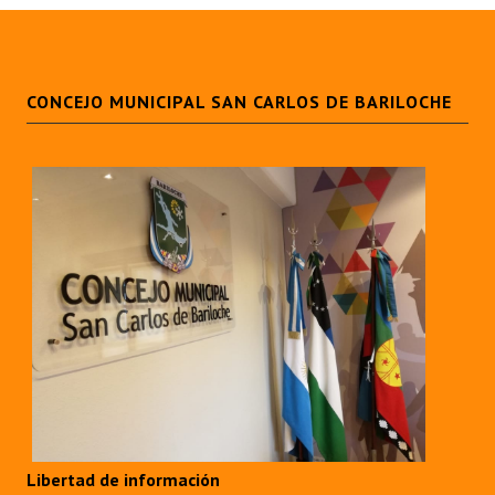
CONCEJO MUNICIPAL SAN CARLOS DE BARILOCHE
Libertad de información