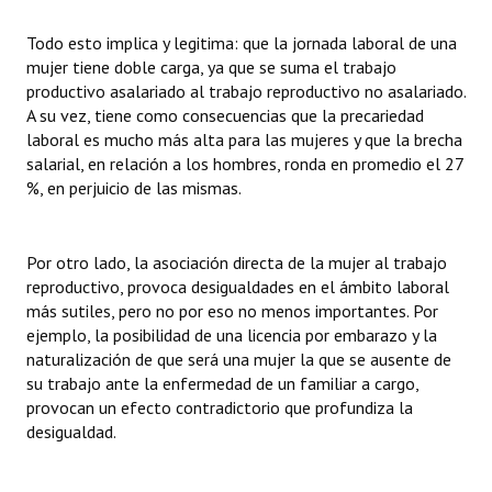
Todo esto implica y legitima: que la jornada laboral de una
mujer tiene doble carga, ya que se suma el trabajo
productivo asalariado al trabajo reproductivo no asalariado.
A su vez, tiene como consecuencias que la precariedad
laboral es mucho más alta para las mujeres y que la brecha
salarial, en relación a los hombres, ronda en promedio el 27
%, en perjuicio de las mismas.
Por otro lado, la asociación directa de la mujer al trabajo
reproductivo, provoca desigualdades en el ámbito laboral
más sutiles, pero no por eso no menos importantes. Por
ejemplo, la posibilidad de una licencia por embarazo y la
naturalización de que será una mujer la que se ausente de
su trabajo ante la enfermedad de un familiar a cargo,
provocan un efecto contradictorio que profundiza la
desigualdad.