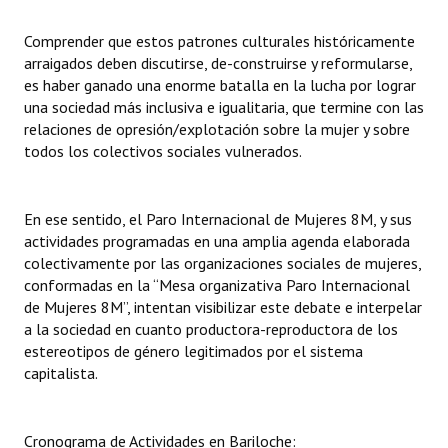
Comprender que estos patrones culturales históricamente
arraigados deben discutirse, de-construirse y reformularse,
es haber ganado una enorme batalla en la lucha por lograr
una sociedad más inclusiva e igualitaria, que termine con las
relaciones de opresión/explotación sobre la mujer y sobre
todos los colectivos sociales vulnerados.
En ese sentido, el Paro Internacional de Mujeres 8M, y sus
actividades programadas en una amplia agenda elaborada
colectivamente por las organizaciones sociales de mujeres,
conformadas en la “Mesa organizativa Paro Internacional
de Mujeres 8M”, intentan visibilizar este debate e interpelar
a la sociedad en cuanto productora-reproductora de los
estereotipos de género legitimados por el sistema
capitalista.
Cronograma de Actividades en Bariloche: