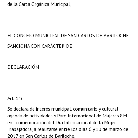
de la Carta Orgánica Municipal,
EL CONCEJO MUNICIPAL DE SAN CARLOS DE BARILOCHE
SANCIONA CON CARÁCTER DE
DECLARACIÓN
Art. 1°)
Se declara de interés municipal, comunitario y cultural
agenda de actividades y Paro Internacional de Mujeres 8M
en conmemoración del Día Internacional de la Mujer
Trabajadora, a realizarse entre los días 6 y 10 de marzo de
2017 en San Carlos de Bariloche.