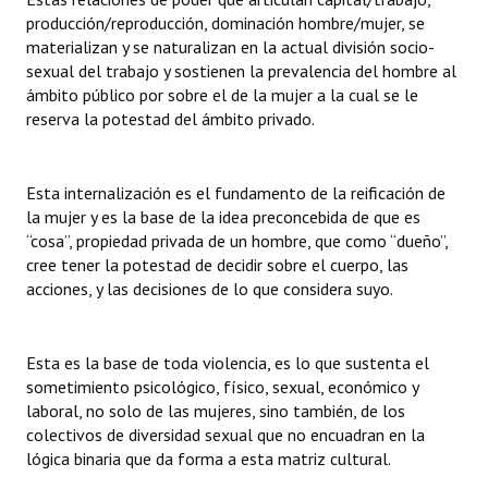
producción/reproducción, dominación hombre/mujer, se
materializan y se naturalizan en la actual división socio-
sexual del trabajo y sostienen la prevalencia del hombre al
ámbito público por sobre el de la mujer a la cual se le
reserva la potestad del ámbito privado.
Esta internalización es el fundamento de la reificación de
la mujer y es la base de la idea preconcebida de que es
“cosa”, propiedad privada de un hombre, que como “dueño”,
cree tener la potestad de decidir sobre el cuerpo, las
acciones, y las decisiones de lo que considera suyo.
Esta es la base de toda violencia, es lo que sustenta el
sometimiento psicológico, físico, sexual, económico y
laboral, no solo de las mujeres, sino también, de los
colectivos de diversidad sexual que no encuadran en la
lógica binaria que da forma a esta matriz cultural.