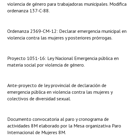
violencia de género para trabajadoras municipales. Modifica
ordenanza 137-C-88.
Ordenanza 2369-CM-12: Declarar emergencia municipal en
violencia contra las mujeres y posteriores prórrogas.
Proyecto 1051-16: Ley Nacional Emergencia pública en
materia social por violencia de género.
Ante-proyecto de ley provincial de declaración de
emergencia pública en violencia contra las mujeres y
colectivos de diversidad sexual.
Documento convocatoria al paro y cronograma de
actividades 8M elaborado por la Mesa organizativa Paro
Internacional de Mujeres 8M.