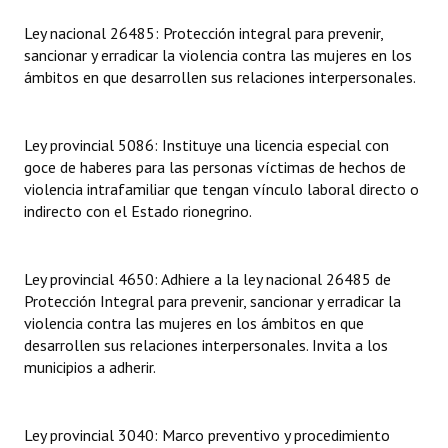
Ley nacional 26485: Protección integral para prevenir,
sancionar y erradicar la violencia contra las mujeres en los
ámbitos en que desarrollen sus relaciones interpersonales.
Ley provincial 5086: Instituye una licencia especial con
goce de haberes para las personas víctimas de hechos de
violencia intrafamiliar que tengan vínculo laboral directo o
indirecto con el Estado rionegrino.
Ley provincial 4650: Adhiere a la ley nacional 26485 de
Protección Integral para prevenir, sancionar y erradicar la
violencia contra las mujeres en los ámbitos en que
desarrollen sus relaciones interpersonales. Invita a los
municipios a adherir.
Ley provincial 3040: Marco preventivo y procedimiento