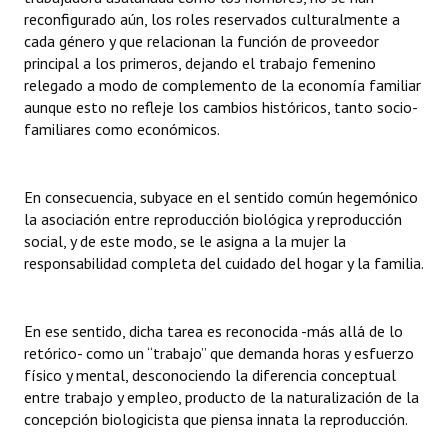
reconfigurado aún, los roles reservados culturalmente a
cada género y que relacionan la función de proveedor
principal a los primeros, dejando el trabajo femenino
relegado a modo de complemento de la economía familiar
aunque esto no refleje los cambios históricos, tanto socio-
familiares como económicos.
En consecuencia, subyace en el sentido común hegemónico
la asociación entre reproducción biológica y reproducción
social, y de este modo, se le asigna a la mujer la
responsabilidad completa del cuidado del hogar y la familia.
En ese sentido, dicha tarea es reconocida -más allá de lo
retórico- como un “trabajo” que demanda horas y esfuerzo
físico y mental, desconociendo la diferencia conceptual
entre trabajo y empleo, producto de la naturalización de la
concepción biologicista que piensa innata la reproducción.