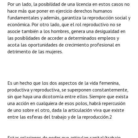
Por un lado, la posibilidad de una licencia en estos casos no
hace más que poner en ejercicio derechos humanos
fundamentales y además, garantiza la reproducción social y
económica. Por otro lado, que el rol reproductivo no se
asocie también a los hombres, genera una desigualdad en
las posiblidades de acceder a determinados empleos y
acota las oportunidades de crecimiento profesional en
detrimento de las mujeres.
Es un hecho que los dos aspectos de la vida femenina,
productiva y reproductiva, se superponen constantemente,
sin que haya una dicotomía entre ellos. Siempre que exista
una acción en cualquiera de esos polos, habrá repercusión
de uno sobre el otro, dada la articulación viva que existe
entre las esferas del trabajo y de la reproducción.2
Estas relaciones de poder que articulan capital/trabajo,