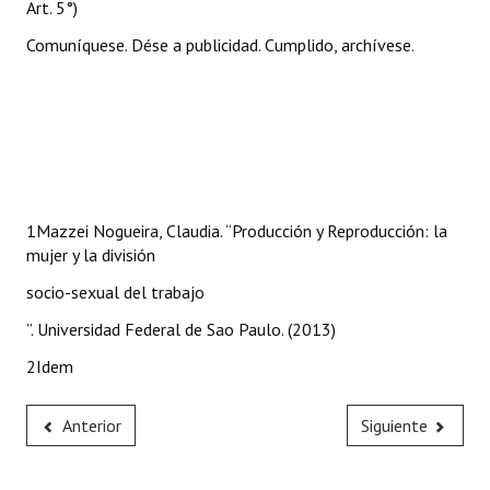
Art. 5°)
Comuníquese. Dése a publicidad. Cumplido, archívese.
1Mazzei Nogueira, Claudia. “Producción y Reproducción: la
mujer y la división
socio-sexual del trabajo
”. Universidad Federal de Sao Paulo. (2013)
2Idem
Anterior
Siguiente