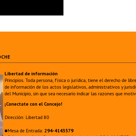
OCHE
Libertad de información
Principios. Toda persona, física o jurídica, tiene el derecho de lib
de información de los actos legislativos, administrativos y juri
del Municipio, sin que sea necesario indicar las razones que moti
¡Conectate con el Concejo!
Dirección: Libertad 80
■Mesa de Entrada:
294-4143579