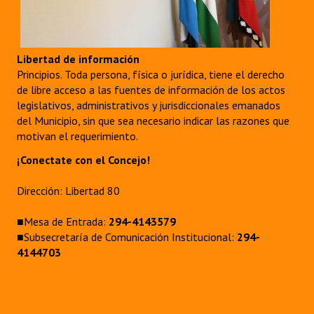
Libertad de información
Principios. Toda persona, física o jurídica, tiene el derecho
de libre acceso a las fuentes de información de los actos
legislativos, administrativos y jurisdiccionales emanados
del Municipio, sin que sea necesario indicar las razones que
motivan el requerimiento.
¡Conectate con el Concejo!
Dirección: Libertad 80
■Mesa de Entrada:
294-4143579
■Subsecretaría de Comunicación Institucional:
294-
4144703