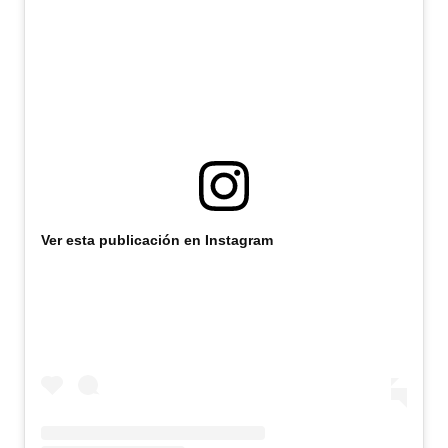
Ver esta publicación en Instagram