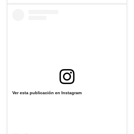
Ver esta publicación en Instagram