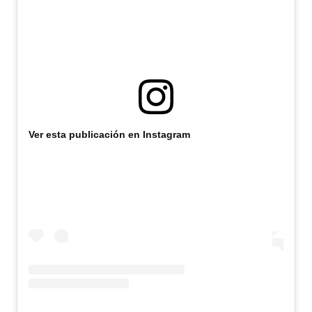
Ver esta publicación en Instagram