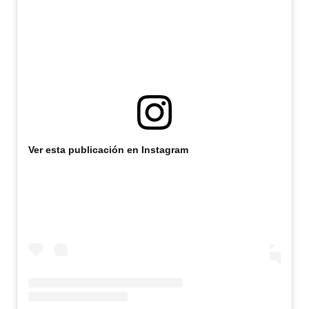
Ver esta publicación en Instagram