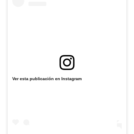
Ver esta publicación en Instagram