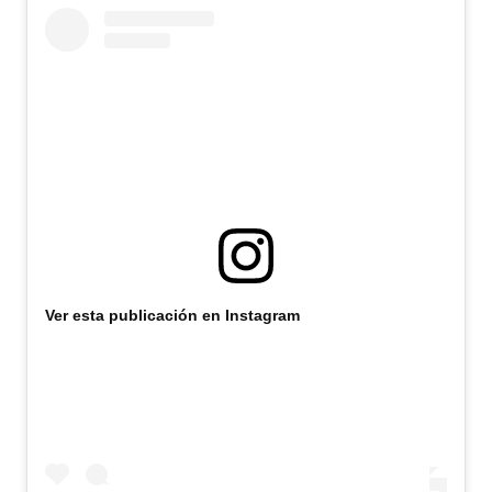
Ver esta publicación en Instagram