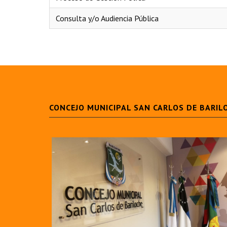
 Consulta y/o Audiencia Pública
CONCEJO MUNICIPAL SAN CARLOS DE BARIL