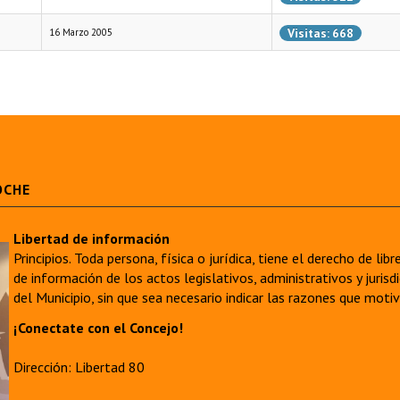
Visitas: 668
16 Marzo 2005
OCHE
Libertad de información
Principios. Toda persona, física o jurídica, tiene el derecho de lib
de información de los actos legislativos, administrativos y juri
del Municipio, sin que sea necesario indicar las razones que moti
¡Conectate con el Concejo!
Dirección: Libertad 80