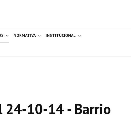
OS
NORMATIVA
INSTITUCIONAL
 24-10-14 - Barrio