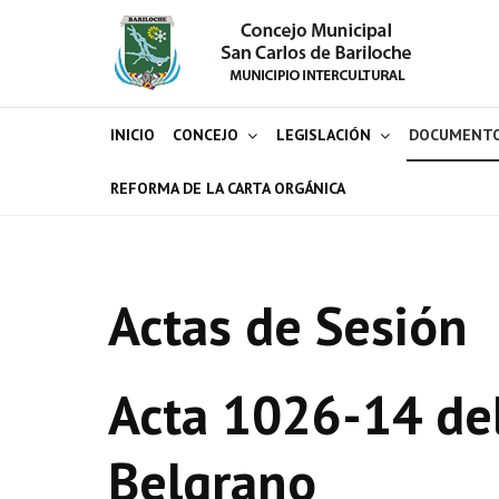
INICIO
CONCEJO
LEGISLACIÓN
DOCUMENT
REFORMA DE LA CARTA ORGÁNICA
Actas de Sesión
Acta 1026-14 del
Belgrano