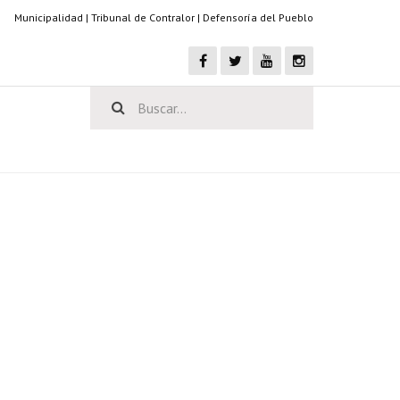
Municipalidad
|
Tribunal de Contralor
|
Defensoría del Pueblo