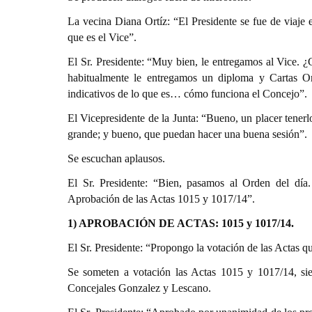
La vecina Diana Ortíz: “El Presidente se fue de viaje 
que es el Vice”.
El Sr. Presidente: “Muy bien, le entregamos al Vice.
habitualmente le entregamos un diploma y Cartas Org
indicativos de lo que es… cómo funciona el Concejo”.
El Vicepresidente de la Junta: “Bueno, un placer tenerlo
grande; y bueno, que puedan hacer una buena sesión”.
Se escuchan aplausos.
El Sr. Presidente: “Bien, pasamos al Orden del día
Aprobación de las Actas 1015 y 1017/14”.
1) APROBACIÓN DE ACTAS:
1015 y 1017/14.
El Sr. Presidente: “Propongo la votación de las Actas q
Se someten a votación las Actas 1015 y 1017/14, sie
Concejales Gonzalez y Lescano.