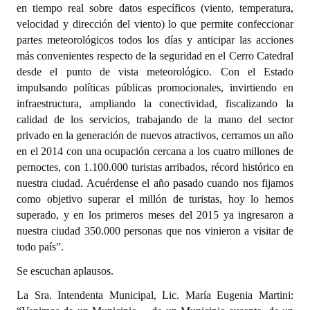
en tiempo real sobre datos específicos (viento, temperatura,
velocidad y dirección del viento) lo que permite confeccionar
partes meteorológicos todos los días y anticipar las acciones
más convenientes respecto de la seguridad en el Cerro Catedral
desde el punto de vista meteorológico. Con el Estado
impulsando políticas públicas promocionales, invirtiendo en
infraestructura, ampliando la conectividad, fiscalizando la
calidad de los servicios, trabajando de la mano del sector
privado en la generación de nuevos atractivos, cerramos un año
en el 2014 con una ocupación cercana a los cuatro millones de
pernoctes, con 1.100.000 turistas arribados, récord histórico en
nuestra ciudad. Acuérdense el año pasado cuando nos fijamos
como objetivo superar el millón de turistas, hoy lo hemos
superado, y en los primeros meses del 2015 ya ingresaron a
nuestra ciudad 350.000 personas que nos vinieron a visitar de
todo país”.
Se escuchan aplausos.
La Sra. Intendenta Municipal, Lic. María Eugenia Martini: