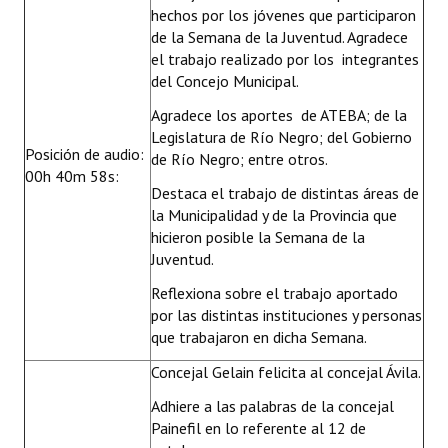
hechos por los jóvenes que participaron
de la Semana de la Juventud. Agradece
el trabajo realizado por los integrantes
del Concejo Municipal.
Agradece los aportes de ATEBA; de la
Legislatura de Río Negro; del Gobierno
Posición de audio:
de Río Negro; entre otros.
00h 40m 58s:
Destaca el trabajo de distintas áreas de
la Municipalidad y de la Provincia que
hicieron posible la Semana de la
Juventud.
Reflexiona sobre el trabajo aportado
por las distintas instituciones y personas
que trabajaron en dicha Semana.
Concejal Gelain felicita al concejal Ávila.
Adhiere a las palabras de la concejal
Painefil en lo referente al 12 de