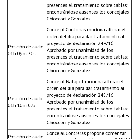
presentes el tratamiento sobre tablas;
encontrándose ausentes los concejales
Chiocconi y González.
Concejal Contreras mociona alterar el
orden del día para dar tratamiento al
proyecto de declaración 244/16.
Posición de audio:
Aprobado por unanimidad de los
01h 09m 20s:
presentes el tratamiento sobre tablas;
encontrándose ausentes los concejales
Chiocconi y González.
Concejal Natapof mociona alterar el
orden del día para dar tratamiento al
proyecto de declaración 248/16.
Posición de audio:
Aprobado por unanimidad de los
01h 10m 07s:
presentes el tratamiento sobre tablas;
encontrándose ausentes los concejales
Chiocconi y González.
Concejal Contreras propone comenzar
Posición de audio: