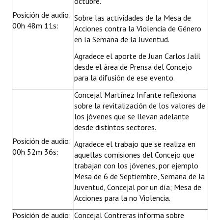
octubre.
Posición de audio:
Sobre las actividades de la Mesa de
00h 48m 11s:
Acciones contra la Violencia de Género
en la Semana de la Juventud.
Agradece el aporte de Juan Carlos Jalil
desde el área de Prensa del Concejo
para la difusión de ese evento.
Concejal Martínez Infante reflexiona
sobre la revitalización de los valores de
los jóvenes que se llevan adelante
desde distintos sectores.
Posición de audio:
Agradece el trabajo que se realiza en
00h 52m 36s:
aquellas comisiones del Concejo que
trabajan con los jóvenes, por ejemplo
Mesa de 6 de Septiembre, Semana de la
Juventud, Concejal por un día; Mesa de
Acciones para la no Violencia.
Posición de audio:
Concejal Contreras informa sobre