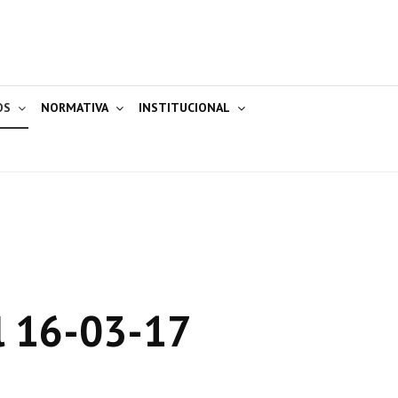
OS
NORMATIVA
INSTITUCIONAL
l 16-03-17