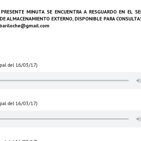
 PRESENTE MINUTA SE ENCUENTRA A RESGUARDO EN EL SE
 DE ALMACENAMIENTO EXTERNO, DISPONIBLE PARA CONSULTAS
obariloche@gmail.com
ipal del 16/03/17)
ipal del 16/03/17)