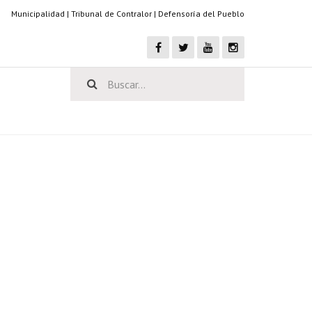
Municipalidad
|
Tribunal de Contralor
|
Defensoría del Pueblo