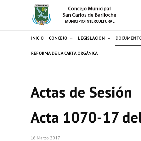
INICIO
CONCEJO
LEGISLACIÓN
DOCUMENT
REFORMA DE LA CARTA ORGÁNICA
Actas de Sesión
Acta 1070-17 de
16 Marzo 2017