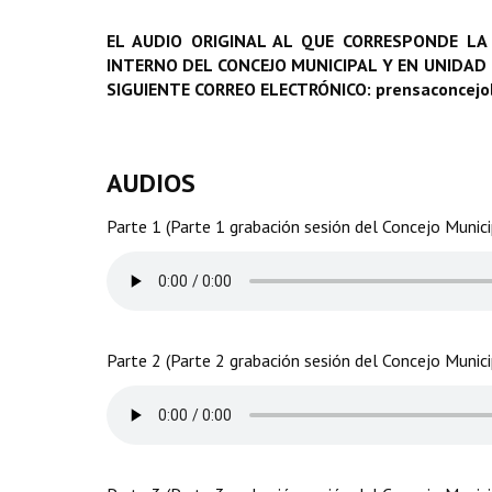
EL AUDIO ORIGINAL AL QUE CORRESPONDE LA
INTERNO DEL CONCEJO MUNICIPAL Y EN UNIDAD
SIGUIENTE CORREO ELECTRÓNICO: prensaconcej
AUDIOS
Parte 1 (Parte 1 grabación sesión del Concejo Munic
Parte 2 (Parte 2 grabación sesión del Concejo Munic