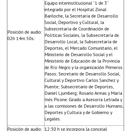
Equipo interinstitucional “1 de 3”
integrado por el Hospital Zonal
Bariloche, la Secretaría de Desarrollo
Social, Deportivo y Cultural, la
Subsecretaría de Coordinación de
Posición de audio:
Políticas Sociales, la Subsecretaría de
02h 14m 50s:
Desarrollo Local, la Subsecretaría de
Deportes, el Mercado Comunitario, el
Ministerio de Desarrollo Social y el
Ministerio de Educación de la Provincia
de Río Negro y la organización Primeros
Pasos; Secretario de Desarrollo Social,
Cultural y Deportivo Carlos Sanchez y
Puente; Subsecretario de Deportes,
Daniel Ljumberg; Rosario Armas y María
Inés Picone. Girado a Asesoría Letrada y
a las comisiones de Desarrollo Humano,
Deportes y Cultura y de Gobierno y
Legales.
Posición de audio:
12:30 h se incorpora la concejal