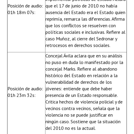
Posición de audio:
que el 17 de junio de 2010 no había
01h 18m 07s:
ausencia del Estado era el Estado quien
reprimía, remarca las diferencias. Afirma
que los conflictos se resuelven con
políticas sociales e inclusivas. Refiere al
caso Muñoz, al cierre del Sedronar y
retrocesos en derechos sociales.
Concejal Ávila aclara que en su análisis
no puso en duda lo manifestado por la
concejal Marks. Refiere al abandono
histórico del Estado en relación a la
vulnerabilidad de derechos de los
Posición de audio:
jóvenes: entiende que debe haber
01h 23m 32s:
presencia de un Estado responsable.
Critica hechos de violencia policial y de
vecinos contra vecinos, señala que la
violencia no se puede justificar en
ningún caso. Sostiene que la situación
del 2010 no es la actual.