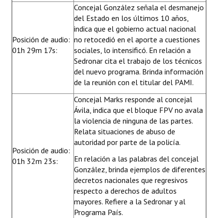
Concejal González señala el desmanejo
del Estado en los últimos 10 años,
indica que el gobierno actual nacional
Posición de audio:
no retocedió en el aporte a cuestiones
01h 29m 17s:
sociales, lo intensificó. En relación a
Sedronar cita el trabajo de los técnicos
del nuevo programa. Brinda información
de la reunión con el titular del PAMI.
Concejal Marks responde al concejal
Ávila, indica que el bloque FPV no avala
la violencia de ninguna de las partes.
Relata situaciones de abuso de
autoridad por parte de la policía.
Posición de audio:
En relación a las palabras del concejal
01h 32m 23s:
González, brinda ejemplos de diferentes
decretos nacionales que regresivos
respecto a derechos de adultos
mayores. Refiere a la Sedronar y al
Programa País.