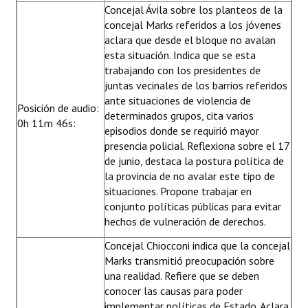
Concejal Ávila sobre los planteos de la
concejal Marks referidos a los jóvenes
aclara que desde el bloque no avalan
esta situación. Indica que se esta
trabajando con los presidentes de
juntas vecinales de los barrios referidos
ante situaciones de violencia de
Posición de audio:
determinados grupos, cita varios
0h 11m 46s:
episodios donde se requirió mayor
presencia policial. Reflexiona sobre el 17
de junio, destaca la postura política de
la provincia de no avalar este tipo de
situaciones. Propone trabajar en
conjunto políticas públicas para evitar
hechos de vulneración de derechos.
Concejal Chiocconi indica que la concejal
Marks transmitió preocupación sobre
una realidad. Refiere que se deben
conocer las causas para poder
implementar políticas de Estado. Aclara