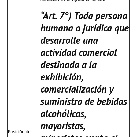
“
Art. 7°) Toda persona
humana o jurídica que
desarrolle una
actividad comercial
destinada a la
exhibición,
comercialización y
suministro de bebidas
alcohólicas,
mayoristas,
Posición de