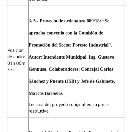
3. 5.-
Proyecto de ordenanza 889/18
: “Se
aprueba convenio con la Comisión de
Promoción del Sector Foresto Industrial”.
Posición
de audio:
Autor: Intendente Municipal, Ing. Gustavo
01h 06m
37s:
Gennuso. Colaboradores: Concejal Carlos
Sánchez y Puente (JSB) y Jefe de Gabinete,
Marcos Barberis.
Lectura del proyecto original en su parte
resolutiva.