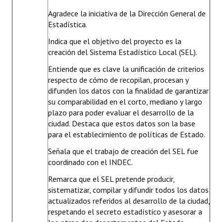
Agradece la iniciativa de la Dirección General de
Estadística.
Indica que el objetivo del proyecto es la
creación del Sistema Estadístico Local (SEL).
Entiende que es clave la unificación de criterios
respecto de cómo de recopilan, procesan y
difunden los datos con la finalidad de garantizar
su comparabilidad en el corto, mediano y largo
plazo para poder evaluar el desarrollo de la
ciudad. Destaca que estos datos son la base
para el establecimiento de políticas de Estado.
Señala que el trabajo de creación del SEL fue
coordinado con el INDEC.
Remarca que el SEL pretende producir,
sistematizar, compilar y difundir todos los datos
actualizados referidos al desarrollo de la ciudad,
respetando el secreto estadístico y asesorar a