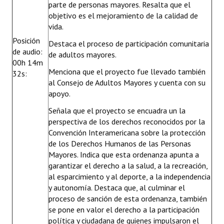
parte de personas mayores. Resalta que el
objetivo es el mejoramiento de la calidad de
vida.
Posición
Destaca el proceso de participación comunitaria
de audio:
de adultos mayores.
00h 14m
Menciona que el proyecto fue llevado también
32s:
al Consejo de Adultos Mayores y cuenta con su
apoyo.
Señala que el proyecto se encuadra un la
perspectiva de los derechos reconocidos por la
Convención Interamericana sobre la protección
de los Derechos Humanos de las Personas
Mayores. Indica que esta ordenanza apunta a
garantizar el derecho a la salud, a la recreación,
al esparcimiento y al deporte, a la independencia
y autonomía. Destaca que, al culminar el
proceso de sanción de esta ordenanza, también
se pone en valor el derecho a la participación
política y ciudadana de quienes impulsaron el