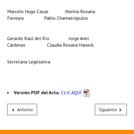
Marcelo Hugo Casas Norma Roxana
Ferreyra Pablo Chamatrópulos
Gerardo Raúl del Río Jorge Ariel
Cárdenas Claudia Roxana Haneck
Secretaria Legislativa
Versión PDF del Acta
:
CLIC AQUÍ
Anterior
Siguiente