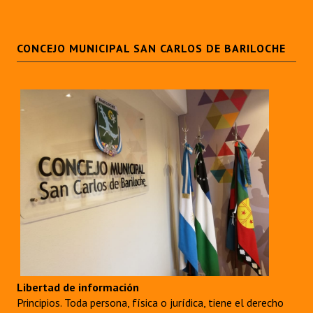
CONCEJO MUNICIPAL SAN CARLOS DE BARILOCHE
Libertad de información
Principios. Toda persona, física o jurídica, tiene el derecho