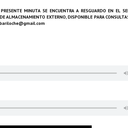
 PRESENTE MINUTA SE ENCUENTRA A RESGUARDO EN EL SE
 DE ALMACENAMIENTO EXTERNO, DISPONIBLE PARA CONSULTAS
obariloche@gmail.com