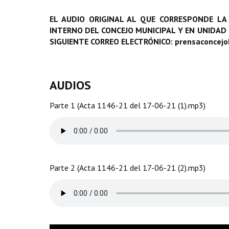
EL AUDIO ORIGINAL AL QUE CORRESPONDE LA
INTERNO DEL CONCEJO MUNICIPAL Y EN UNIDAD
SIGUIENTE CORREO ELECTRÓNICO: prensaconcej
AUDIOS
Parte 1 (Acta 1146-21 del 17-06-21 (1).mp3)
Parte 2 (Acta 1146-21 del 17-06-21 (2).mp3)