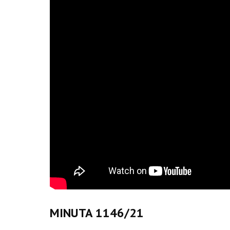
MINUTA 1146/21