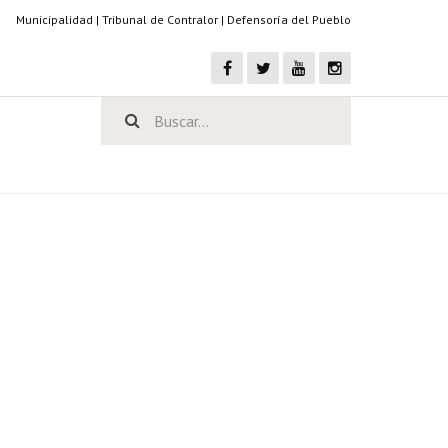
Municipalidad
|
Tribunal de Contralor
|
Defensoría del Pueblo