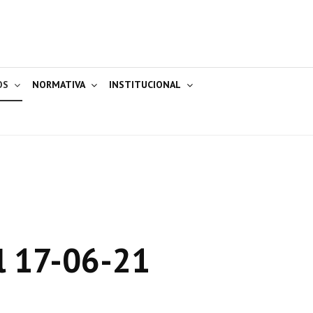
OS
NORMATIVA
INSTITUCIONAL
l 17-06-21