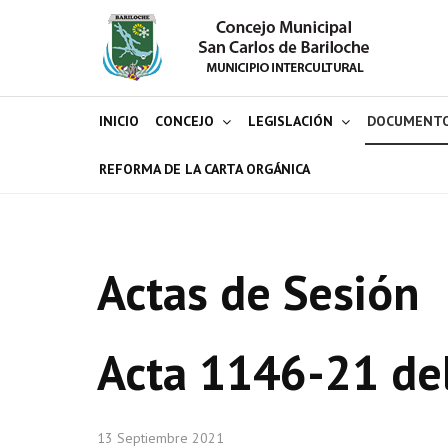
INICIO
CONCEJO
LEGISLACIÓN
DOCUMENT
REFORMA DE LA CARTA ORGÁNICA
Actas de Sesión
Acta 1146-21 de
13 Septiembre 2021