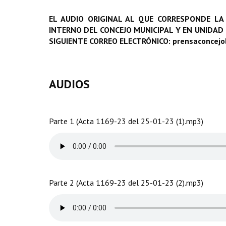
EL AUDIO ORIGINAL AL QUE CORRESPONDE LA
INTERNO DEL CONCEJO MUNICIPAL Y EN UNIDAD
SIGUIENTE CORREO ELECTRÓNICO: prensaconcej
AUDIOS
Parte 1 (Acta 1169-23 del 25-01-23 (1).mp3)
Parte 2 (Acta 1169-23 del 25-01-23 (2).mp3)