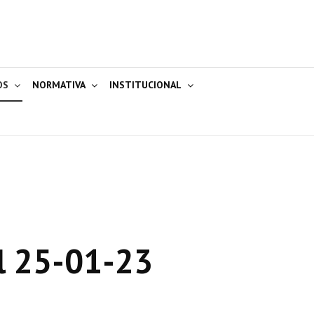
OS
NORMATIVA
INSTITUCIONAL
l 25-01-23