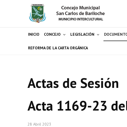
INICIO
CONCEJO
LEGISLACIÓN
DOCUMENT
REFORMA DE LA CARTA ORGÁNICA
Actas de Sesión
Acta 1169-23 de
28 Abril 2023