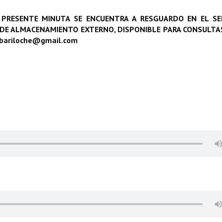
 PRESENTE MINUTA SE ENCUENTRA A RESGUARDO EN EL SE
 DE ALMACENAMIENTO EXTERNO, DISPONIBLE PARA CONSULTAS
obariloche@gmail.com