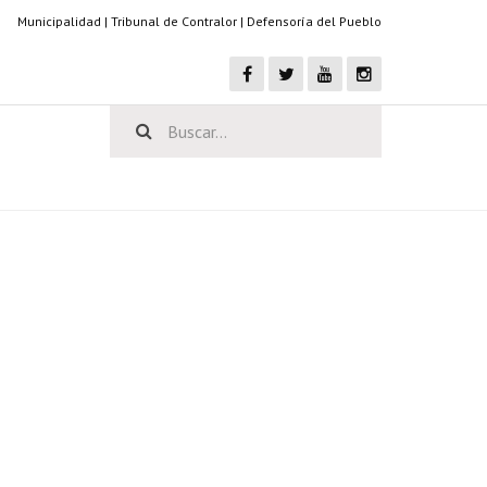
Municipalidad
|
Tribunal de Contralor
|
Defensoría del Pueblo