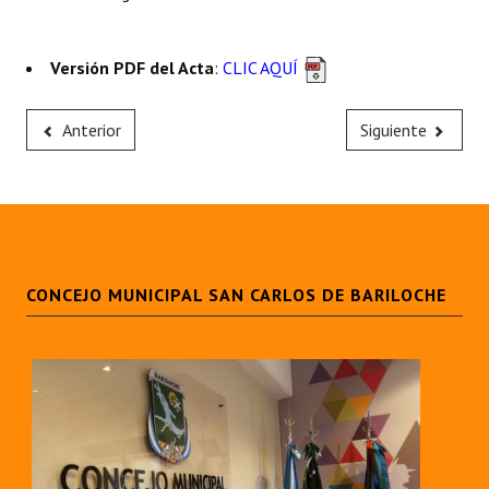
Versión PDF del Acta
:
CLIC AQUÍ
Anterior
Siguiente
CONCEJO MUNICIPAL SAN CARLOS DE BARILOCHE