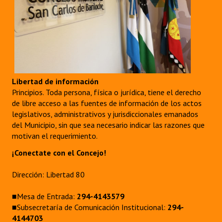
Libertad de información
Principios. Toda persona, física o jurídica, tiene el derecho
de libre acceso a las fuentes de información de los actos
legislativos, administrativos y jurisdiccionales emanados
del Municipio, sin que sea necesario indicar las razones que
motivan el requerimiento.
¡Conectate con el Concejo!
Dirección: Libertad 80
■Mesa de Entrada:
294-4143579
■Subsecretaría de Comunicación Institucional:
294-
4144703