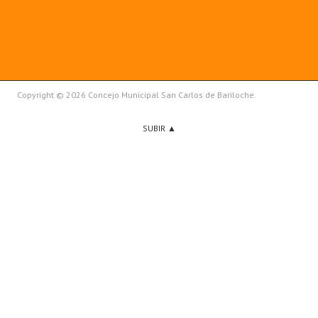
Copyright © 2026 Concejo Municipal San Carlos de Bariloche.
SUBIR ▲