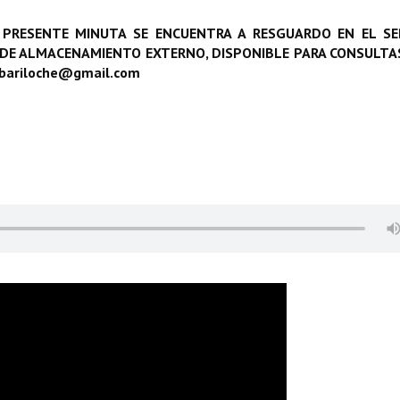
 PRESENTE MINUTA SE ENCUENTRA A RESGUARDO EN EL SE
 DE ALMACENAMIENTO EXTERNO, DISPONIBLE PARA CONSULTAS
obariloche@gmail.com