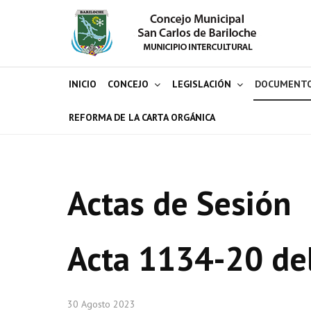
INICIO
CONCEJO
LEGISLACIÓN
DOCUMENT
REFORMA DE LA CARTA ORGÁNICA
Actas de Sesión
Acta 1134-20 de
30 Agosto 2023