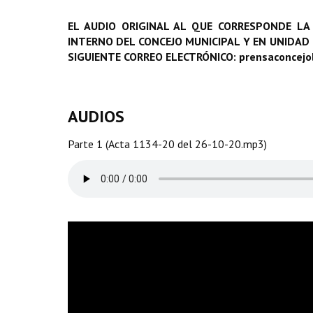
EL AUDIO ORIGINAL AL QUE CORRESPONDE LA
INTERNO DEL CONCEJO MUNICIPAL Y EN UNIDAD
SIGUIENTE CORREO ELECTRÓNICO: prensaconcej
AUDIOS
Parte 1 (Acta 1134-20 del 26-10-20.mp3)