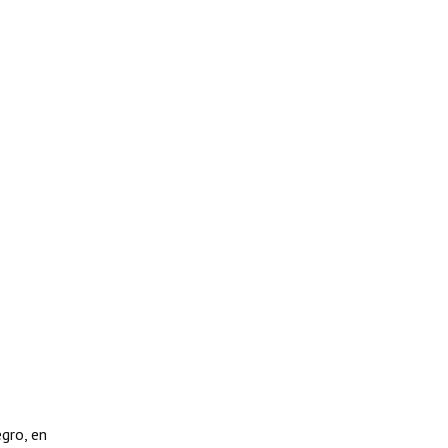
gro, en