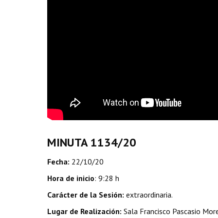
MINUTA 1134/20
Fecha:
22/10/20
Hora de inicio
: 9:28 h
Carácter de la Sesión:
extraordinaria.
Lugar de Realización:
Sala Francisco Pascasio Moren