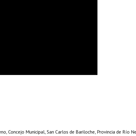
o, Concejo Municipal, San Carlos de Bariloche, Provincia de Río Ne