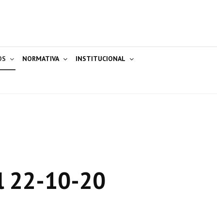
OS
NORMATIVA
INSTITUCIONAL
l 22-10-20