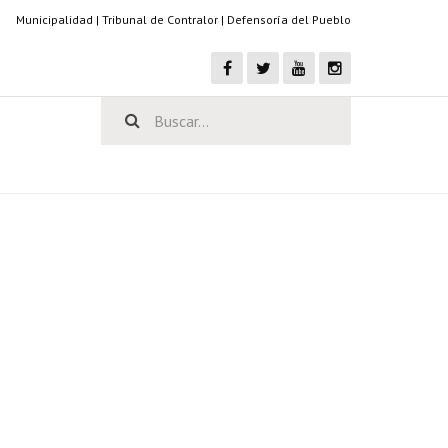
Municipalidad
|
Tribunal de Contralor
|
Defensoría del Pueblo