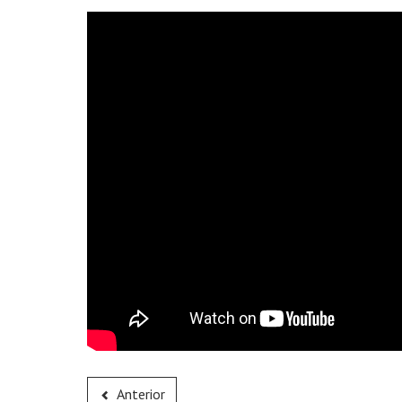
Anterior