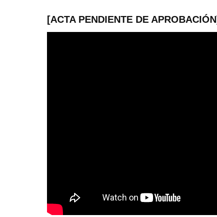
[ACTA PENDIENTE DE APROBACIÓN