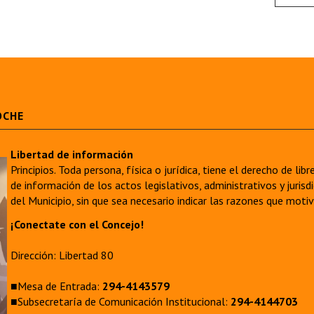
OCHE
Libertad de información
Principios. Toda persona, física o jurídica, tiene el derecho de lib
de información de los actos legislativos, administrativos y juri
del Municipio, sin que sea necesario indicar las razones que moti
¡Conectate con el Concejo!
Dirección: Libertad 80
■Mesa de Entrada:
294-4143579
■Subsecretaría de Comunicación Institucional:
294-4144703