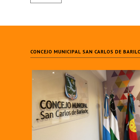
CONCEJO MUNICIPAL SAN CARLOS DE BARIL