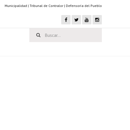
Municipalidad
|
Tribunal de Contralor
|
Defensoría del Pueblo