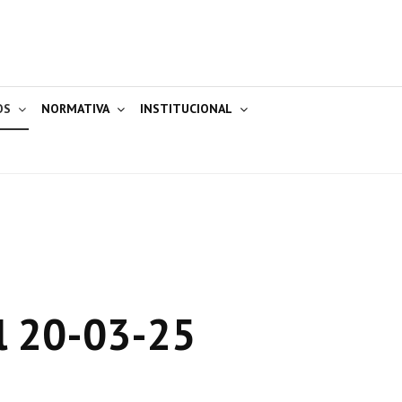
OS
NORMATIVA
INSTITUCIONAL
l 20-03-25