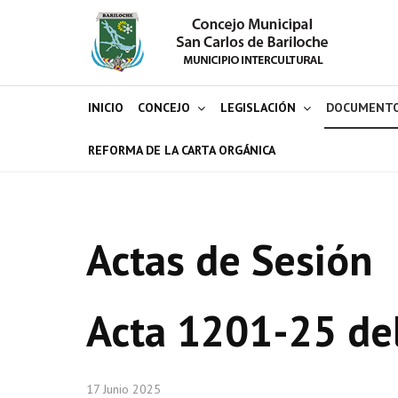
INICIO
CONCEJO
LEGISLACIÓN
DOCUMENT
REFORMA DE LA CARTA ORGÁNICA
Actas de Sesión
Acta 1201-25 de
17 Junio 2025