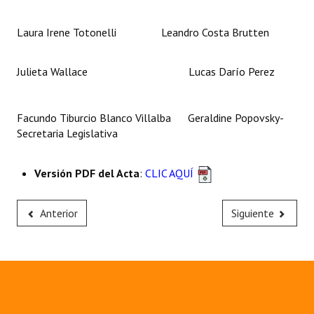
Laura Irene Totonelli Leandro Costa Brutten
Julieta Wallace Lucas Darío Perez
Facundo Tiburcio Blanco Villalba Geraldine Popovsky-
Secretaria Legislativa
Versión PDF del Acta
:
CLIC AQUÍ
Anterior
Siguiente