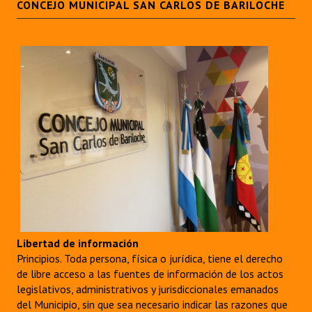
CONCEJO MUNICIPAL SAN CARLOS DE BARILOCHE
Libertad de información
Principios. Toda persona, física o jurídica, tiene el derecho
de libre acceso a las fuentes de información de los actos
legislativos, administrativos y jurisdiccionales emanados
del Municipio, sin que sea necesario indicar las razones que