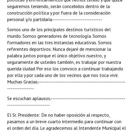
seguiremos teniendo, serán concebidos dentro de la
construcción política y por fuera de la consideración
personal y/o partidaria.----------------------------
Somos uno de los principales destinos turísticos del
mundo. Somos generadores de tecnología. Somos
formadores en las tres instancias educativas. Somos
referentes deportivos. Nunca dejaré de mencionar la
palabra juntos porque el único objetivo nuestro, y
seguramente de ustedes también, es trabajar por nuestra
querida ciudad Por eso los convoco a continuar trabajando
por ella y por cada uno de los vecinos que nos toca vivir.
Muchas Gracias.-------------------------------------------------
---------------
Se escuchan aplausos.------------------------------------------
------------------------
El Sr. Presidente: De no haber oposición al respecto,
pasamos a un breve cuarto intermedio para continuar con
el orden del día. Le agradecemos al Intendente Municipal el