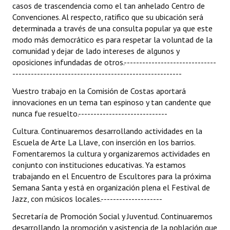
casos de trascendencia como el tan anhelado Centro de
Convenciones. Al respecto, ratifico que su ubicación será
determinada a través de una consulta popular ya que este
modo más democrático es para respetar la voluntad de la
comunidad y dejar de lado intereses de algunos y
oposiciones infundadas de otros.------------------------------
-------------------------------------------------------
Vuestro trabajo en la Comisión de Costas aportará
innovaciones en un tema tan espinoso y tan candente que
nunca fue resuelto.-----------------------------
Cultura. Continuaremos desarrollando actividades en la
Escuela de Arte La Llave, con inserción en los barrios.
Fomentaremos la cultura y organizaremos actividades en
conjunto con instituciones educativas. Ya estamos
trabajando en el Encuentro de Escultores para la próxima
Semana Santa y está en organización plena el Festival de
Jazz, con músicos locales.--------------------
Secretaría de Promoción Social y Juventud. Continuaremos
desarrollando la promoción y asistencia de la población que