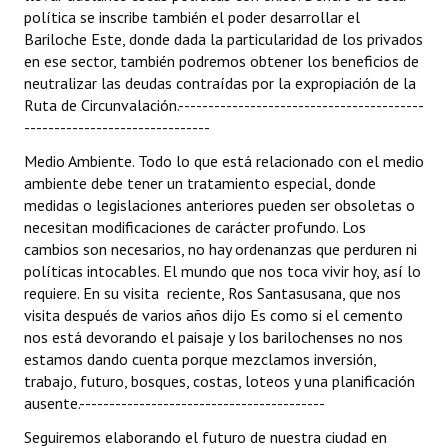
política se inscribe también el poder desarrollar el
Bariloche Este, donde dada la particularidad de los privados
en ese sector, también podremos obtener los beneficios de
neutralizar las deudas contraídas por la expropiación de la
Ruta de Circunvalación.-----------------------------------------
-------------------------------
Medio Ambiente. Todo lo que está relacionado con el medio
ambiente debe tener un tratamiento especial, donde
medidas o legislaciones anteriores pueden ser obsoletas o
necesitan modificaciones de carácter profundo. Los
cambios son necesarios, no hay ordenanzas que perduren ni
políticas intocables. El mundo que nos toca vivir hoy, así lo
requiere. En su visita reciente, Ros Santasusana, que nos
visita después de varios años dijo Es como si el cemento
nos está devorando el paisaje y los barilochenses no nos
estamos dando cuenta porque mezclamos inversión,
trabajo, futuro, bosques, costas, loteos y una planificación
ausente.-----------------------------------------
Seguiremos elaborando el futuro de nuestra ciudad en