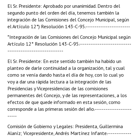
El Sr. Presidente: Aprobado por unanimidad. Dentro del
segundo punto del orden del día, tenemos también la
integración de las Comisiones del Concejo Municipal, según
el Artículo 12°) Resolución 143-C-95.------------------------
*Integración de las Comisiones del Concejo Municipal según
Artículo 12° Resolución 143-C-95.----------------------------
------------------------------
El Sr. Presidente: En este sentido también ha habido un
planteo de darle continuidad a la organización, tal y cual
como se venía dando hasta el día de hoy, con lo cual yo
voy a dar una rápida lectura a la integración de las
Presidencias y Vicepresidencias de las comisiones
permanentes del Concejo, y de las representaciones, a los
efectos de que quede informado en esta sesión, como
corresponde a las primeras sesión del año.--------------------
-----
Comisión de Gobierno y Legales: Presidenta, Guillermina
Alaníz; Vicepresidente, Andrés Martínez Infante.-------------