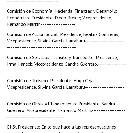
-----------------------------
Comisión de Economía, Hacienda, Finanzas y Desarrollo
Económico: Presidente, Diego Breide; Vicepresidente,
Fernando Martín.-------------------
Comisión de Acción Social: Presidente, Beatriz Contreras;
Vicepresidente, Silvina García Larraburu.----------------------
---------------------------------------
Comisión de Servicios, Tránsito y Transporte: Presidente,
Irma Haneck; Vicepresidente, Sandra Guerrero.----------------
-----------------------------------
Comisión de Turismo: Presidente, Hugo Cejas;
Vicepresidente, Silvina García Larraburu.----------------------
------------------------------------------------
Comisión de Obras y Planeamiento: Presidente, Sandra
Guerrero; Vicepresidente, Fernando Martín.-------------------
--------------------------------
El Sr. Presidente: En lo que hace a las representaciones