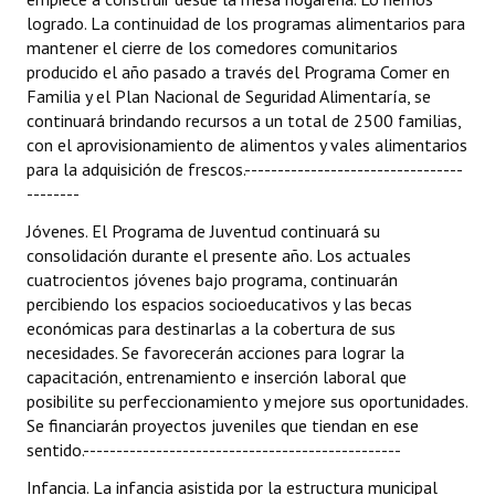
logrado. La continuidad de los programas alimentarios para
mantener el cierre de los comedores comunitarios
producido el año pasado a través del Programa Comer en
Familia y el Plan Nacional de Seguridad Alimentaría, se
continuará brindando recursos a un total de 2500 familias,
con el aprovisionamiento de alimentos y vales alimentarios
para la adquisición de frescos.---------------------------------
--------
Jóvenes. El Programa de Juventud continuará su
consolidación durante el presente año. Los actuales
cuatrocientos jóvenes bajo programa, continuarán
percibiendo los espacios socioeducativos y las becas
económicas para destinarlas a la cobertura de sus
necesidades. Se favorecerán acciones para lograr la
capacitación, entrenamiento e inserción laboral que
posibilite su perfeccionamiento y mejore sus oportunidades.
Se financiarán proyectos juveniles que tiendan en ese
sentido.------------------------------------------------
Infancia. La infancia asistida por la estructura municipal