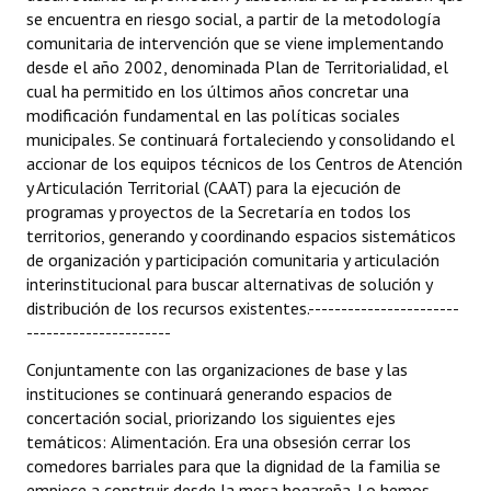
se encuentra en riesgo social, a partir de la metodología
comunitaria de intervención que se viene implementando
desde el año 2002, denominada Plan de Territorialidad, el
cual ha permitido en los últimos años concretar una
modificación fundamental en las políticas sociales
municipales. Se continuará fortaleciendo y consolidando el
accionar de los equipos técnicos de los Centros de Atención
y Articulación Territorial (CAAT) para la ejecución de
programas y proyectos de la Secretaría en todos los
territorios, generando y coordinando espacios sistemáticos
de organización y participación comunitaria y articulación
interinstitucional para buscar alternativas de solución y
distribución de los recursos existentes.-----------------------
----------------------
Conjuntamente con las organizaciones de base y las
instituciones se continuará generando espacios de
concertación social, priorizando los siguientes ejes
temáticos: Alimentación. Era una obsesión cerrar los
comedores barriales para que la dignidad de la familia se
empiece a construir desde la mesa hogareña. Lo hemos