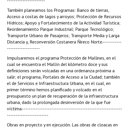
----------------------
También planeamos los Programas: Banco de tierras,
Acceso a costas de lagos y arroyos; Protección de Recursos
Hídricos; Apoyo y Fortalecimiento de la Actividad Turística;
Reordenamiento Parque Industrial; Parque Tecnológico;
Transporte Urbano de Pasajeros; Transporte Media y Larga
Distancia y, Reconversión Costanera Ñireco Norte.-----------
-------------------
Impulsaremos el programa Protección de Mallines, en el
cual se encuentra el Mallín del kilómetro doce y sus
definiciones serán volcadas en una ordenanza próxima a
salir; el programa, Portales de Acceso a la Ciudad; también
el de Servicios e Infraestructura Urbana, en el cual, en
primer término hemos planificado y volcado en el
presupuesto un plan de recuperación de la infraestructura
urbana, dado la prolongada desinversión de la que fue
víctima.----------------------------------------------------------
------------------------
Obras en proyecto y en ejecución. Las obras de cloacas en