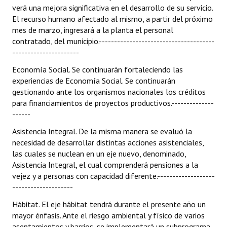
verá una mejora significativa en el desarrollo de su servicio.
El recurso humano afectado al mismo, a partir del próximo
mes de marzo, ingresará a la planta el personal
contratado, del municipio.--------------------------------------
----------------------
Economía Social. Se continuarán fortaleciendo las
experiencias de Economía Social. Se continuarán
gestionando ante los organismos nacionales los créditos
para financiamientos de proyectos productivos.--------------
------
Asistencia Integral. De la misma manera se evaluó la
necesidad de desarrollar distintas acciones asistenciales,
las cuales se nuclean en un eje nuevo, denominado,
Asistencia Integral, el cual comprenderá pensiones a la
vejez y a personas con capacidad diferente.-------------------
--------------------
Hábitat. El eje hábitat tendrá durante el presente año un
mayor énfasis. Ante el riesgo ambiental y físico de varios
asentamientos y barrios, se implementará un subprograma