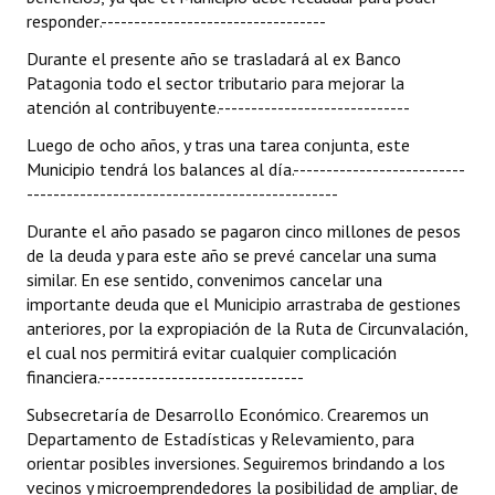
responder.----------------------------------
Durante el presente año se trasladará al ex Banco
Patagonia todo el sector tributario para mejorar la
atención al contribuyente.-----------------------------
Luego de ocho años, y tras una tarea conjunta, este
Municipio tendrá los balances al día.--------------------------
-----------------------------------------------
Durante el año pasado se pagaron cinco millones de pesos
de la deuda y para este año se prevé cancelar una suma
similar. En ese sentido, convenimos cancelar una
importante deuda que el Municipio arrastraba de gestiones
anteriores, por la expropiación de la Ruta de Circunvalación,
el cual nos permitirá evitar cualquier complicación
financiera.-------------------------------
Subsecretaría de Desarrollo Económico. Crearemos un
Departamento de Estadísticas y Relevamiento, para
orientar posibles inversiones. Seguiremos brindando a los
vecinos y microemprendedores la posibilidad de ampliar, de