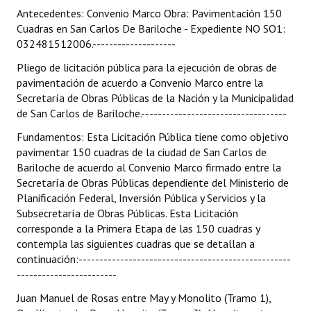
Antecedentes: Convenio Marco Obra: Pavimentación 150
Cuadras en San Carlos De Bariloche - Expediente NO SO1:
032481512006.--------------------
Pliego de licitación pública para la ejecución de obras de
pavimentación de acuerdo a Convenio Marco entre la
Secretaría de Obras Públicas de la Nación y la Municipalidad
de San Carlos de Bariloche.-----------------------------------
Fundamentos: Esta Licitación Pública tiene como objetivo
pavimentar 150 cuadras de la ciudad de San Carlos de
Bariloche de acuerdo al Convenio Marco firmado entre la
Secretaría de Obras Públicas dependiente del Ministerio de
Planificación Federal, Inversión Pública y Servicios y la
Subsecretaría de Obras Públicas. Esta Licitación
corresponde a la Primera Etapa de las 150 cuadras y
contempla las siguientes cuadras que se detallan a
continuación:---------------------------------------------------
------------------------
Juan Manuel de Rosas entre May y Monolito (Tramo 1),