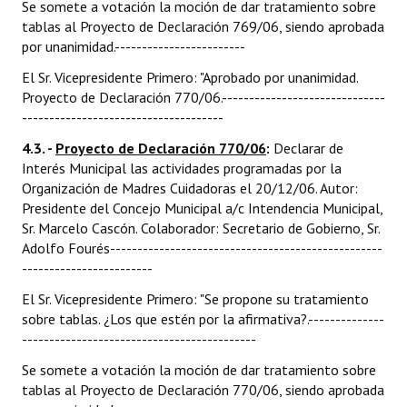
Se somete a votación la moción de dar tratamiento sobre
tablas al Proyecto de Declaración 769/06, siendo aprobada
por unanimidad.------------------------
El Sr. Vicepresidente Primero: "Aprobado por unanimidad.
Proyecto de Declaración 770/06.------------------------------
-------------------------------------
4.3. -
Proyecto de Declaración 770/06
:
Declarar de
Interés Municipal las actividades programadas por la
Organización de Madres Cuidadoras el 20/12/06. Autor:
Presidente del Concejo Municipal a/c Intendencia Municipal,
Sr. Marcelo Cascón. Colaborador: Secretario de Gobierno, Sr.
Adolfo Fourés--------------------------------------------------
------------------------
El Sr. Vicepresidente Primero: "Se propone su tratamiento
sobre tablas. ¿Los que estén por la afirmativa?.--------------
-------------------------------------------
Se somete a votación la moción de dar tratamiento sobre
tablas al Proyecto de Declaración 770/06, siendo aprobada