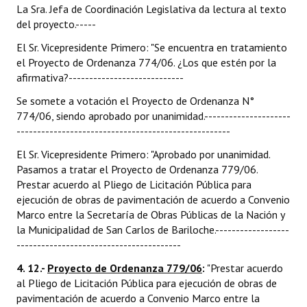
La Sra. Jefa de Coordinación Legislativa da lectura al texto
del proyecto.-----
El Sr. Vicepresidente Primero: "Se encuentra en tratamiento
el Proyecto de Ordenanza 774/06. ¿Los que estén por la
afirmativa?----------------------------
Se somete a votación el Proyecto de Ordenanza N°
774/06, siendo aprobado por unanimidad.---------------------
----------------------------------------------------
El Sr. Vicepresidente Primero: "Aprobado por unanimidad.
Pasamos a tratar el Proyecto de Ordenanza 779/06.
Prestar acuerdo al Pliego de Licitación Pública para
ejecución de obras de pavimentación de acuerdo a Convenio
Marco entre la Secretaría de Obras Públicas de la Nación y
la Municipalidad de San Carlos de Bariloche.------------------
----------------------------------------
4. 12.-
Proyecto de Ordenanza 779/06
:
"Prestar acuerdo
al Pliego de Licitación Pública para ejecución de obras de
pavimentación de acuerdo a Convenio Marco entre la