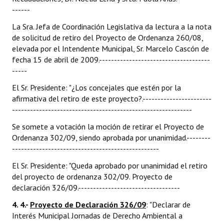
------
La Sra. Jefa de Coordinación Legislativa da lectura a la nota
de solicitud de retiro del Proyecto de Ordenanza 260/08,
elevada por el Intendente Municipal, Sr. Marcelo Cascón de
fecha 15 de abril de 2009.-------------------------------------
-----
El Sr. Presidente: "¿Los concejales que estén por la
afirmativa del retiro de este proyecto?.-----------------------
------------------------------------------------------------
Se somete a votación la moción de retirar el Proyecto de
Ordenanza 302/09, siendo aprobada por unanimidad.--------
-------------------------------------------------
El Sr. Presidente: "Queda aprobado por unanimidad el retiro
del proyecto de ordenanza 302/09. Proyecto de
declaración 326/09.----------------------------------
4. 4.-
Proyecto de Declaración 326/09
: "Declarar de
Interés Municipal Jornadas de Derecho Ambiental a