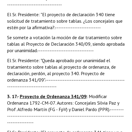
-------------------------------
El Sr. Presidente: "El proyecto de declaración 340 tiene
solicitud de tratamiento sobre tablas. ¿Los concejales que
estén por la afirmativa?.--------------------------
Se somete a votación la moción de dar tratamiento sobre
tablas al Proyecto de Declaración 340/09, siendo aprobada
por unanimidad.--------------------------------
El Sr. Presidente: "Queda aprobado por unanimidad el
tratamiento sobre tablas al proyecto de ordenanza, de
declaración, perdón, al proyecto 340. Proyecto de
ordenanza 341/09".---------------------------------------------
----------------------------
3. 17.-
Proyecto de Ordenanza 341/09
:
Modificar
Ordenanza 1792-CM-07. Autores: Concejales Silvia Paz y
Prof. Alfredo Martín (FG - FpV) y Daniel Pardo (PPR).--------
------------------------------------------------------------------
---------------