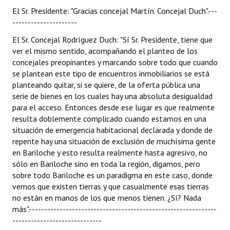
El Sr. Presidente: "Gracias concejal Martín. Concejal Duch".---
---------------------
El Sr. Concejal Rodríguez Duch: "Sí Sr. Presidente, tiene que
ver el mismo sentido, acompañando el planteo de los
concejales preopinantes y marcando sobre todo que cuando
se plantean este tipo de encuentros inmobiliarios se está
planteando quitar, si se quiere, de la oferta pública una
serie de bienes en los cuales hay una absoluta desigualdad
para el acceso. Entonces desde ese lugar es que realmente
resulta doblemente complicado cuando estamos en una
situación de emergencia habitacional declarada y donde de
repente hay una situación de exclusión de muchísima gente
en Bariloche y esto resulta realmente hasta agresivo, no
sólo en Bariloche sino en toda la región, digamos, pero
sobre todo Bariloche es un paradigma en este caso, donde
vemos que existen tierras y que casualmente esas tierras
no están en manos de los que menos tienen. ¿Sí? Nada
más".-------------------------------------------------------------
-----------------------------