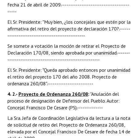
fecha 21 de abril de 2009.-------------------------------------
-----
El Sr. Presidente: "Muy bien, ¿los concejales que estén por la
afirmativa del retiro del proyecto de declaración 170?.------
------------------------------------------
Se somete a votación la moción de retirar el Proyecto de
Declaración 170/08, siendo aprobada por unanimidad.-------
--------------------------------------------------
El Sr. Presidente: "Queda aprobado entonces por unanimidad
el retiro del proyecto 170 del año 2008. Proyecto de
ordenanza 260/08".-------------------------
4. 2.-
Proyecto de Ordenanza 260/08
:
"Anulación del
proceso de designación de Defensor del Pueblo. Autor:
Concejal Francisco De Cesare (PS).--------------
La Sra. Jefa de Coordinación Legislativa da lectura a la nota
de solicitud de retiro del Proyecto de Ordenanza 260/08,
elevada por el Concejal Francisco De Cesare de fecha 14 de