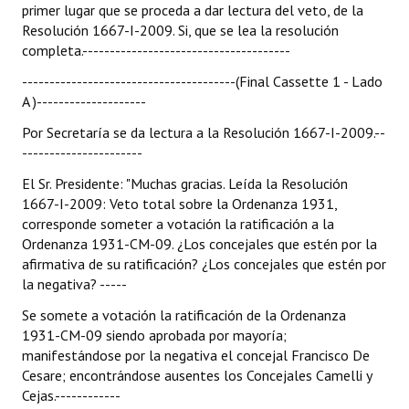
primer lugar que se proceda a dar lectura del veto, de la
Resolución 1667-I-2009. Si, que se lea la resolución
completa.--------------------------------------
---------------------------------------(Final Cassette 1 - Lado
A )--------------------
Por Secretaría se da lectura a la Resolución 1667-I-2009.--
----------------------
El Sr. Presidente: "Muchas gracias. Leída la Resolución
1667-I-2009: Veto total sobre la Ordenanza 1931,
corresponde someter a votación la ratificación a la
Ordenanza 1931-CM-09. ¿Los concejales que estén por la
afirmativa de su ratificación? ¿Los concejales que estén por
la negativa? -----
Se somete a votación la ratificación de la Ordenanza
1931-CM-09 siendo aprobada por mayoría;
manifestándose por la negativa el concejal Francisco De
Cesare; encontrándose ausentes los Concejales Camelli y
Cejas.------------