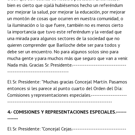
bien es cierto que ojalá hubiésemos hecho un referéndum
por mejorar la salud, por mejorar la educación, por mejorar
un montón de cosas que ocurren en nuestra comunidad, o
la iluminación o lo que fuere, también no es menos cierto
la importancia que tuvo este referéndum y la verdad que
una mirada para algunos sectores de la sociedad que no
quieren comprender que Bariloche debe ser para todos y
debe ser un encuentro. No para algunos solos sino para
mucha gente y para muchos más que seguro que van a venir.
Nada más. Gracias Sr. Presidente.------------------------------
----------------------------------
El Sr. Presidente: "Muchas gracias Concejal Martín. Pasamos
entonces si les parece al punto cuarto del Orden del Día:
Comisiones y representaciones especiales.--------------------
----------------------------------------------------------
4.- COMISIONES Y REPRESENTACIONES ESPECIALES.-------
-------
El Sr. Presidente: "Concejal Cejas.------------------------------