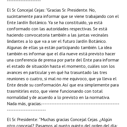
--------------------
El Sr. Concejal Cejas: "Gracias Sr. Presidente. No,
sucintamente para informar que se viene trabajando con el
Ente Jardín Botánico. Ya se ha constituido, ya está
conformado con las autoridades respectivas. Se está
haciendo convocatoria también a las juntas vecinales
lindantes a lo que va a ser el futuro Jardín Botánico.
Algunas de ellas ya están participando también. La idea
también es informar que el día nueve está previsto hacer
una conferencia de prensa por parte del Ente para informar
el estado de situación hasta el momento, cuáles son los
avances en particular y en qué ha trasuntado las tres
reuniones o cuatro, si mal no me equivoco, que ya lleva el
Ente desde su conformación. Así que era simplemente para
trasmitirles esto, que viene funcionando con total
normalidad y de acuerdo a lo previsto en la normativa.
Nada más, gracias.----------------------------------------------
-----------------------
El Sr. Presidente: "Muchas gracias Concejal Cejas. ¿Algún
otro concejal? Pasamos al punto quinto del orden del día: