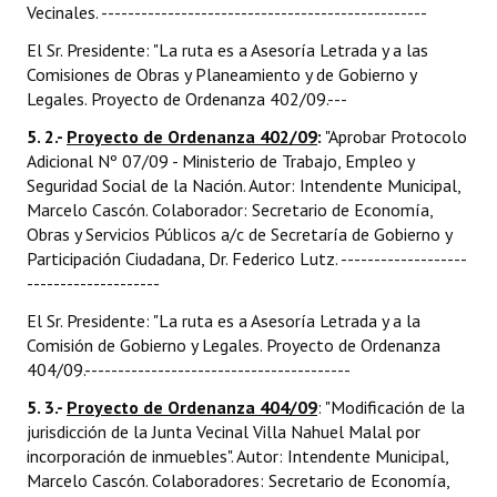
Vecinales. -------------------------------------------------
El Sr. Presidente: "La ruta es a Asesoría Letrada y a las
Comisiones de Obras y Planeamiento y de Gobierno y
Legales. Proyecto de Ordenanza 402/09.---
5. 2.-
Proyecto de Ordenanza 402/09
:
"Aprobar Protocolo
Adicional Nº 07/09 - Ministerio de Trabajo, Empleo y
Seguridad Social de la Nación. Autor: Intendente Municipal,
Marcelo Cascón. Colaborador: Secretario de Economía,
Obras y Servicios Públicos a/c de Secretaría de Gobierno y
Participación Ciudadana, Dr. Federico Lutz. -------------------
--------------------
El Sr. Presidente: "La ruta es a Asesoría Letrada y a la
Comisión de Gobierno y Legales. Proyecto de Ordenanza
404/09.----------------------------------------
5. 3.-
Proyecto de Ordenanza 404/09
: "Modificación de la
jurisdicción de la Junta Vecinal Villa Nahuel Malal por
incorporación de inmuebles". Autor: Intendente Municipal,
Marcelo Cascón. Colaboradores: Secretario de Economía,