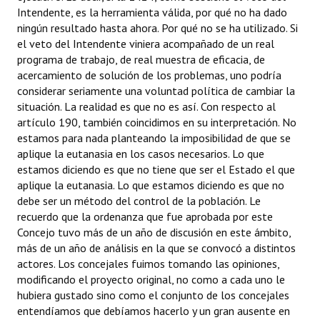
Intendente, es la herramienta válida, por qué no ha dado
ningún resultado hasta ahora. Por qué no se ha utilizado. Si
el veto del Intendente viniera acompañado de un real
programa de trabajo, de real muestra de eficacia, de
acercamiento de solución de los problemas, uno podría
considerar seriamente una voluntad política de cambiar la
situación. La realidad es que no es así. Con respecto al
artículo 190, también coincidimos en su interpretación. No
estamos para nada planteando la imposibilidad de que se
aplique la eutanasia en los casos necesarios. Lo que
estamos diciendo es que no tiene que ser el Estado el que
aplique la eutanasia. Lo que estamos diciendo es que no
debe ser un método del control de la población. Le
recuerdo que la ordenanza que fue aprobada por este
Concejo tuvo más de un año de discusión en este ámbito,
más de un año de análisis en la que se convocó a distintos
actores. Los concejales fuimos tomando las opiniones,
modificando el proyecto original, no como a cada uno le
hubiera gustado sino como el conjunto de los concejales
entendíamos que debíamos hacerlo y un gran ausente en