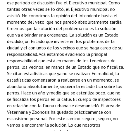
ese período de discusión fue el Ejecutivo municipal. Como
tantas otras veces se lo citó, el Ejecutivo municipal no
asistió. No conocimos la opinión del Intendente hasta el
momento del veto, que nos pareció absolutamente tardía.
Creemos que la solución del problema no es la solución
que va a brindar una ordenanza. La solución es un Estado
decidido, un Estado que invierte en los problemas de la
ciudad y el conjunto de los vecinos que se haga cargo de su
responsabilidad. Acá estamos evadiendo la principal
responsabilidad que está en manos de los tenedores de
perros, los vecinos; en manos de un Estado que no fiscaliza.
Se citan estadísticas que ya no se realizan. En realidad, la
estadísticas comenzaron a realizarse en un momento, se
abandonó absolutamente; siquiera la estadística sobre los
perros. Hace un año y medio que se esteriliza poco, que no
se fiscaliza los perros en la calle. El cuerpo de inspectores
en relación con la fauna urbana se desmanteló. El área de
Veterinaria y Zoonosis ha quedado prácticamente con
escasísimo personal. Por este camino, seguro, seguro, no
vamos a encontrar la solución. Lo que nosotros