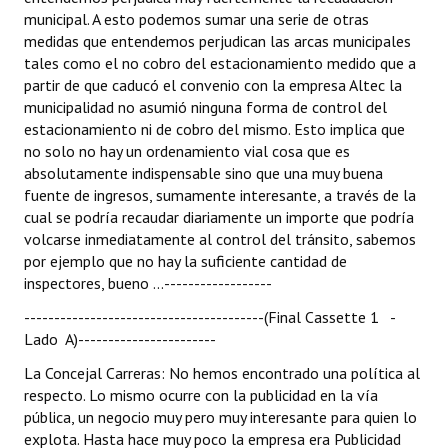
municipal. A esto podemos sumar una serie de otras
medidas que entendemos perjudican las arcas municipales
tales como el no cobro del estacionamiento medido que a
partir de que caducó el convenio con la empresa Altec la
municipalidad no asumió ninguna forma de control del
estacionamiento ni de cobro del mismo. Esto implica que
no solo no hay un ordenamiento vial cosa que es
absolutamente indispensable sino que una muy buena
fuente de ingresos, sumamente interesante, a través de la
cual se podría recaudar diariamente un importe que podría
volcarse inmediatamente al control del tránsito, sabemos
por ejemplo que no hay la suficiente cantidad de
inspectores, bueno ...------------------
----------------------------------------(Final Cassette 1 -
Lado A)-----------------------
La Concejal Carreras: No hemos encontrado una política al
respecto. Lo mismo ocurre con la publicidad en la vía
pública, un negocio muy pero muy interesante para quien lo
explota. Hasta hace muy poco la empresa era Publicidad