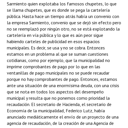
Sarmiento quien explotaba los famosos chupetes, lo que
se llama chupetes, que es donde se pega la cartelería
pública. Hasta hace un tiempo atrás había un convenio con
la empresa Sarmiento, convenio que se dejó sin efecto pero
no se reemplazó por ningún otro, no se está explotando la
cartelería en vía pública y lo que es aún peor sigue
habiendo carteles de publicidad en esos espacios
municipales. Es decir, se usa y no se cobra. Entonces
estamos en un problema al que se suman cuestiones
cotidianas, como por ejemplo, que la municipalidad no
imprime comprobantes de pago por lo que en las
ventanillas de pago municipales no se puede recaudar
porque no hay comprobantes de pago. Entonces, estamos
ante una situación de una enormísima deuda, con una crisis
que se nota en todos los aspectos del desempeño
municipal y resulta que no ponemos como prioridad la
recaudación. El secretario de Hacienda, el secretario de
Economía de la municipalidad, Federico Lutz, había
anunciado mediáticamente el envío de un proyecto de una
agencia de recaudación, de la creación de una Agencia de