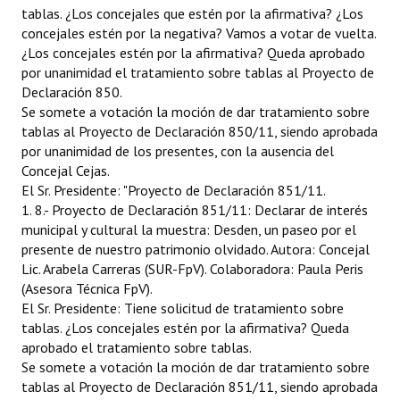
tablas. ¿Los concejales que estén por la afirmativa? ¿Los
concejales estén por la negativa? Vamos a votar de vuelta.
¿Los concejales estén por la afirmativa? Queda aprobado
por unanimidad el tratamiento sobre tablas al Proyecto de
Declaración 850.
Se somete a votación la moción de dar tratamiento sobre
tablas al Proyecto de Declaración 850/11, siendo aprobada
por unanimidad de los presentes, con la ausencia del
Concejal Cejas.
El Sr. Presidente: "Proyecto de Declaración 851/11.
1. 8.- Proyecto de Declaración 851/11: Declarar de interés
municipal y cultural la muestra: Desden, un paseo por el
presente de nuestro patrimonio olvidado. Autora: Concejal
Lic. Arabela Carreras (SUR-FpV). Colaboradora: Paula Peris
(Asesora Técnica FpV).
El Sr. Presidente: Tiene solicitud de tratamiento sobre
tablas. ¿Los concejales estén por la afirmativa? Queda
aprobado el tratamiento sobre tablas.
Se somete a votación la moción de dar tratamiento sobre
tablas al Proyecto de Declaración 851/11, siendo aprobada