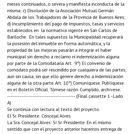
-------------------------------------- (Final cassette 1 -Lado
A)
Se continúa con lectura al texto del proyecto.
El Sr. Presidente: Concejal Alves.
La Sra. Concejal Alves: Sí Sr. Presidente. En el mismo
sentido que con el proyecto anterior hacemos entrega de