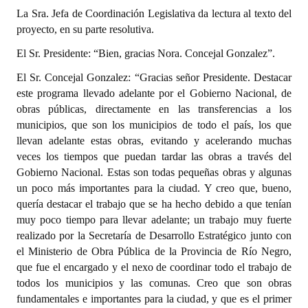
La Sra. Jefa de Coordinación Legislativa da lectura al texto del
proyecto, en su parte resolutiva.
El Sr. Presidente: “Bien, gracias Nora. Concejal Gonzalez”.
El Sr. Concejal Gonzalez: “Gracias señor Presidente. Destacar
este programa llevado adelante por el Gobierno Nacional, de
obras públicas, directamente en las transferencias a los
municipios, que son los municipios de todo el país, los que
llevan adelante estas obras, evitando y acelerando muchas
veces los tiempos que puedan tardar las obras a través del
Gobierno Nacional. Estas son todas pequeñas obras y algunas
un poco más importantes para la ciudad. Y creo que, bueno,
quería destacar el trabajo que se ha hecho debido a que tenían
muy poco tiempo para llevar adelante; un trabajo muy fuerte
realizado por la Secretaría de Desarrollo Estratégico junto con
el Ministerio de Obra Pública de la Provincia de Río Negro,
que fue el encargado y el nexo de coordinar todo el trabajo de
todos los municipios y las comunas. Creo que son obras
fundamentales e importantes para la ciudad, y que es el primer