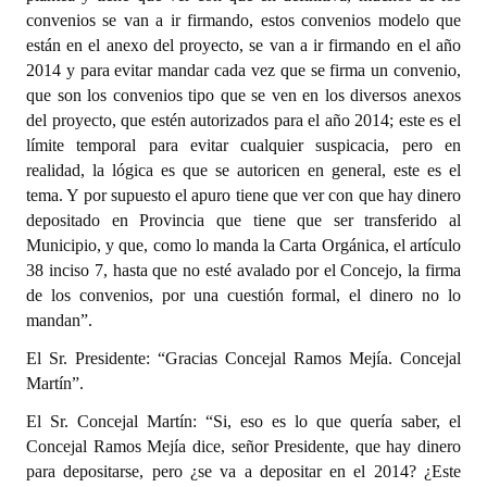
convenios se van a ir firmando, estos convenios modelo que
están en el anexo del proyecto, se van a ir firmando en el año
2014 y para evitar mandar cada vez que se firma un convenio,
que son los convenios tipo que se ven en los diversos anexos
del proyecto, que estén autorizados para el año 2014; este es el
límite temporal para evitar cualquier suspicacia, pero en
realidad, la lógica es que se autoricen en general, este es el
tema. Y por supuesto el apuro tiene que ver con que hay dinero
depositado en Provincia que tiene que ser transferido al
Municipio, y que, como lo manda la Carta Orgánica, el artículo
38 inciso 7, hasta que no esté avalado por el Concejo, la firma
de los convenios, por una cuestión formal, el dinero no lo
mandan”.
El Sr. Presidente: “Gracias Concejal Ramos Mejía. Concejal
Martín”.
El Sr. Concejal Martín: “Si, eso es lo que quería saber, el
Concejal Ramos Mejía dice, señor Presidente, que hay dinero
para depositarse, pero ¿se va a depositar en el 2014? ¿Este