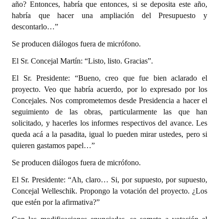
año? Entonces, habría que entonces, si se deposita este año,
habría que hacer una ampliación del Presupuesto y
descontarlo…”
Se producen diálogos fuera de micrófono.
El Sr. Concejal Martín: “Listo, listo. Gracias”.
El Sr. Presidente: “Bueno, creo que fue bien aclarado el
proyecto. Veo que habría acuerdo, por lo expresado por los
Concejales. Nos comprometemos desde Presidencia a hacer el
seguimiento de las obras, particularmente las que han
solicitado, y hacerles los informes respectivos del avance. Les
queda acá a la pasadita, igual lo pueden mirar ustedes, pero si
quieren gastamos papel…”
Se producen diálogos fuera de micrófono.
El Sr. Presidente: “Ah, claro… Si, por supuesto, por supuesto,
Concejal Welleschik. Propongo la votación del proyecto. ¿Los
que estén por la afirmativa?”