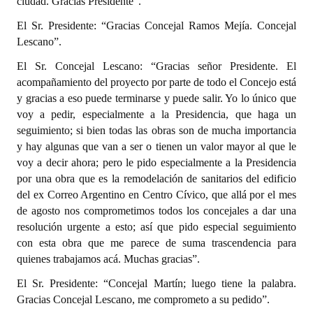
ciudad. Gracias Presidente”.
El Sr. Presidente: “Gracias Concejal Ramos Mejía. Concejal
Lescano”.
El Sr. Concejal Lescano: “Gracias señor Presidente. El
acompañamiento del proyecto por parte de todo el Concejo está
y gracias a eso puede terminarse y puede salir. Yo lo único que
voy a pedir, especialmente a la Presidencia, que haga un
seguimiento; si bien todas las obras son de mucha importancia
y hay algunas que van a ser o tienen un valor mayor al que le
voy a decir ahora; pero le pido especialmente a la Presidencia
por una obra que es la remodelación de sanitarios del edificio
del ex Correo Argentino en Centro Cívico, que allá por el mes
de agosto nos comprometimos todos los concejales a dar una
resolución urgente a esto; así que pido especial seguimiento
con esta obra que me parece de suma trascendencia para
quienes trabajamos acá. Muchas gracias”.
El Sr. Presidente: “Concejal Martín; luego tiene la palabra.
Gracias Concejal Lescano, me comprometo a su pedido”.