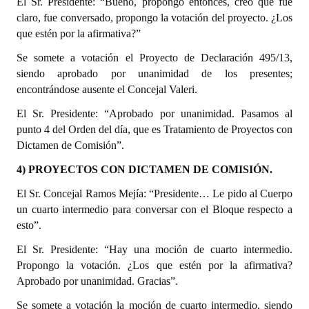
El Sr. Presidente: “Bueno, propongo entonces, creo que fue
claro, fue conversado, propongo la votación del proyecto. ¿Los
que estén por la afirmativa?”
Se somete a votación el Proyecto de Declaración 495/13,
siendo aprobado por unanimidad de los presentes;
encontrándose ausente el Concejal Valeri.
El Sr. Presidente: “Aprobado por unanimidad. Pasamos al
punto 4 del Orden del día, que es Tratamiento de Proyectos con
Dictamen de Comisión”.
4) PROYECTOS CON DICTAMEN DE COMISIÓN.
El Sr. Concejal Ramos Mejía: “Presidente… Le pido al Cuerpo
un cuarto intermedio para conversar con el Bloque respecto a
esto”.
El Sr. Presidente: “Hay una moción de cuarto intermedio.
Propongo la votación. ¿Los que estén por la afirmativa?
Aprobado por unanimidad. Gracias”.
Se somete a votación la moción de cuarto intermedio, siendo