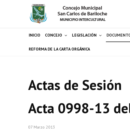
INICIO
CONCEJO
LEGISLACIÓN
DOCUMENT
REFORMA DE LA CARTA ORGÁNICA
Actas de Sesión
Acta 0998-13 de
07 Marzo 2013