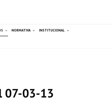
OS
NORMATIVA
INSTITUCIONAL
l 07-03-13