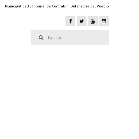
Municipalidad
|
Tribunal de Contralor
|
Defensoría del Pueblo