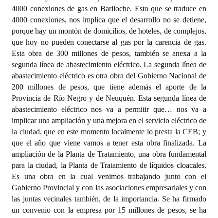
4000 conexiones de gas en Bariloche. Esto que se traduce en
4000 conexiones, nos implica que el desarrollo no se detiene,
porque hay un montón de domicilios, de hoteles, de complejos,
que hoy no pueden conectarse al gas por la carencia de gas.
Esta obra de 300 millones de pesos, también se anexa a la
segunda línea de abastecimiento eléctrico. La segunda línea de
abastecimiento eléctrico es otra obra del Gobierno Nacional de
200 millones de pesos, que tiene además el aporte de la
Provincia de Río Negro y de Neuquén. Esta segunda línea de
abastecimiento eléctrico nos va a permitir que… nos va a
implicar una ampliación y una mejora en el servicio eléctrico de
la ciudad, que en este momento localmente lo presta la CEB; y
que el año que viene vamos a tener esta obra finalizada. La
ampliación de la Planta de Tratamiento, una obra fundamental
para la ciudad, la Planta de Tratamiento de líquidos cloacales.
Es una obra en la cual venimos trabajando junto con el
Gobierno Provincial y con las asociaciones empresariales y con
las juntas vecinales también, de la importancia. Se ha firmado
un convenio con la empresa por 15 millones de pesos, se ha