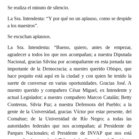
Se realiza el minuto de silencio.
La Sra. Intendenta: “Y por qué no un aplauso, como se despide
a los maestros”.
Se escuchan aplausos.
La Sra. Intendenta: “Bueno, quiero, antes de empezar,
agradecer a todos los que nos acompañan; a nuestra Diputada
Nacional, gracias Silvina por acompañarme en esta jornada tan
importante de la Democracia; a nuestro querido Obispo, que
hace poquito está aquí en la ciudad y con quien he tenido la
suerte de conversar en varias oportunidades. Gracias José. A
nuestro querido y compañero César Miguel, ex Intendente y
actual Legislador; a nuestro compañero Marcos Catalán; Betty
Contreras, Silvia Paz; a nuestra Defensora del Pueblo; a la
gente de la Universidad, gracias Víctor por estar presente, del
Comahue; de la Universidad de Río Negro; a todas las
autoridades federales que nos acompañan; al Presidente de
Parques Nacionales; el Presidente de INVAP que nos está