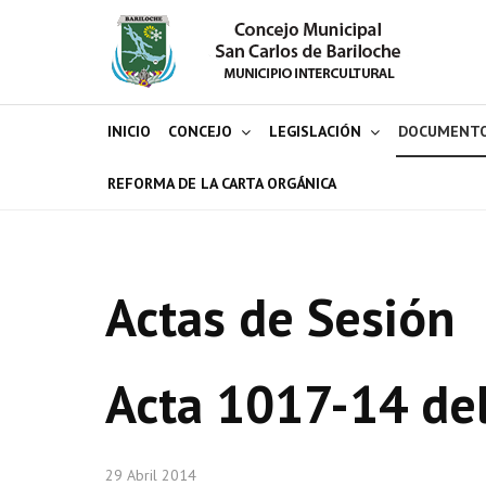
INICIO
CONCEJO
LEGISLACIÓN
DOCUMENT
REFORMA DE LA CARTA ORGÁNICA
Actas de Sesión
Acta 1017-14 de
29 Abril 2014