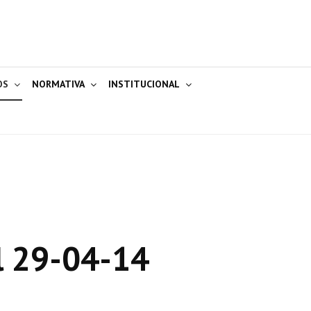
OS
NORMATIVA
INSTITUCIONAL
l 29-04-14