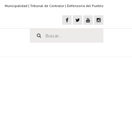
Municipalidad
|
Tribunal de Contralor
|
Defensoría del Pueblo