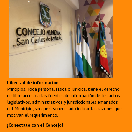
Libertad de información
Principios. Toda persona, física o jurídica, tiene el derecho
de libre acceso a las fuentes de información de los actos
legislativos, administrativos y jurisdiccionales emanados
del Municipio, sin que sea necesario indicar las razones que
motivan el requerimiento.
¡Conectate con el Concejo!