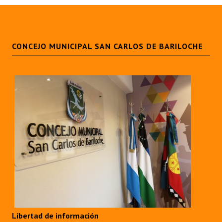
CONCEJO MUNICIPAL SAN CARLOS DE BARILOCHE
Libertad de información