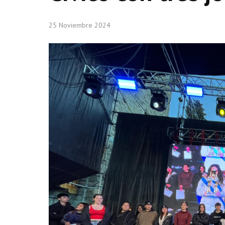
25 Noviembre 2024