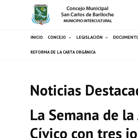
INICIO
CONCEJO
LEGISLACIÓN
DOCUMENT
REFORMA DE LA CARTA ORGÁNICA
Noticias Destaca
La Semana de la 
Cívico con tres j