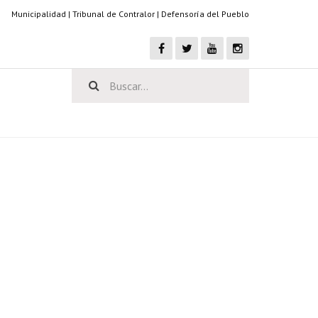
Municipalidad
|
Tribunal de Contralor
|
Defensoría del Pueblo