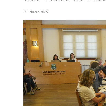
13 Febrero 2025