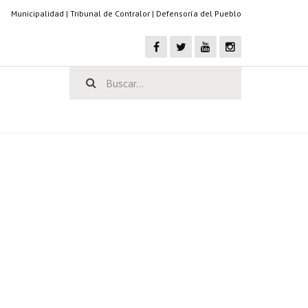
Municipalidad
|
Tribunal de Contralor
|
Defensoría del Pueblo