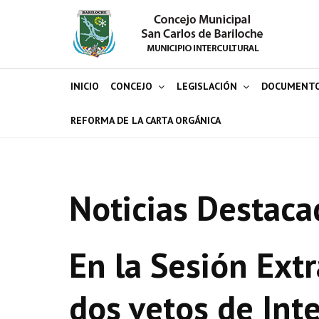
INICIO
CONCEJO
LEGISLACIÓN
DOCUMENT
REFORMA DE LA CARTA ORGÁNICA
Noticias Destaca
En la Sesión Extr
dos vetos de Int